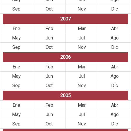
Sep
Oct
Nov
Dic
2007
Ene
Feb
Mar
Abr
May
Jun
Jul
Ago
Sep
Oct
Nov
Dic
2006
Ene
Feb
Mar
Abr
May
Jun
Jul
Ago
Sep
Oct
Nov
Dic
2005
Ene
Feb
Mar
Abr
May
Jun
Jul
Ago
Sep
Oct
Nov
Dic