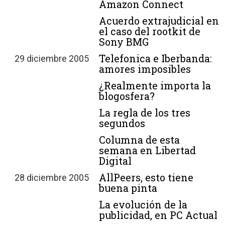
Amazon Connect
Acuerdo extrajudicial en
el caso del rootkit de
Sony BMG
Telefonica e Iberbanda:
29 diciembre 2005
amores imposibles
¿Realmente importa la
blogosfera?
La regla de los tres
segundos
Columna de esta
semana en Libertad
Digital
AllPeers, esto tiene
28 diciembre 2005
buena pinta
La evolución de la
publicidad, en PC Actual