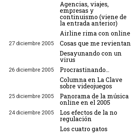
Agencias, viajes,
empresas y
continuismo (viene de
la entrada anterior)
Airline rima con online
Cosas que me revientan
27 diciembre 2005
Desayunando con un
virus
Procrastinando…
26 diciembre 2005
Columna en La Clave
sobre videojuegos
Panorama de la música
25 diciembre 2005
online en el 2005
Los efectos de la no
24 diciembre 2005
regulación
Los cuatro gatos