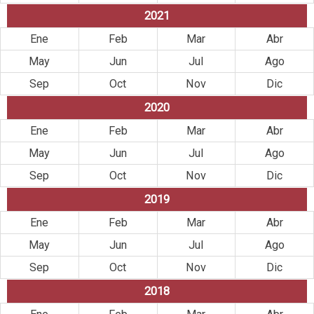
2021
Ene
Feb
Mar
Abr
May
Jun
Jul
Ago
Sep
Oct
Nov
Dic
2020
Ene
Feb
Mar
Abr
May
Jun
Jul
Ago
Sep
Oct
Nov
Dic
2019
Ene
Feb
Mar
Abr
May
Jun
Jul
Ago
Sep
Oct
Nov
Dic
2018