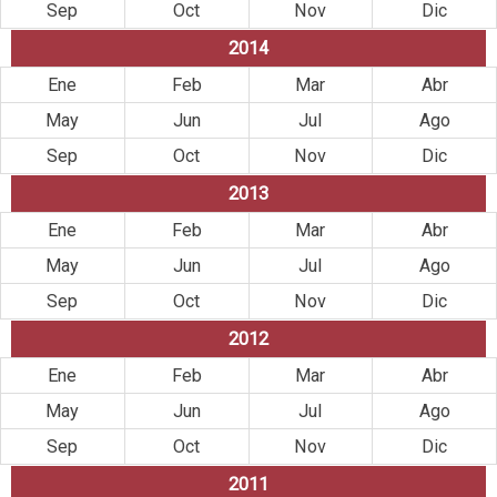
Sep
Oct
Nov
Dic
2014
Ene
Feb
Mar
Abr
May
Jun
Jul
Ago
Sep
Oct
Nov
Dic
2013
Ene
Feb
Mar
Abr
May
Jun
Jul
Ago
Sep
Oct
Nov
Dic
2012
Ene
Feb
Mar
Abr
May
Jun
Jul
Ago
Sep
Oct
Nov
Dic
2011