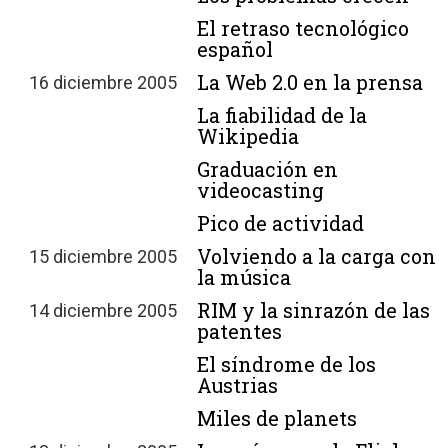
El retraso tecnológico
español
La Web 2.0 en la prensa
16 diciembre 2005
La fiabilidad de la
Wikipedia
Graduación en
videocasting
Pico de actividad
Volviendo a la carga con
15 diciembre 2005
la música
RIM y la sinrazón de las
14 diciembre 2005
patentes
El síndrome de los
Austrias
Miles de planets