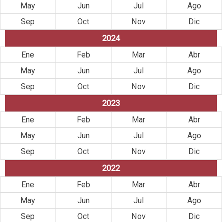
May
Jun
Jul
Ago
Sep
Oct
Nov
Dic
2024
Ene
Feb
Mar
Abr
May
Jun
Jul
Ago
Sep
Oct
Nov
Dic
2023
Ene
Feb
Mar
Abr
May
Jun
Jul
Ago
Sep
Oct
Nov
Dic
2022
Ene
Feb
Mar
Abr
May
Jun
Jul
Ago
Sep
Oct
Nov
Dic