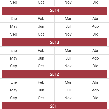
Sep
Oct
Nov
Dic
2014
Ene
Feb
Mar
Abr
May
Jun
Jul
Ago
Sep
Oct
Nov
Dic
2013
Ene
Feb
Mar
Abr
May
Jun
Jul
Ago
Sep
Oct
Nov
Dic
2012
Ene
Feb
Mar
Abr
May
Jun
Jul
Ago
Sep
Oct
Nov
Dic
2011