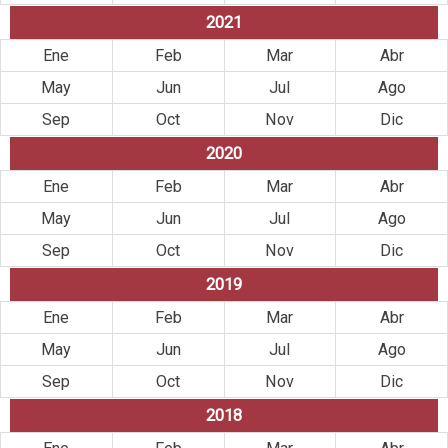
2021
Ene
Feb
Mar
Abr
May
Jun
Jul
Ago
Sep
Oct
Nov
Dic
2020
Ene
Feb
Mar
Abr
May
Jun
Jul
Ago
Sep
Oct
Nov
Dic
2019
Ene
Feb
Mar
Abr
May
Jun
Jul
Ago
Sep
Oct
Nov
Dic
2018