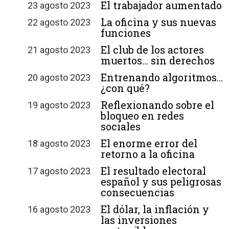
El trabajador aumentado
23 agosto 2023
La oficina y sus nuevas
22 agosto 2023
funciones
El club de los actores
21 agosto 2023
muertos… sin derechos
Entrenando algoritmos…
20 agosto 2023
¿con qué?
Reflexionando sobre el
19 agosto 2023
bloqueo en redes
sociales
El enorme error del
18 agosto 2023
retorno a la oficina
El resultado electoral
17 agosto 2023
español y sus peligrosas
consecuencias
El dólar, la inflación y
16 agosto 2023
las inversiones