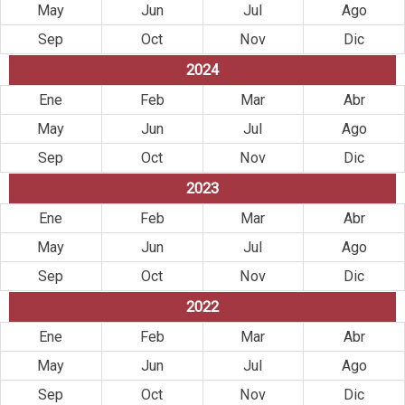
May
Jun
Jul
Ago
Sep
Oct
Nov
Dic
2024
Ene
Feb
Mar
Abr
May
Jun
Jul
Ago
Sep
Oct
Nov
Dic
2023
Ene
Feb
Mar
Abr
May
Jun
Jul
Ago
Sep
Oct
Nov
Dic
2022
Ene
Feb
Mar
Abr
May
Jun
Jul
Ago
Sep
Oct
Nov
Dic