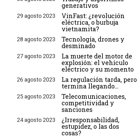
generativos
VinFast: ¿revolución
29 agosto 2023
eléctrica, o burbuja
vietnamita?
Tecnología, drones y
28 agosto 2023
desminado
La muerte del motor de
27 agosto 2023
explosión: el vehículo
eléctrico y su momento
La regulación tarda, pero
26 agosto 2023
termina llegando…
Telecomunicaciones,
25 agosto 2023
competitividad y
sanciones
¿Irresponsabilidad,
24 agosto 2023
estupidez, o las dos
cosas?