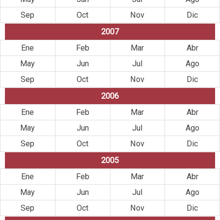
Sep
Oct
Nov
Dic
2007
Ene
Feb
Mar
Abr
May
Jun
Jul
Ago
Sep
Oct
Nov
Dic
2006
Ene
Feb
Mar
Abr
May
Jun
Jul
Ago
Sep
Oct
Nov
Dic
2005
Ene
Feb
Mar
Abr
May
Jun
Jul
Ago
Sep
Oct
Nov
Dic