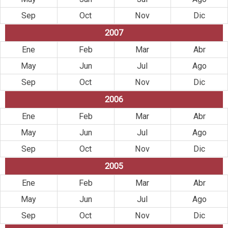
Sep
Oct
Nov
Dic
2007
Ene
Feb
Mar
Abr
May
Jun
Jul
Ago
Sep
Oct
Nov
Dic
2006
Ene
Feb
Mar
Abr
May
Jun
Jul
Ago
Sep
Oct
Nov
Dic
2005
Ene
Feb
Mar
Abr
May
Jun
Jul
Ago
Sep
Oct
Nov
Dic