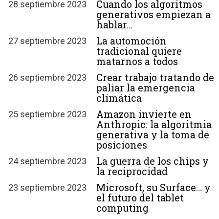
Cuando los algoritmos
28 septiembre 2023
generativos empiezan a
hablar…
La automoción
27 septiembre 2023
tradicional quiere
matarnos a todos
Crear trabajo tratando de
26 septiembre 2023
paliar la emergencia
climática
Amazon invierte en
25 septiembre 2023
Anthropic: la algoritmia
generativa y la toma de
posiciones
La guerra de los chips y
24 septiembre 2023
la reciprocidad
Microsoft, su Surface… y
23 septiembre 2023
el futuro del tablet
computing