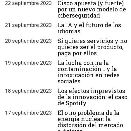
Cisco apuesta (y fuerte)
22 septiembre 2023
por un nuevo modelo de
ciberseguridad
La IA y el futuro de los
21 septiembre 2023
idiomas
Si quieres servicios y no
20 septiembre 2023
quieres ser el producto,
paga por ellos…
La lucha contra la
19 septiembre 2023
contaminación… y la
intoxicación en redes
sociales
Los efectos imprevistos
18 septiembre 2023
de la innovación: el caso
de Spotify
El otro problema de la
17 septiembre 2023
energía nuclear: la
distorsión del mercado