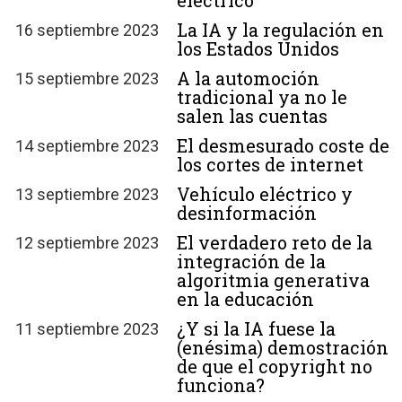
eléctrico
La IA y la regulación en
16 septiembre 2023
los Estados Unidos
A la automoción
15 septiembre 2023
tradicional ya no le
salen las cuentas
El desmesurado coste de
14 septiembre 2023
los cortes de internet
Vehículo eléctrico y
13 septiembre 2023
desinformación
El verdadero reto de la
12 septiembre 2023
integración de la
algoritmia generativa
en la educación
¿Y si la IA fuese la
11 septiembre 2023
(enésima) demostración
de que el copyright no
funciona?