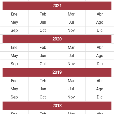
2021
Ene
Feb
Mar
Abr
May
Jun
Jul
Ago
Sep
Oct
Nov
Dic
2020
Ene
Feb
Mar
Abr
May
Jun
Jul
Ago
Sep
Oct
Nov
Dic
2019
Ene
Feb
Mar
Abr
May
Jun
Jul
Ago
Sep
Oct
Nov
Dic
2018