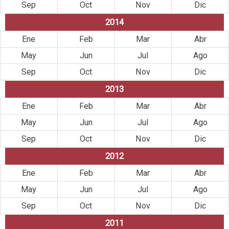
Sep
Oct
Nov
Dic
2014
Ene
Feb
Mar
Abr
May
Jun
Jul
Ago
Sep
Oct
Nov
Dic
2013
Ene
Feb
Mar
Abr
May
Jun
Jul
Ago
Sep
Oct
Nov
Dic
2012
Ene
Feb
Mar
Abr
May
Jun
Jul
Ago
Sep
Oct
Nov
Dic
2011