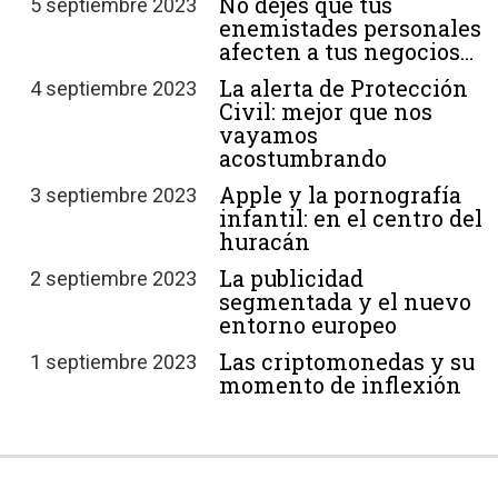
No dejes que tus
5 septiembre 2023
enemistades personales
afecten a tus negocios…
La alerta de Protección
4 septiembre 2023
Civil: mejor que nos
vayamos
acostumbrando
Apple y la pornografía
3 septiembre 2023
infantil: en el centro del
huracán
La publicidad
2 septiembre 2023
segmentada y el nuevo
entorno europeo
Las criptomonedas y su
1 septiembre 2023
momento de inflexión