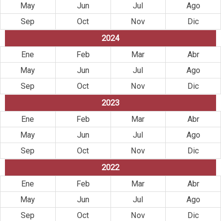
May
Jun
Jul
Ago
Sep
Oct
Nov
Dic
2024
Ene
Feb
Mar
Abr
May
Jun
Jul
Ago
Sep
Oct
Nov
Dic
2023
Ene
Feb
Mar
Abr
May
Jun
Jul
Ago
Sep
Oct
Nov
Dic
2022
Ene
Feb
Mar
Abr
May
Jun
Jul
Ago
Sep
Oct
Nov
Dic