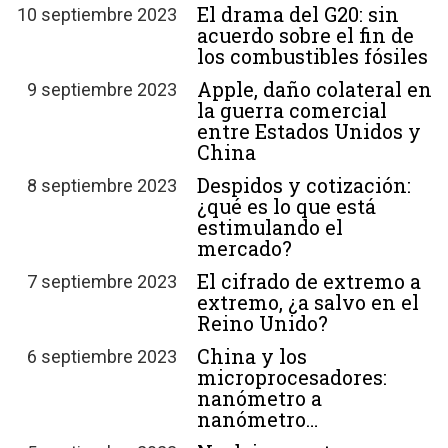
El drama del G20: sin
10 septiembre 2023
acuerdo sobre el fin de
los combustibles fósiles
Apple, daño colateral en
9 septiembre 2023
la guerra comercial
entre Estados Unidos y
China
Despidos y cotización:
8 septiembre 2023
¿qué es lo que está
estimulando el
mercado?
El cifrado de extremo a
7 septiembre 2023
extremo, ¿a salvo en el
Reino Unido?
China y los
6 septiembre 2023
microprocesadores:
nanómetro a
nanómetro…