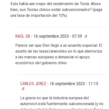
Esto habla aún mejor del rendimiento de Tesla. Ahora
bien, sus Teslas chinos están subvencionados? (paga
una tasa de importación del 10%).
RAÚL SB
-
16 septiembre 2023 - 07:39
Parece ser que Elon llegó a un acuerdo especial. El
asunto de las tasas/aranceles es lo que atemoriza
a las marcas europeas a denunciar el apoyo
económico del gobierno chino
CARLOS JEREZ
-
16 septiembre 2023 - 11:15
La gracia es que la industria europea del
automóvil está fuertemente subvencionada (y no