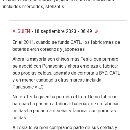
incluidos mercedes, stellantis.
ALGUIEN
-
18 septiembre 2023 - 08:49
En el 2011, cuando se funda CATL, los fabricantes de
baterías eran coreanos y japoneses.
Ahora la mayoría son chinos más Tesla, que primero
se asoció con Panasonic y ahora empieza a fabricar
sus propias celdas, además de comprar a BYD, CATL
y en menor cantidad a otras marcas incluida
Panasonic y LG.
No es Tesla quien ha perdido el tren. De no fabricar
baterías ha pasado a fábricar baterías, de no fabricar
celdas ha pasado a diseñar y fabricar sus primeras
celdas.
A Tesla le va bien comprando parte de sus celdas y