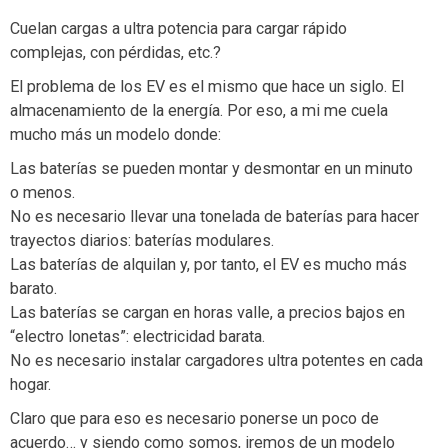
Cuelan cargas a ultra potencia para cargar rápido
complejas, con pérdidas, etc.?
El problema de los EV es el mismo que hace un siglo. El
almacenamiento de la energía. Por eso, a mi me cuela
mucho más un modelo donde:
Las baterías se pueden montar y desmontar en un minuto
o menos.
No es necesario llevar una tonelada de baterías para hacer
trayectos diarios: baterías modulares.
Las baterías de alquilan y, por tanto, el EV es mucho más
barato.
Las baterías se cargan en horas valle, a precios bajos en
“electro lonetas”: electricidad barata.
No es necesario instalar cargadores ultra potentes en cada
hogar.
Claro que para eso es necesario ponerse un poco de
acuerdo… y siendo como somos, iremos de un modelo