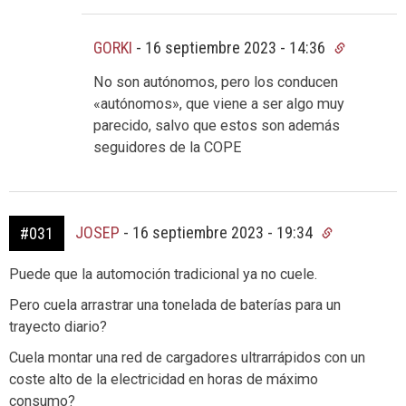
GORKI
-
16 septiembre 2023 - 14:36
No son autónomos, pero los conducen
«autónomos», que viene a ser algo muy
parecido, salvo que estos son además
seguidores de la COPE
JOSEP
-
16 septiembre 2023 - 19:34
#031
Puede que la automoción tradicional ya no cuele.
Pero cuela arrastrar una tonelada de baterías para un
trayecto diario?
Cuela montar una red de cargadores ultrarrápidos con un
coste alto de la electricidad en horas de máximo
consumo?