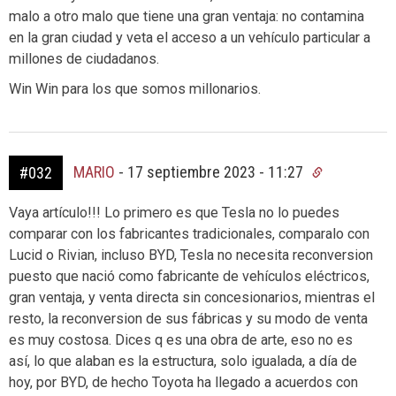
malo a otro malo que tiene una gran ventaja: no contamina
en la gran ciudad y veta el acceso a un vehículo particular a
millones de ciudadanos.
Win Win para los que somos millonarios.
MARIO
-
17 septiembre 2023 - 11:27
#032
Vaya artículo!!! Lo primero es que Tesla no lo puedes
comparar con los fabricantes tradicionales, comparalo con
Lucid o Rivian, incluso BYD, Tesla no necesita reconversion
puesto que nació como fabricante de vehículos eléctricos,
gran ventaja, y venta directa sin concesionarios, mientras el
resto, la reconversion de sus fábricas y su modo de venta
es muy costosa. Dices q es una obra de arte, eso no es
así, lo que alaban es la estructura, solo igualada, a día de
hoy, por BYD, de hecho Toyota ha llegado a acuerdos con