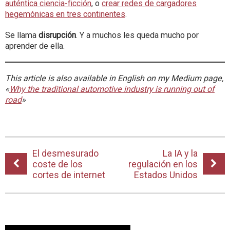
auténtica ciencia-ficción
, o
crear redes de cargadores
hegemónicas en tres continentes
.
Se llama
disrupción
. Y a muchos les queda mucho por
aprender de ella.
This article is also available in English on my Medium page,
«
Why the traditional automotive industry is running out of
road
»
El desmesurado
La IA y la
coste de los
regulación en los
cortes de internet
Estados Unidos