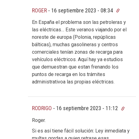
ROGER
-
16 septiembre 2023 - 08:34
En España el problema son las petroleras y
las eléctricas… Este veranos viajando por el
noreste de europa (Polonia, repúplicas
bálticas), muchas gasolineras y centros
comerciales tenían zonas de recarga para
vehículos eléctricos. Aquí hay ya estudios
que demuestran que estan frenando los
puntos de recarga en los trámites
administrativoa las propias eléctricas.
RODRIGO
-
16 septiembre 2023 - 11:12
Roger.
Si es así tiene fácil solución: Ley inmediata y
multas gordas a quien retrase esas