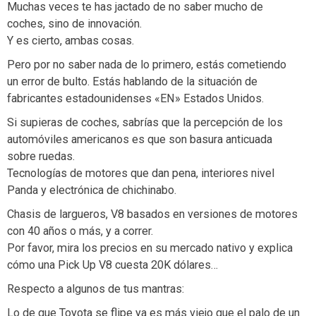
Muchas veces te has jactado de no saber mucho de
coches, sino de innovación.
Y es cierto, ambas cosas.
Pero por no saber nada de lo primero, estás cometiendo
un error de bulto. Estás hablando de la situación de
fabricantes estadounidenses «EN» Estados Unidos.
Si supieras de coches, sabrías que la percepción de los
automóviles americanos es que son basura anticuada
sobre ruedas.
Tecnologías de motores que dan pena, interiores nivel
Panda y electrónica de chichinabo.
Chasis de largueros, V8 basados en versiones de motores
con 40 años o más, y a correr.
Por favor, mira los precios en su mercado nativo y explica
cómo una Pick Up V8 cuesta 20K dólares…
Respecto a algunos de tus mantras:
Lo de que Toyota se flipe ya es más viejo que el palo de un