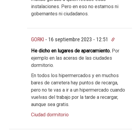
instalaciones. Pero en eso no estamos ni
gobernantes ni ciudadanos.
GORKI
-
16 septiembre 2023 - 12:51
He dicho en lugares de aparcamiento.
Por
ejemplo en las aceras de las ciudades
dormitorio.
En todos los hipermercados y en muchos
bares de carretera hay puntos de recarga,
pero no te vas a ir a un hipermercado cuando
vuelvas del trabajo por la tarde a recargar,
aunque sea gratis.
Ciudad dormitorio