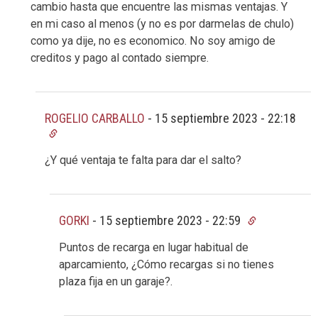
cambio hasta que encuentre las mismas ventajas. Y
en mi caso al menos (y no es por darmelas de chulo)
como ya dije, no es economico. No soy amigo de
creditos y pago al contado siempre.
ROGELIO CARBALLO
-
15 septiembre 2023 - 22:18
¿Y qué ventaja te falta para dar el salto?
GORKI
-
15 septiembre 2023 - 22:59
Puntos de recarga en lugar habitual de
aparcamiento, ¿Cómo recargas si no tienes
plaza fija en un garaje?.