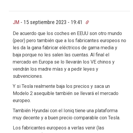
JM
-
15 septiembre 2023 - 19:41
De acuerdo que los coches en EEUU son otro mundo
(peor) pero también que a los fabricantes europeos no
les da la gana fabricar eléctricos de gama media y
baja porque no les salen las cuentas. Al final el
mercado en Europa se lo llevarán los VE chinos y
vendrán los madre mías y a pedir leyes y
subvenciones.
Y si Tesla realmente baja los precios y saca un
Modelo 2 asequible también se llevará el mercado
europeo.
También Hyundai con el Ioniq tiene una plataforma
muy decente y a buen precio comparable con Tesla.
Los fabricantes europeos a verlas venir (las