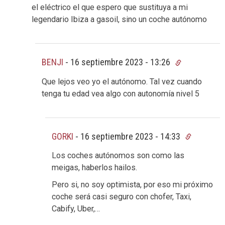
el eléctrico el que espero que sustituya a mi
legendario Ibiza a gasoil, sino un coche autónomo
BENJI
-
16 septiembre 2023 - 13:26
Que lejos veo yo el autónomo. Tal vez cuando
tenga tu edad vea algo con autonomía nivel 5
GORKI
-
16 septiembre 2023 - 14:33
Los coches autónomos son como las
meigas, haberlos hailos.
Pero si, no soy optimista, por eso mi próximo
coche será casi seguro con chofer, Taxi,
Cabify, Uber,…