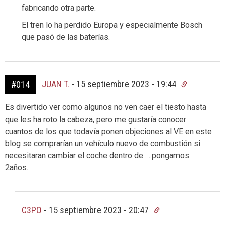
fabricando otra parte.
El tren lo ha perdido Europa y especialmente Bosch
que pasó de las baterías.
JUAN T.
-
15 septiembre 2023 - 19:44
#014
Es divertido ver como algunos no ven caer el tiesto hasta
que les ha roto la cabeza, pero me gustaría conocer
cuantos de los que todavía ponen objeciones al VE en este
blog se comprarían un vehículo nuevo de combustión si
necesitaran cambiar el coche dentro de ….pongamos
2años.
C3PO
-
15 septiembre 2023 - 20:47