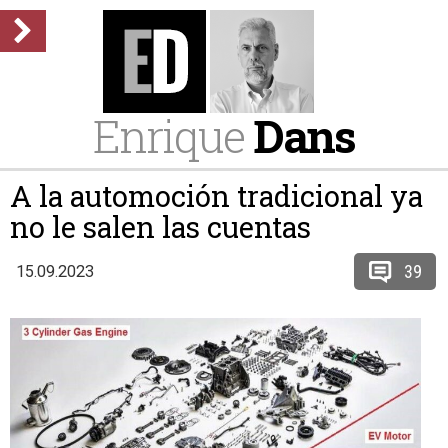
Enrique
Dans
A la automoción tradicional ya
no le salen las cuentas
39
15.09.2023