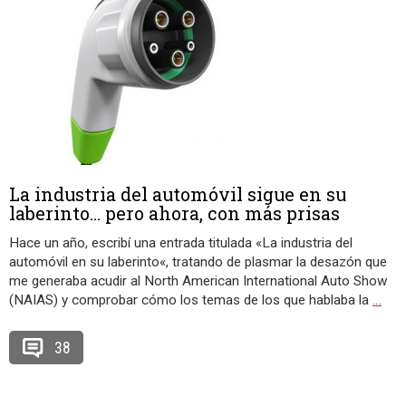
La industria del automóvil sigue en su
laberinto… pero ahora, con más prisas
Hace un año, escribí una entrada titulada «La industria del
automóvil en su laberinto«, tratando de plasmar la desazón que
me generaba acudir al North American International Auto Show
(NAIAS) y comprobar cómo los temas de los que hablaba la
…
38