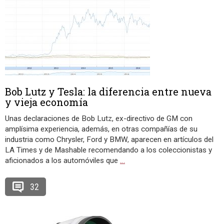
Bob Lutz y Tesla: la diferencia entre nueva
y vieja economía
Unas declaraciones de Bob Lutz, ex-directivo de GM con
amplísima experiencia, además, en otras compañías de su
industria como Chrysler, Ford y BMW, aparecen en artículos del
LA Times y de Mashable recomendando a los coleccionistas y
aficionados a los automóviles que
…
32