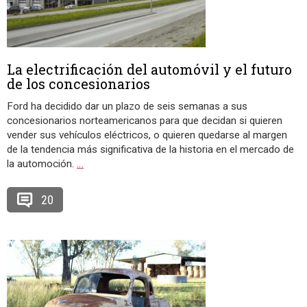
La electrificación del automóvil y el futuro
de los concesionarios
Ford ha decidido dar un plazo de seis semanas a sus
concesionarios norteamericanos para que decidan si quieren
vender sus vehículos eléctricos, o quieren quedarse al margen
de la tendencia más significativa de la historia en el mercado de
la automoción.
…
20