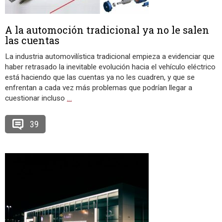
A la automoción tradicional ya no le salen
las cuentas
La industria automovilística tradicional empieza a evidenciar que
haber retrasado la inevitable evolución hacia el vehículo eléctrico
está haciendo que las cuentas ya no les cuadren, y que se
enfrentan a cada vez más problemas que podrían llegar a
cuestionar incluso
…
39