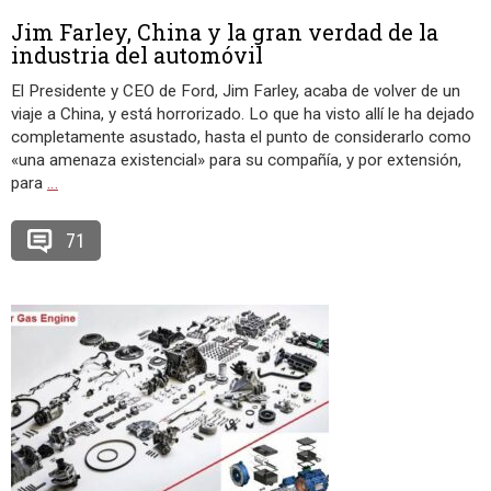
Jim Farley, China y la gran verdad de la
industria del automóvil
El Presidente y CEO de Ford, Jim Farley, acaba de volver de un
viaje a China, y está horrorizado. Lo que ha visto allí le ha dejado
completamente asustado, hasta el punto de considerarlo como
«una amenaza existencial» para su compañía, y por extensión,
para
…
71