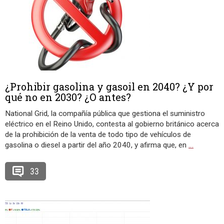
¿Prohibir gasolina y gasoil en 2040? ¿Y por
qué no en 2030? ¿O antes?
National Grid, la compañía pública que gestiona el suministro
eléctrico en el Reino Unido, contesta al gobierno británico acerca
de la prohibición de la venta de todo tipo de vehículos de
gasolina o diesel a partir del año 2040, y afirma que, en
…
33