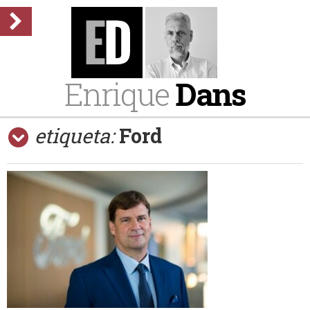
Enrique
Dans
etiqueta:
Ford