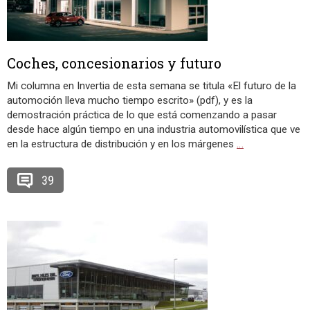
Coches, concesionarios y futuro
Mi columna en Invertia de esta semana se titula «El futuro de la
automoción lleva mucho tiempo escrito» (pdf), y es la
demostración práctica de lo que está comenzando a pasar
desde hace algún tiempo en una industria automovilística que ve
en la estructura de distribución y en los márgenes
…
39