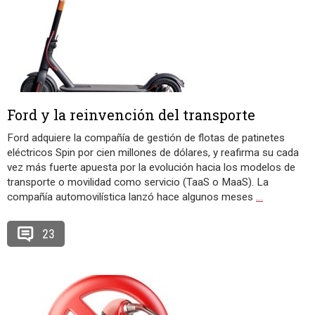
Ford y la reinvención del transporte
Ford adquiere la compañía de gestión de flotas de patinetes
eléctricos Spin por cien millones de dólares, y reafirma su cada
vez más fuerte apuesta por la evolución hacia los modelos de
transporte o movilidad como servicio (TaaS o MaaS). La
compañía automovilística lanzó hace algunos meses
…
23