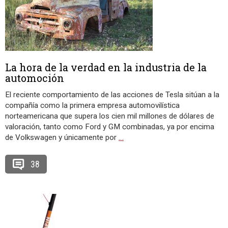
La hora de la verdad en la industria de la
automoción
El reciente comportamiento de las acciones de Tesla sitúan a la
compañía como la primera empresa automovilística
norteamericana que supera los cien mil millones de dólares de
valoración, tanto como Ford y GM combinadas, ya por encima
de Volkswagen y únicamente por
…
38