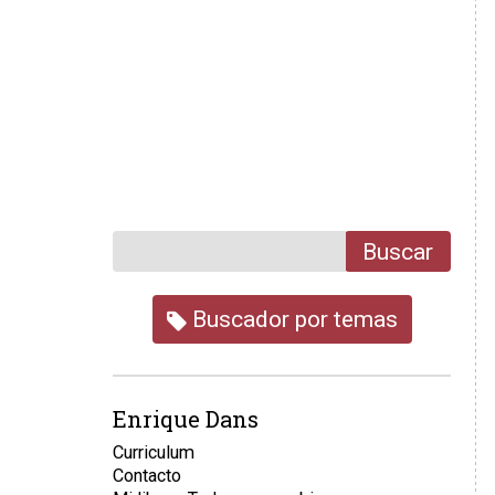
Buscar
Buscador por temas
Enrique Dans
Curriculum
Contacto