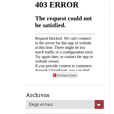
Enrique Dans
Archivos
Elegir el mes