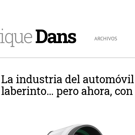
ique
Dans
ARCHIVOS
La industria del automóvil
laberinto… pero ahora, con