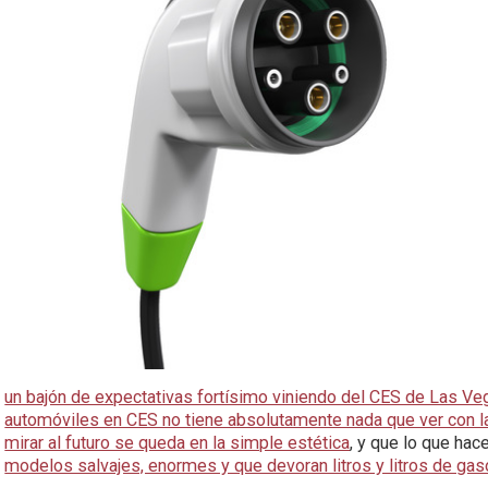
un bajón de expectativas fortísimo viniendo del CES de Las Ve
automóviles en CES no tiene absolutamente nada que ver con
mirar al futuro se queda en la simple estética
, y que lo que hac
modelos salvajes, enormes y que devoran litros y litros de gas