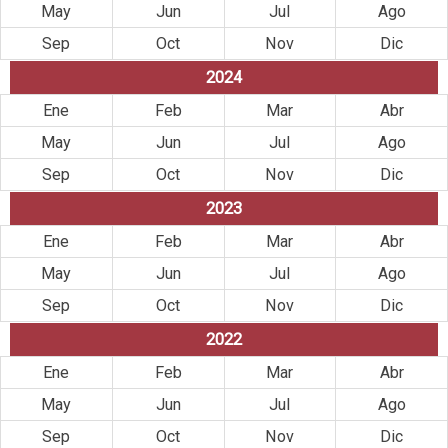
May
Jun
Jul
Ago
Sep
Oct
Nov
Dic
2024
Ene
Feb
Mar
Abr
May
Jun
Jul
Ago
Sep
Oct
Nov
Dic
2023
Ene
Feb
Mar
Abr
May
Jun
Jul
Ago
Sep
Oct
Nov
Dic
2022
Ene
Feb
Mar
Abr
May
Jun
Jul
Ago
Sep
Oct
Nov
Dic