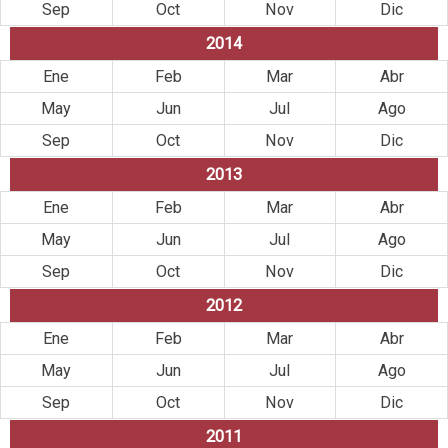
Sep
Oct
Nov
Dic
2014
Ene
Feb
Mar
Abr
May
Jun
Jul
Ago
Sep
Oct
Nov
Dic
2013
Ene
Feb
Mar
Abr
May
Jun
Jul
Ago
Sep
Oct
Nov
Dic
2012
Ene
Feb
Mar
Abr
May
Jun
Jul
Ago
Sep
Oct
Nov
Dic
2011