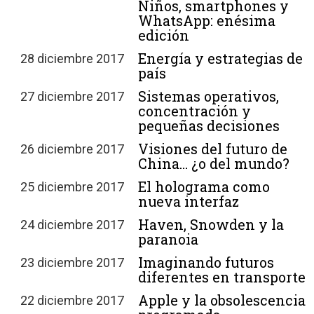
Niños, smartphones y
WhatsApp: enésima
edición
Energía y estrategias de
28 diciembre 2017
país
Sistemas operativos,
27 diciembre 2017
concentración y
pequeñas decisiones
Visiones del futuro de
26 diciembre 2017
China… ¿o del mundo?
El holograma como
25 diciembre 2017
nueva interfaz
Haven, Snowden y la
24 diciembre 2017
paranoia
Imaginando futuros
23 diciembre 2017
diferentes en transporte
Apple y la obsolescencia
22 diciembre 2017