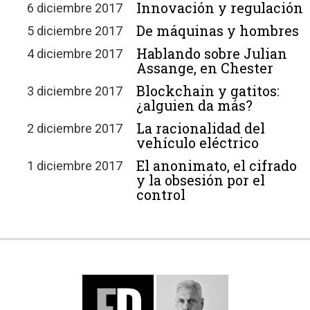
Innovación y regulación
6 diciembre 2017
De máquinas y hombres
5 diciembre 2017
Hablando sobre Julian
4 diciembre 2017
Assange, en Chester
Blockchain y gatitos:
3 diciembre 2017
¿alguien da más?
La racionalidad del
2 diciembre 2017
vehículo eléctrico
El anonimato, el cifrado
1 diciembre 2017
y la obsesión por el
control