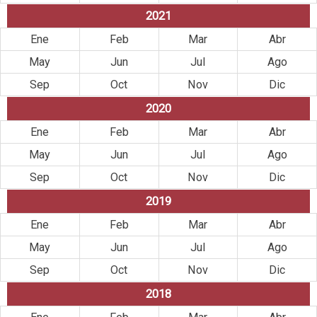
2021
Ene
Feb
Mar
Abr
May
Jun
Jul
Ago
Sep
Oct
Nov
Dic
2020
Ene
Feb
Mar
Abr
May
Jun
Jul
Ago
Sep
Oct
Nov
Dic
2019
Ene
Feb
Mar
Abr
May
Jun
Jul
Ago
Sep
Oct
Nov
Dic
2018