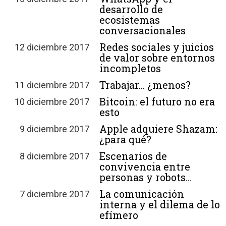
desarrollo de
ecosistemas
conversacionales
Redes sociales y juicios
12 diciembre 2017
de valor sobre entornos
incompletos
Trabajar… ¿menos?
11 diciembre 2017
Bitcoin: el futuro no era
10 diciembre 2017
esto
Apple adquiere Shazam:
9 diciembre 2017
¿para qué?
Escenarios de
8 diciembre 2017
convivencia entre
personas y robots…
La comunicación
7 diciembre 2017
interna y el dilema de lo
efímero