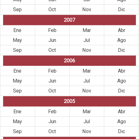
Sep
Oct
Nov
Dic
2007
Ene
Feb
Mar
Abr
May
Jun
Jul
Ago
Sep
Oct
Nov
Dic
2006
Ene
Feb
Mar
Abr
May
Jun
Jul
Ago
Sep
Oct
Nov
Dic
2005
Ene
Feb
Mar
Abr
May
Jun
Jul
Ago
Sep
Oct
Nov
Dic