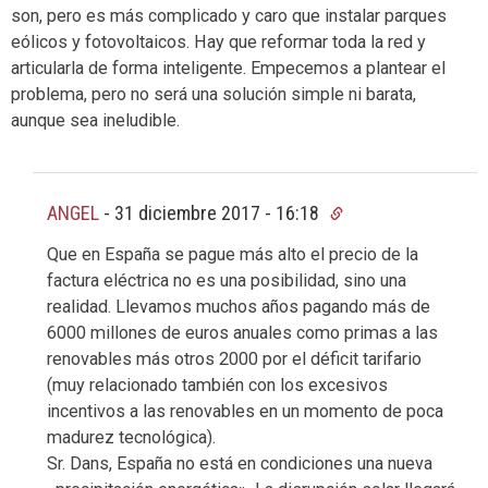
son, pero es más complicado y caro que instalar parques
eólicos y fotovoltaicos. Hay que reformar toda la red y
articularla de forma inteligente. Empecemos a plantear el
problema, pero no será una solución simple ni barata,
aunque sea ineludible.
ANGEL
-
31 diciembre 2017 - 16:18
Que en España se pague más alto el precio de la
factura eléctrica no es una posibilidad, sino una
realidad. Llevamos muchos años pagando más de
6000 millones de euros anuales como primas a las
renovables más otros 2000 por el déficit tarifario
(muy relacionado también con los excesivos
incentivos a las renovables en un momento de poca
madurez tecnológica).
Sr. Dans, España no está en condiciones una nueva