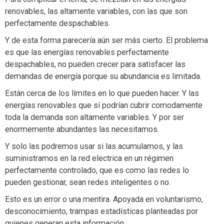
renovables, las altamente variables, con las que son
perfectamente despachables.
Y de esta forma parecería aún ser más cierto. El problema
es que las energías renovables perfectamente
despachables, no pueden crecer para satisfacer las
demandas de energía porque su abundancia es limitada.
Están cerca de los límites en lo que pueden hacer. Y las
energías renovables que sí podrían cubrir comodamente
toda la demanda son altamente variables. Y por ser
enormemente abundantes las necesitamos.
Y solo las podremos usar si las acumulamos, y las
suministramos en la red electrica en un régimen
perfectamente controlado, que es como las redes lo
pueden gestionar, sean redes inteligentes o no.
Esto es un error o una mentira. Apoyada en voluntarismo,
desconocimiento, trampas estadísticas planteadas por
quienes generan esta información.