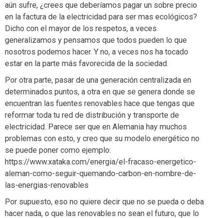
aún sufre, ¿crees que deberíamos pagar un sobre precio
en la factura de la electricidad para ser mas ecológicos?
Dicho con el mayor de los respetos, a veces
generalizamos y pensamos que todos pueden lo que
nosotros podemos hacer. Y no, a veces nos ha tocado
estar en la parte más favorecida de la sociedad.
Por otra parte, pasar de una generación centralizada en
determinados puntos, a otra en que se genera donde se
encuentran las fuentes renovables hace que tengas que
reformar toda tu red de distribución y transporte de
electricidad. Parece ser que en Alemania hay muchos
problemas con esto, y creo que su modelo energético no
se puede poner como ejemplo:
https://www.xataka.com/energia/el-fracaso-energetico-
aleman-como-seguir-quemando-carbon-en-nombre-de-
las-energias-renovables
Por supuesto, eso no quiere decir que no se pueda o deba
hacer nada, o que las renovables no sean el futuro, que lo