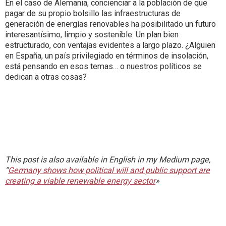
En el caso de Alemania, concienciar a la población de que
pagar de su propio bolsillo las infraestructuras de
generación de energías renovables ha posibilitado un futuro
interesantísimo, limpio y sostenible. Un plan bien
estructurado, con ventajas evidentes a largo plazo. ¿Alguien
en España, un país privilegiado en términos de insolación,
está pensando en esos temas… o nuestros políticos se
dedican a otras cosas?
This post is also available in English in my Medium page,
“
Germany shows how political will and public support are
creating a viable renewable energy sector
»