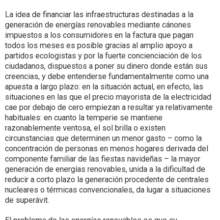
La idea de financiar las infraestructuras destinadas a la
generación de energías renovables mediante cánones
impuestos a los consumidores en la factura que pagan
todos los meses es posible gracias al amplio apoyo a
partidos ecologistas y por la fuerte concienciación de los
ciudadanos, dispuestos a poner su dinero donde están sus
creencias, y debe entenderse fundamentalmente como una
apuesta a largo plazo: en la situación actual, en efecto, las
situaciones en las que el precio mayorista de la electricidad
cae por debajo de cero empiezan a resultar ya relativamente
habituales: en cuanto la temperie se mantiene
razonablemente ventosa, el sol brilla o existen
circunstancias que determinen un menor gasto – como la
concentración de personas en menos hogares derivada del
componente familiar de las fiestas navideñas – la mayor
generación de energías renovables, unida a la dificultad de
reducir a corto plazo la generación procedente de centrales
nucleares o térmicas convencionales, da lugar a situaciones
de superávit.