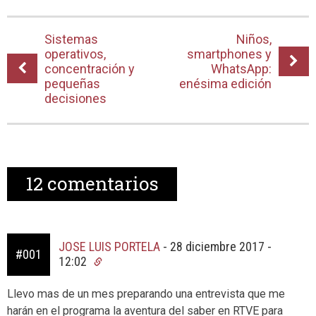
Sistemas
Niños,
operativos,
smartphones y
concentración y
WhatsApp:
pequeñas
enésima edición
decisiones
12
comentarios
JOSE LUIS PORTELA
-
28 diciembre 2017 -
#001
12:02
Llevo mas de un mes preparando una entrevista que me
harán en el programa la aventura del saber en RTVE para