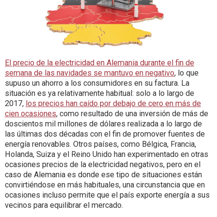
El precio de la electricidad en Alemania durante el fin de
semana de las navidades se mantuvo en negativo
, lo que
supuso un ahorro a los consumidores en su factura. La
situación es ya relativamente habitual: solo a lo largo de
2017,
los precios han caído por debajo de cero en más de
cien ocasiones
, como resultado de una inversión de más de
doscientos mil millones de dólares realizada a lo largo de
las últimas dos décadas con el fin de promover fuentes de
energía renovables. Otros países, como Bélgica, Francia,
Holanda, Suiza y el Reino Unido han experimentado en otras
ocasiones precios de la electricidad negativos, pero en el
caso de Alemania es donde ese tipo de situaciones están
convirtiéndose en más habituales, una circunstancia que en
ocasiones incluso permite que el país exporte energía a sus
vecinos para equilibrar el mercado.