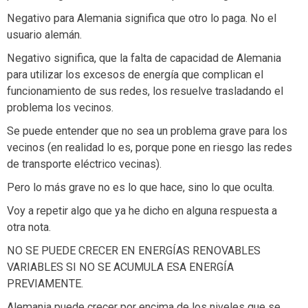
Negativo para Alemania significa que otro lo paga. No el
usuario alemán.
Negativo significa, que la falta de capacidad de Alemania
para utilizar los excesos de energía que complican el
funcionamiento de sus redes, los resuelve trasladando el
problema los vecinos.
Se puede entender que no sea un problema grave para los
vecinos (en realidad lo es, porque pone en riesgo las redes
de transporte eléctrico vecinas).
Pero lo más grave no es lo que hace, sino lo que oculta.
Voy a repetir algo que ya he dicho en alguna respuesta a
otra nota.
NO SE PUEDE CRECER EN ENERGÍAS RENOVABLES
VARIABLES SI NO SE ACUMULA ESA ENERGÍA
PREVIAMENTE.
Alemania puede crecer por encima de los niveles que se