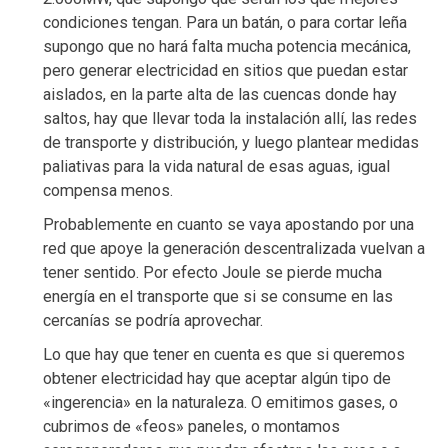
condiciones tengan. Para un batán, o para cortar leña
supongo que no hará falta mucha potencia mecánica,
pero generar electricidad en sitios que puedan estar
aislados, en la parte alta de las cuencas donde hay
saltos, hay que llevar toda la instalación allí, las redes
de transporte y distribución, y luego plantear medidas
paliativas para la vida natural de esas aguas, igual
compensa menos.
Probablemente en cuanto se vaya apostando por una
red que apoye la generación descentralizada vuelvan a
tener sentido. Por efecto Joule se pierde mucha
energía en el transporte que si se consume en las
cercanías se podría aprovechar.
Lo que hay que tener en cuenta es que si queremos
obtener electricidad hay que aceptar algún tipo de
«ingerencia» en la naturaleza. O emitimos gases, o
cubrimos de «feos» paneles, o montamos