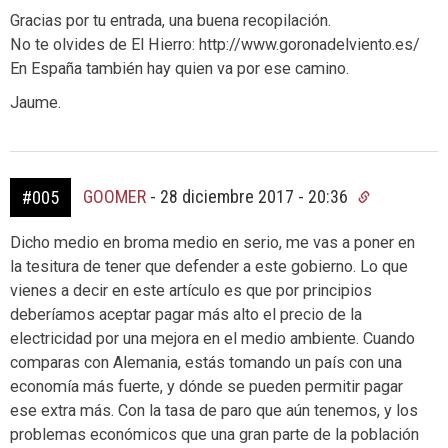
Gracias por tu entrada, una buena recopilación.
No te olvides de El Hierro: http://www.goronadelviento.es/
En España también hay quien va por ese camino.
Jaume.
GOOMER
-
28 diciembre 2017 - 20:36
#005
Dicho medio en broma medio en serio, me vas a poner en
la tesitura de tener que defender a este gobierno. Lo que
vienes a decir en este artículo es que por principios
deberíamos aceptar pagar más alto el precio de la
electricidad por una mejora en el medio ambiente. Cuando
comparas con Alemania, estás tomando un país con una
economía más fuerte, y dónde se pueden permitir pagar
ese extra más. Con la tasa de paro que aún tenemos, y los
problemas económicos que una gran parte de la población