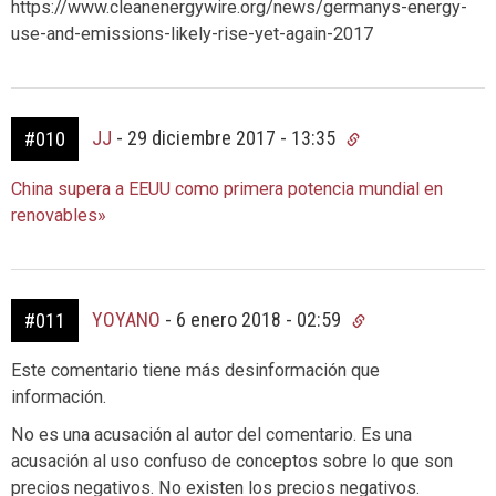
https://www.cleanenergywire.org/news/germanys-energy-
use-and-emissions-likely-rise-yet-again-2017
JJ
-
29 diciembre 2017 - 13:35
#010
China supera a EEUU como primera potencia mundial en
renovables»
YOYANO
-
6 enero 2018 - 02:59
#011
Este comentario tiene más desinformación que
información.
No es una acusación al autor del comentario. Es una
acusación al uso confuso de conceptos sobre lo que son
precios negativos. No existen los precios negativos.