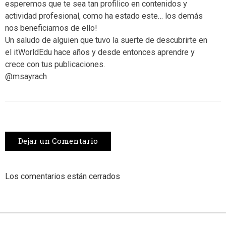
esperemos que te sea tan profilico en contenidos y
actividad profesional, como ha estado este… los demás
nos beneficiamos de ello!
Un saludo de alguien que tuvo la suerte de descubrirte en
el itWorldEdu hace años y desde entonces aprendre y
crece con tus publicaciones.
@msayrach
Dejar un Comentario
Los comentarios están cerrados