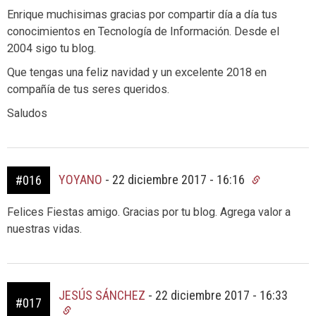
Enrique muchisimas gracias por compartir día a día tus
conocimientos en Tecnología de Información. Desde el
2004 sigo tu blog.
Que tengas una feliz navidad y un excelente 2018 en
compañía de tus seres queridos.
Saludos
YOYANO
-
22 diciembre 2017 - 16:16
#016
Felices Fiestas amigo. Gracias por tu blog. Agrega valor a
nuestras vidas.
JESÚS SÁNCHEZ
-
22 diciembre 2017 - 16:33
#017