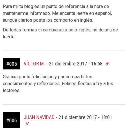
Para mí tu blog es un punto de referencia a la hora de
mantenerme informado. Me encanta leerte en español,
aunque ciertos posts los comparto en inglés.
De todas formas si cambiaras a sólo inglés, no dejaría de
leerte.
VÍCTOR M.
-
21 diciembre 2017 - 16:58
#005
Gracias por tu felicitación y por compartir tus
conocimientos y reflexiones. Felices fiestas a ti y a tus
lectores.
JUAN NAVIDAD
-
21 diciembre 2017 - 18:01
#006