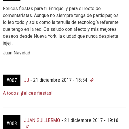
Felices fiestas para ti, Enrique, y para el resto de
comentaristas. Aunque no siempre tenga de participar, os
lo leo todo y sois como la tertulia de tecnología referente
que tengo en la red. Os saludo con afecto y mis mejores
deseos desde Nueva York, la ciudad que nunca despierta
jejej…
Juan Navidad
JJ
-
21 diciembre 2017 - 18:54
#007
A todos; ¡felices fiestas!
JUAN GUILLERMO
-
21 diciembre 2017 - 19:16
#008