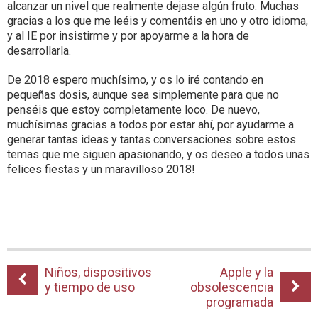
alcanzar un nivel que realmente dejase algún fruto. Muchas
gracias a los que me leéis y comentáis en uno y otro idioma,
y al IE por insistirme y por apoyarme a la hora de
desarrollarla.
De 2018 espero muchísimo, y os lo iré contando en
pequeñas dosis, aunque sea simplemente para que no
penséis que estoy completamente loco. De nuevo,
muchísimas gracias a todos por estar ahí, por ayudarme a
generar tantas ideas y tantas conversaciones sobre estos
temas que me siguen apasionando, y os deseo a todos unas
felices fiestas y un maravilloso 2018!
Niños, dispositivos
Apple y la
y tiempo de uso
obsolescencia
programada