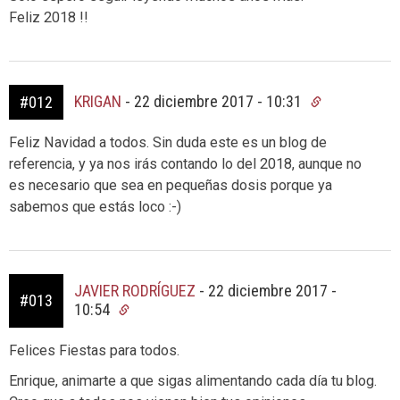
Feliz 2018 !!
KRIGAN
-
22 diciembre 2017 - 10:31
#012
Feliz Navidad a todos. Sin duda este es un blog de
referencia, y ya nos irás contando lo del 2018, aunque no
es necesario que sea en pequeñas dosis porque ya
sabemos que estás loco :-)
JAVIER RODRÍGUEZ
-
22 diciembre 2017 -
#013
10:54
Felices Fiestas para todos.
Enrique, animarte a que sigas alimentando cada día tu blog.