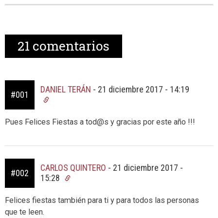
21
comentarios
DANIEL TERÁN
-
21 diciembre 2017 - 14:19
#001
Pues Felices Fiestas a tod@s y gracias por este año !!!
CARLOS QUINTERO
-
21 diciembre 2017 -
#002
15:28
Felices fiestas también para ti y para todos las personas
que te leen.