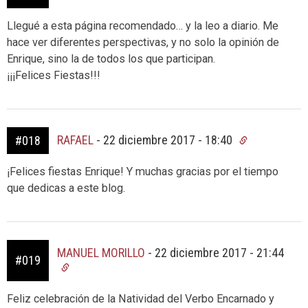
Llegué a esta página recomendado… y la leo a diario. Me
hace ver diferentes perspectivas, y no solo la opinión de
Enrique, sino la de todos los que participan.
¡¡¡Felices Fiestas!!!
RAFAEL
-
22 diciembre 2017 - 18:40
#018
¡Felices fiestas Enrique! Y muchas gracias por el tiempo
que dedicas a este blog.
MANUEL MORILLO
-
22 diciembre 2017 - 21:44
#019
Feliz celebración de la Natividad del Verbo Encarnado y