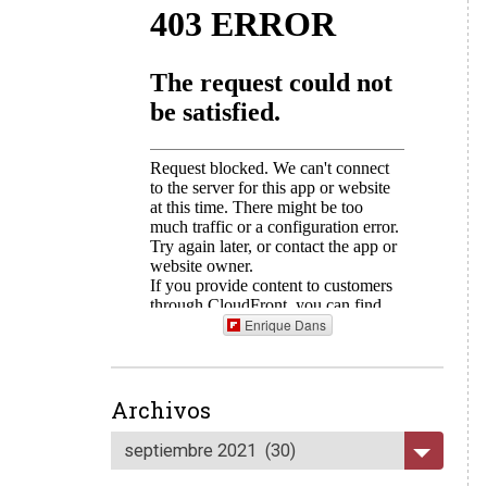
Enrique Dans
Archivos
septiembre 2021 (30)