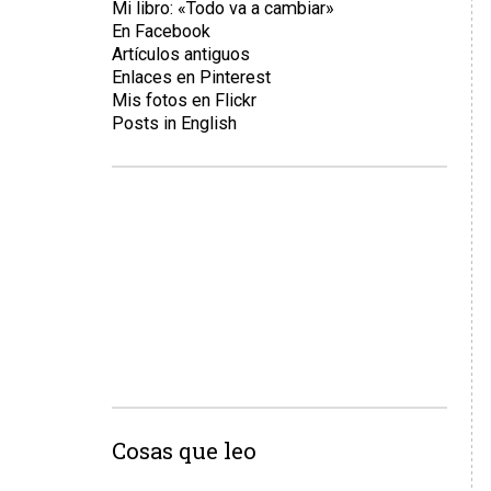
Mi libro: «Todo va a cambiar»
En Facebook
Artículos antiguos
Enlaces en Pinterest
Mis fotos en Flickr
Posts in English
Cosas que leo