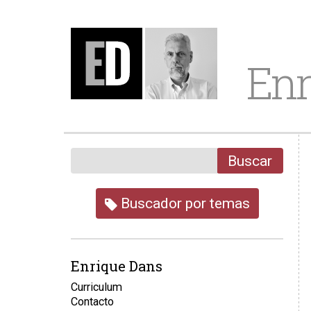
Enr
Buscar
Buscador por temas
Enrique Dans
Curriculum
Contacto