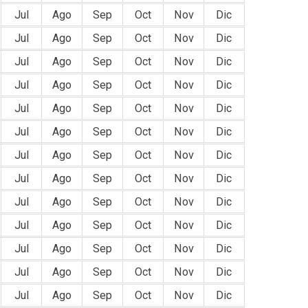
Jul
Ago
Sep
Oct
Nov
Dic
Jul
Ago
Sep
Oct
Nov
Dic
Jul
Ago
Sep
Oct
Nov
Dic
Jul
Ago
Sep
Oct
Nov
Dic
Jul
Ago
Sep
Oct
Nov
Dic
Jul
Ago
Sep
Oct
Nov
Dic
Jul
Ago
Sep
Oct
Nov
Dic
Jul
Ago
Sep
Oct
Nov
Dic
Jul
Ago
Sep
Oct
Nov
Dic
Jul
Ago
Sep
Oct
Nov
Dic
Jul
Ago
Sep
Oct
Nov
Dic
Jul
Ago
Sep
Oct
Nov
Dic
Jul
Ago
Sep
Oct
Nov
Dic