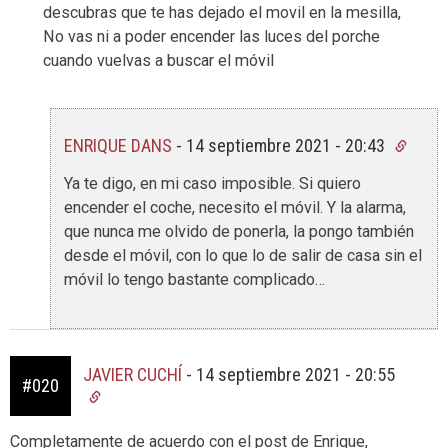
descubras que te has dejado el movil en la mesilla,
No vas ni a poder encender las luces del porche
cuando vuelvas a buscar el móvil
ENRIQUE DANS
-
14 septiembre 2021 - 20:43
Ya te digo, en mi caso imposible. Si quiero
encender el coche, necesito el móvil. Y la alarma,
que nunca me olvido de ponerla, la pongo también
desde el móvil, con lo que lo de salir de casa sin el
móvil lo tengo bastante complicado…
JAVIER CUCHÍ
-
14 septiembre 2021 - 20:55
#020
Completamente de acuerdo con el post de Enrique,