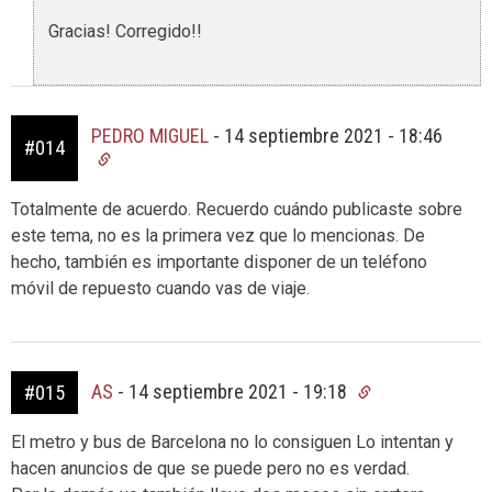
Gracias! Corregido!!
PEDRO MIGUEL
-
14 septiembre 2021 - 18:46
#014
Totalmente de acuerdo. Recuerdo cuándo publicaste sobre
este tema, no es la primera vez que lo mencionas. De
hecho, también es importante disponer de un teléfono
móvil de repuesto cuando vas de viaje.
AS
-
14 septiembre 2021 - 19:18
#015
El metro y bus de Barcelona no lo consiguen Lo intentan y
hacen anuncios de que se puede pero no es verdad.