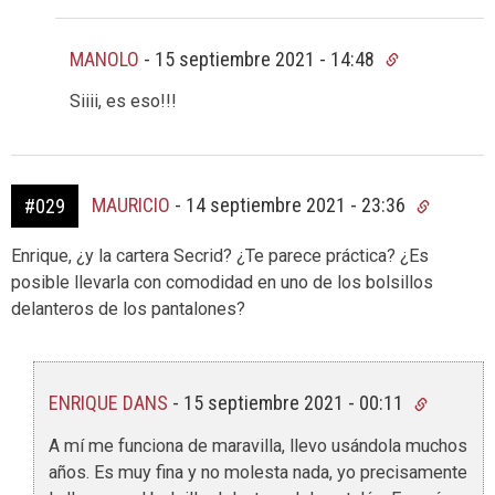
MANOLO
-
15 septiembre 2021 - 14:48
Siiii, es eso!!!
MAURICIO
-
14 septiembre 2021 - 23:36
#029
Enrique, ¿y la cartera Secrid? ¿Te parece práctica? ¿Es
posible llevarla con comodidad en uno de los bolsillos
delanteros de los pantalones?
ENRIQUE DANS
-
15 septiembre 2021 - 00:11
A mí me funciona de maravilla, llevo usándola muchos
años. Es muy fina y no molesta nada, yo precisamente