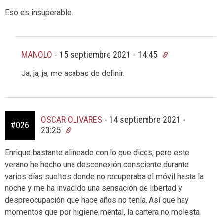
Eso es insuperable.
MANOLO
-
15 septiembre 2021 - 14:45
Ja, ja, ja, me acabas de definir.
OSCAR OLIVARES
-
14 septiembre 2021 -
#026
23:25
Enrique bastante alineado con lo que dices, pero este
verano he hecho una desconexión consciente durante
varios días sueltos donde no recuperaba el móvil hasta la
noche y me ha invadido una sensación de libertad y
despreocupación que hace años no tenía. Así que hay
momentos que por higiene mental, la cartera no molesta