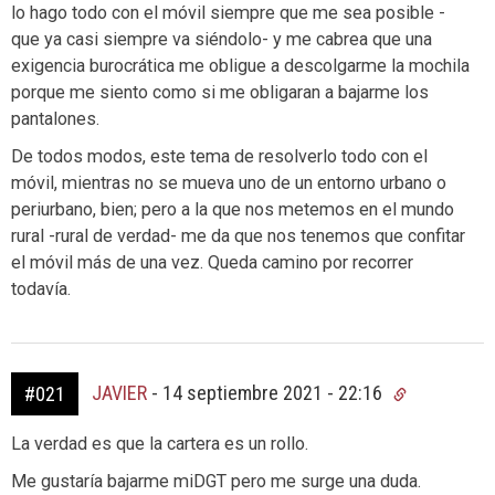
lo hago todo con el móvil siempre que me sea posible -
que ya casi siempre va siéndolo- y me cabrea que una
exigencia burocrática me obligue a descolgarme la mochila
porque me siento como si me obligaran a bajarme los
pantalones.
De todos modos, este tema de resolverlo todo con el
móvil, mientras no se mueva uno de un entorno urbano o
periurbano, bien; pero a la que nos metemos en el mundo
rural -rural de verdad- me da que nos tenemos que confitar
el móvil más de una vez. Queda camino por recorrer
todavía.
JAVIER
-
14 septiembre 2021 - 22:16
#021
La verdad es que la cartera es un rollo.
Me gustaría bajarme miDGT pero me surge una duda.