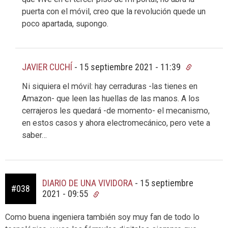
puerta con el móvil, creo que la revolución quede un
poco apartada, supongo.
JAVIER CUCHÍ
-
15 septiembre 2021 - 11:39
Ni siquiera el móvil: hay cerraduras -las tienes en
Amazon- que leen las huellas de las manos. A los
cerrajeros les quedará -de momento- el mecanismo,
en estos casos y ahora electromecánico, pero vete a
saber…
DIARIO DE UNA VIVIDORA
-
15 septiembre
#038
2021 - 09:55
Como buena ingeniera también soy muy fan de todo lo