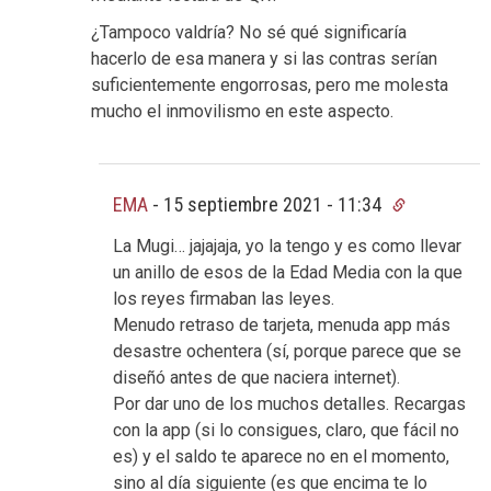
¿Tampoco valdría? No sé qué significaría
hacerlo de esa manera y si las contras serían
suficientemente engorrosas, pero me molesta
mucho el inmovilismo en este aspecto.
EMA
-
15 septiembre 2021 - 11:34
La Mugi… jajajaja, yo la tengo y es como llevar
un anillo de esos de la Edad Media con la que
los reyes firmaban las leyes.
Menudo retraso de tarjeta, menuda app más
desastre ochentera (sí, porque parece que se
diseñó antes de que naciera internet).
Por dar uno de los muchos detalles. Recargas
con la app (si lo consigues, claro, que fácil no
es) y el saldo te aparece no en el momento,
sino al día siguiente (es que encima te lo