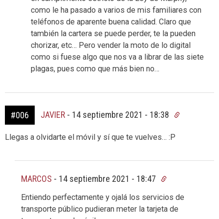
como le ha pasado a varios de mis familiares con
teléfonos de aparente buena calidad. Claro que
también la cartera se puede perder, te la pueden
chorizar, etc… Pero vender la moto de lo digital
como si fuese algo que nos va a librar de las siete
plagas, pues como que más bien no…
JAVIER
-
14 septiembre 2021 - 18:38
#006
Llegas a olvidarte el móvil y sí que te vuelves… :P
MARCOS
-
14 septiembre 2021 - 18:47
Entiendo perfectamente y ojalá los servicios de
transporte público pudieran meter la tarjeta de