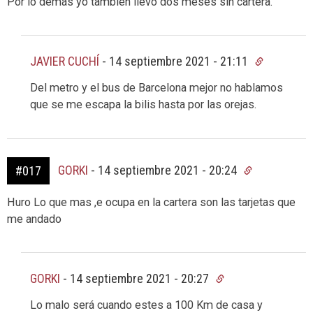
Por lo demás yo también llevo dos meses sin cartera.
JAVIER CUCHÍ
-
14 septiembre 2021 - 21:11
Del metro y el bus de Barcelona mejor no hablamos
que se me escapa la bilis hasta por las orejas.
GORKI
-
14 septiembre 2021 - 20:24
#017
Huro Lo que mas ,e ocupa en la cartera son las tarjetas que
me andado
GORKI
-
14 septiembre 2021 - 20:27
Lo malo será cuando estes a 100 Km de casa y