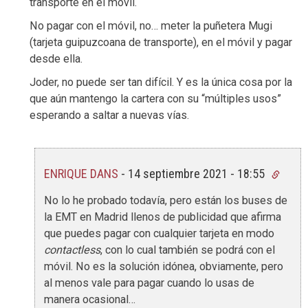
transporte en el móvil.
No pagar con el móvil, no… meter la puñetera Mugi
(tarjeta guipuzcoana de transporte), en el móvil y pagar
desde ella.
Joder, no puede ser tan difícil. Y es la única cosa por la
que aún mantengo la cartera con su “múltiples usos”
esperando a saltar a nuevas vías.
ENRIQUE DANS
-
14 septiembre 2021 - 18:55
No lo he probado todavía, pero están los buses de
la EMT en Madrid llenos de publicidad que afirma
que puedes pagar con cualquier tarjeta en modo
contactless
, con lo cual también se podrá con el
móvil. No es la solución idónea, obviamente, pero
al menos vale para pagar cuando lo usas de
manera ocasional…