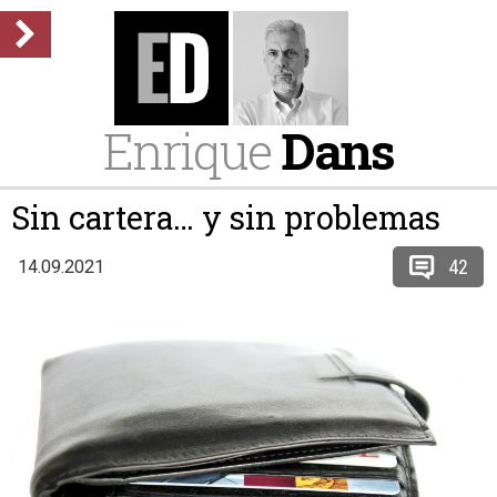
Enrique
Dans
Sin cartera… y sin problemas
42
14.09.2021