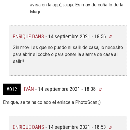
avisa en la app), jajaja. Es muy de coña lo de la
Mugi.
ENRIQUE DANS
-
14 septiembre 2021 - 18:56
Sin móvil es que no puedo ni salir de casa, lo necesito
para abrir el coche o para poner la alarma de casa al
salir!!
IVÁN
-
14 septiembre 2021 - 18:38
#012
Enrique, se te ha colado el enlace a PhotoScan ;)
ENRIQUE DANS
-
14 septiembre 2021 - 18:53