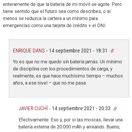
enteramente de que la batería de mi móvil se agote. Pero
tiene sentido que el futuro sea como describes, o al
menos se reduzca la cartera a un mínimo para
emergencias como una tarjeta de crédito + el DNI.
ENRIQUE DANS
-
14 septiembre 2021 - 18:31
Yo es que no me quedo sin batería jamás. Un mínimo
de disciplina con los procedimientos de carga, y
realmente, es que hace muchísimo tiempo – muchos
años, a ese nivel – que no me pasa.
JAVIER CUCHÍ
-
14 septiembre 2021 - 20:33
Efectivamente. Eso y, por si las moscas, llevar una
batería externa de 20.000 mAh y arreando. Bueno,