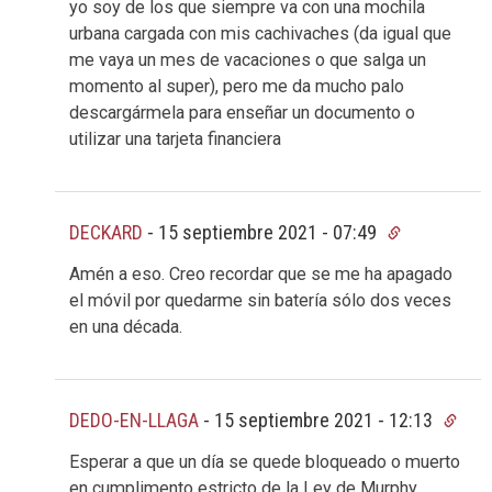
yo soy de los que siempre va con una mochila
urbana cargada con mis cachivaches (da igual que
me vaya un mes de vacaciones o que salga un
momento al super), pero me da mucho palo
descargármela para enseñar un documento o
utilizar una tarjeta financiera
DECKARD
-
15 septiembre 2021 - 07:49
Amén a eso. Creo recordar que se me ha apagado
el móvil por quedarme sin batería sólo dos veces
en una década.
DEDO-EN-LLAGA
-
15 septiembre 2021 - 12:13
Esperar a que un día se quede bloqueado o muerto
en cumplimento estricto de la Ley de Murphy,