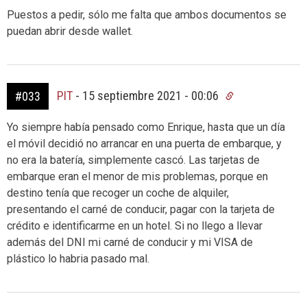
Puestos a pedir, sólo me falta que ambos documentos se
puedan abrir desde wallet.
PIT
-
15 septiembre 2021 - 00:06
#033
Yo siempre había pensado como Enrique, hasta que un día
el móvil decidió no arrancar en una puerta de embarque, y
no era la batería, simplemente cascó. Las tarjetas de
embarque eran el menor de mis problemas, porque en
destino tenía que recoger un coche de alquiler,
presentando el carné de conducir, pagar con la tarjeta de
crédito e identificarme en un hotel. Si no llego a llevar
además del DNI mi carné de conducir y mi VISA de
plástico lo habria pasado mal.