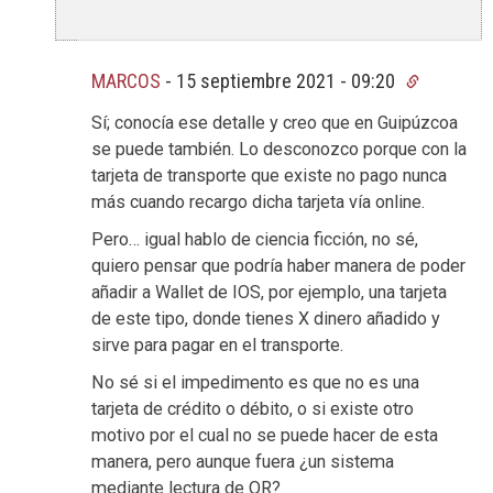
MARCOS
-
15 septiembre 2021 - 09:20
Sí; conocía ese detalle y creo que en Guipúzcoa
se puede también. Lo desconozco porque con la
tarjeta de transporte que existe no pago nunca
más cuando recargo dicha tarjeta vía online.
Pero… igual hablo de ciencia ficción, no sé,
quiero pensar que podría haber manera de poder
añadir a Wallet de IOS, por ejemplo, una tarjeta
de este tipo, donde tienes X dinero añadido y
sirve para pagar en el transporte.
No sé si el impedimento es que no es una
tarjeta de crédito o débito, o si existe otro
motivo por el cual no se puede hacer de esta
manera, pero aunque fuera ¿un sistema
mediante lectura de QR?