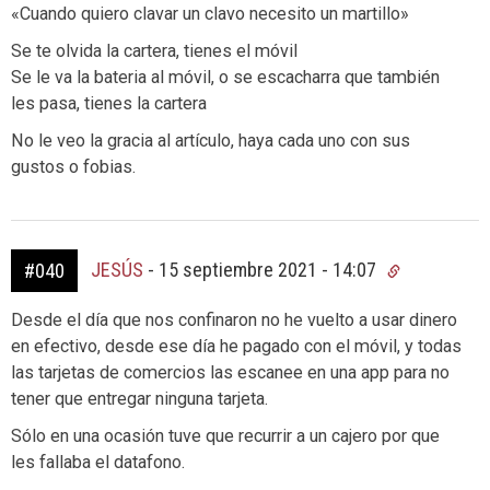
«Cuando quiero clavar un clavo necesito un martillo»
Se te olvida la cartera, tienes el móvil
Se le va la bateria al móvil, o se escacharra que también
les pasa, tienes la cartera
No le veo la gracia al artículo, haya cada uno con sus
gustos o fobias.
JESÚS
-
15 septiembre 2021 - 14:07
#040
Desde el día que nos confinaron no he vuelto a usar dinero
en efectivo, desde ese día he pagado con el móvil, y todas
las tarjetas de comercios las escanee en una app para no
tener que entregar ninguna tarjeta.
Sólo en una ocasión tuve que recurrir a un cajero por que
les fallaba el datafono.