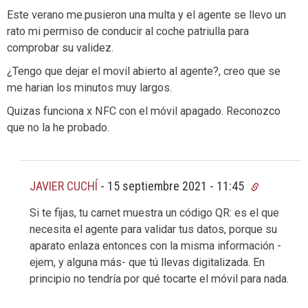
Este verano me.pusieron una multa y el agente se llevo un
rato mi permiso de conducir al coche patriulla para
comprobar su validez.
¿Tengo que dejar el movil abierto al agente?, creo que se
me harian los minutos muy largos.
Quizas funciona x NFC con el móvil apagado. Reconozco
que no la he probado.
JAVIER CUCHÍ
-
15 septiembre 2021 - 11:45
Si te fijas, tu carnet muestra un código QR: es el que
necesita el agente para validar tus datos, porque su
aparato enlaza entonces con la misma información -
ejem, y alguna más- que tú llevas digitalizada. En
principio no tendría por qué tocarte el móvil para nada.