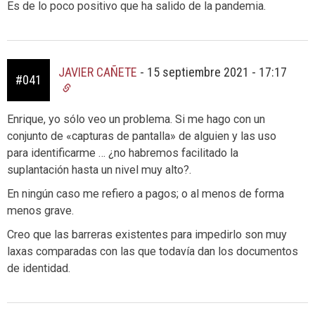
Es de lo poco positivo que ha salido de la pandemia.
JAVIER CAÑETE
-
15 septiembre 2021 - 17:17
#041
Enrique, yo sólo veo un problema. Si me hago con un
conjunto de «capturas de pantalla» de alguien y las uso
para identificarme … ¿no habremos facilitado la
suplantación hasta un nivel muy alto?.
En ningún caso me refiero a pagos; o al menos de forma
menos grave.
Creo que las barreras existentes para impedirlo son muy
laxas comparadas con las que todavía dan los documentos
de identidad.