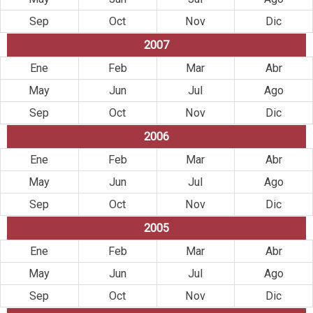
Sep
Oct
Nov
Dic
2007
Ene
Feb
Mar
Abr
May
Jun
Jul
Ago
Sep
Oct
Nov
Dic
2006
Ene
Feb
Mar
Abr
May
Jun
Jul
Ago
Sep
Oct
Nov
Dic
2005
Ene
Feb
Mar
Abr
May
Jun
Jul
Ago
Sep
Oct
Nov
Dic