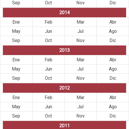
Sep
Oct
Nov
Dic
2014
Ene
Feb
Mar
Abr
May
Jun
Jul
Ago
Sep
Oct
Nov
Dic
2013
Ene
Feb
Mar
Abr
May
Jun
Jul
Ago
Sep
Oct
Nov
Dic
2012
Ene
Feb
Mar
Abr
May
Jun
Jul
Ago
Sep
Oct
Nov
Dic
2011