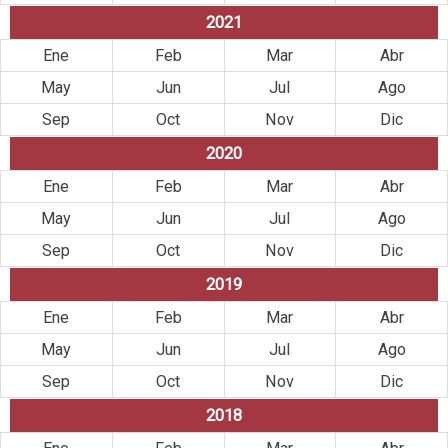
2021
Ene
Feb
Mar
Abr
May
Jun
Jul
Ago
Sep
Oct
Nov
Dic
2020
Ene
Feb
Mar
Abr
May
Jun
Jul
Ago
Sep
Oct
Nov
Dic
2019
Ene
Feb
Mar
Abr
May
Jun
Jul
Ago
Sep
Oct
Nov
Dic
2018