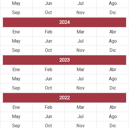
May
Jun
Jul
Ago
Sep
Oct
Nov
Dic
2024
Ene
Feb
Mar
Abr
May
Jun
Jul
Ago
Sep
Oct
Nov
Dic
2023
Ene
Feb
Mar
Abr
May
Jun
Jul
Ago
Sep
Oct
Nov
Dic
2022
Ene
Feb
Mar
Abr
May
Jun
Jul
Ago
Sep
Oct
Nov
Dic