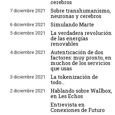
cerebros
Sobre transhumanismo,
7 diciembre 2021
neuronas y cerebros
Simulando Marte
6 diciembre 2021
La verdadera revolución
5 diciembre 2021
de las energías
renovables
Autenticación de dos
4 diciembre 2021
factores: muy pronto, en
muchos de los servicios
que usas
La tokenización de
3 diciembre 2021
todo…
Hablando sobre Wallbox,
2 diciembre 2021
en Les Echos
Entrevista en
Conexiones de Futuro