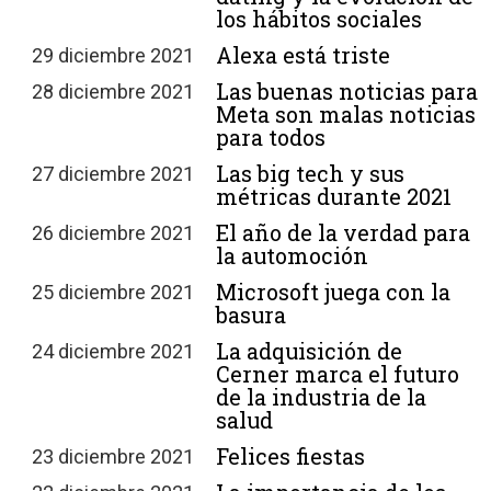
los hábitos sociales
Alexa está triste
29 diciembre 2021
Las buenas noticias para
28 diciembre 2021
Meta son malas noticias
para todos
Las big tech y sus
27 diciembre 2021
métricas durante 2021
El año de la verdad para
26 diciembre 2021
la automoción
Microsoft juega con la
25 diciembre 2021
basura
La adquisición de
24 diciembre 2021
Cerner marca el futuro
de la industria de la
salud
Felices fiestas
23 diciembre 2021