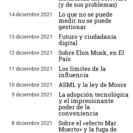
(y de sus problemas)
Lo que no se puede
14 diciembre 2021
medir no se puede
gestionar
Futuro y ciudadanía
13 diciembre 2021
digital
Sobre Elon Musk, en El
12 diciembre 2021
País
Los límites de la
11 diciembre 2021
influencia
ASML y la ley de Moore
10 diciembre 2021
La adopción tecnológica
9 diciembre 2021
y el impresionante
poder de la
conveniencia
Sobre el «efecto Mar
8 diciembre 2021
Muerto» y la fuga de