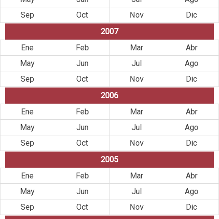
Sep
Oct
Nov
Dic
2007
Ene
Feb
Mar
Abr
May
Jun
Jul
Ago
Sep
Oct
Nov
Dic
2006
Ene
Feb
Mar
Abr
May
Jun
Jul
Ago
Sep
Oct
Nov
Dic
2005
Ene
Feb
Mar
Abr
May
Jun
Jul
Ago
Sep
Oct
Nov
Dic