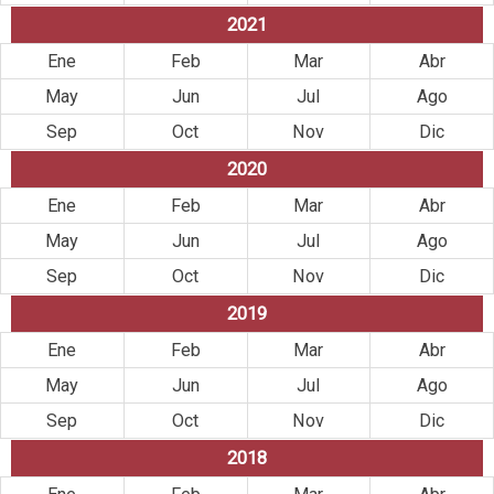
2021
Ene
Feb
Mar
Abr
May
Jun
Jul
Ago
Sep
Oct
Nov
Dic
2020
Ene
Feb
Mar
Abr
May
Jun
Jul
Ago
Sep
Oct
Nov
Dic
2019
Ene
Feb
Mar
Abr
May
Jun
Jul
Ago
Sep
Oct
Nov
Dic
2018