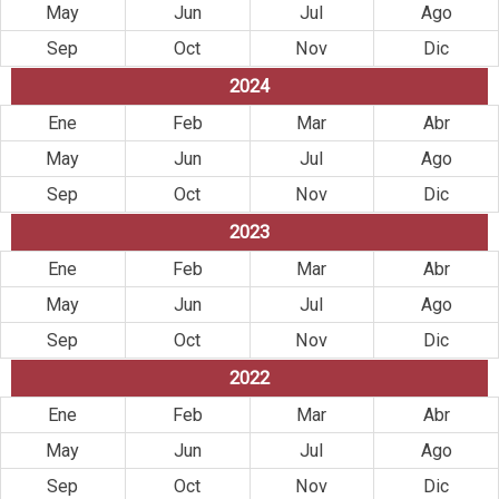
May
Jun
Jul
Ago
Sep
Oct
Nov
Dic
2024
Ene
Feb
Mar
Abr
May
Jun
Jul
Ago
Sep
Oct
Nov
Dic
2023
Ene
Feb
Mar
Abr
May
Jun
Jul
Ago
Sep
Oct
Nov
Dic
2022
Ene
Feb
Mar
Abr
May
Jun
Jul
Ago
Sep
Oct
Nov
Dic