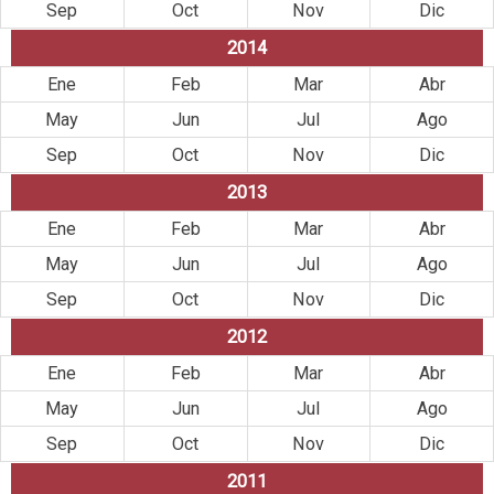
Sep
Oct
Nov
Dic
2014
Ene
Feb
Mar
Abr
May
Jun
Jul
Ago
Sep
Oct
Nov
Dic
2013
Ene
Feb
Mar
Abr
May
Jun
Jul
Ago
Sep
Oct
Nov
Dic
2012
Ene
Feb
Mar
Abr
May
Jun
Jul
Ago
Sep
Oct
Nov
Dic
2011