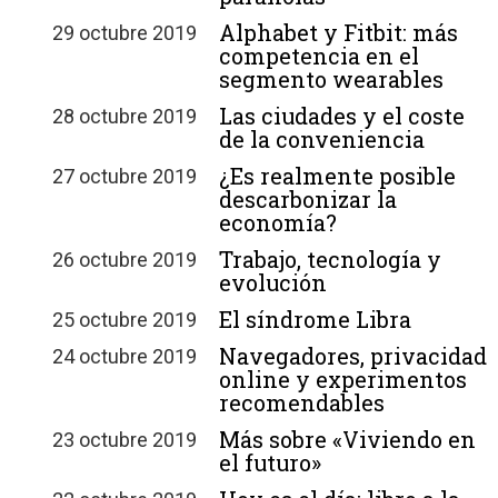
Alphabet y Fitbit: más
29 octubre 2019
competencia en el
segmento wearables
Las ciudades y el coste
28 octubre 2019
de la conveniencia
¿Es realmente posible
27 octubre 2019
descarbonizar la
economía?
Trabajo, tecnología y
26 octubre 2019
evolución
El síndrome Libra
25 octubre 2019
Navegadores, privacidad
24 octubre 2019
online y experimentos
recomendables
Más sobre «Viviendo en
23 octubre 2019
el futuro»