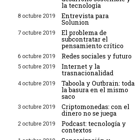
la tecnología
Entrevista para
8 octubre 2019
Solunion
El problema de
7 octubre 2019
subcontratar el
pensamiento crítico
Redes sociales y futuro
6 octubre 2019
Internet y la
5 octubre 2019
trasnacionalidad
Taboola y Outbrain: toda
4 octubre 2019
la basura en el mismo
saco
Criptomonedas: con el
3 octubre 2019
dinero no se juega
Podcast: tecnología y
2 octubre 2019
contextos