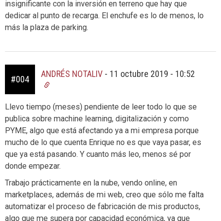
insignificante con la inversión en terreno que hay que
dedicar al punto de recarga. El enchufe es lo de menos, lo
más la plaza de parking.
ANDRÉS NOTALIV
-
11 octubre 2019 - 10:52
#004
Llevo tiempo (meses) pendiente de leer todo lo que se
publica sobre machine learning, digitalización y como
PYME, algo que está afectando ya a mi empresa porque
mucho de lo que cuenta Enrique no es que vaya pasar, es
que ya está pasando. Y cuanto más leo, menos sé por
donde empezar.
Trabajo prácticamente en la nube, vendo online, en
marketplaces, además de mi web, creo que sólo me falta
automatizar el proceso de fabricación de mis productos,
algo que me supera por capacidad económica, ya que