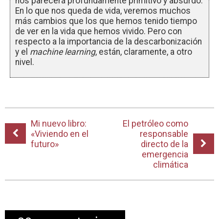
nos parecerá profundamente primitivo y absurdo.
En lo que nos queda de vida, veremos muchos
más cambios que los que hemos tenido tiempo
de ver en la vida que hemos vivido. Pero con
respecto a la importancia de la descarbonización
y el
machine learning
, están, claramente, a otro
nivel.
Mi nuevo libro:
El petróleo como
«Viviendo en el
responsable
futuro»
directo de la
emergencia
climática