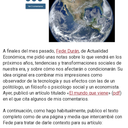
A finales del mes pasado,
Fede Durán
, de Actualidad
Económica, me pidió unas notas sobre lo que vendrá en los
próximos años, tendencias y transformaciones sociales de
nuestra era, y sobre cómo nos afectarán o condicionarán. Su
idea original era combinar mis impresiones como
observador de la tecnología y sus efectos con las de un
politólogo, un filósofo o psicólogo social y un economista.
Ayer, publicó un artículo titulado «
El mundo que viene
» (
pdf
)
en el que cita algunos de mis comentarios.
A continuación, como hago habitualmente, publico el texto
completo como de una página y media que intercambié con
Fede para tratar de darle contexto para su artículo: