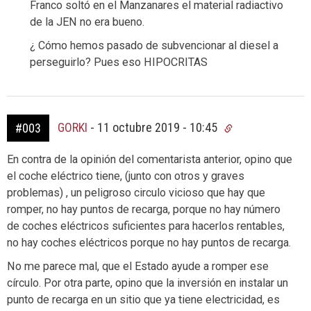
Franco soltó en el Manzanares el material radiactivo
de la JEN no era bueno.
¿ Cómo hemos pasado de subvencionar al diesel a
perseguirlo? Pues eso HIPOCRITAS
GORKI
-
11 octubre 2019 - 10:45
#003
En contra de la opinión del comentarista anterior, opino que
el coche eléctrico tiene, (junto con otros y graves
problemas) , un peligroso circulo vicioso que hay que
romper, no hay puntos de recarga, porque no hay número
de coches eléctricos suficientes para hacerlos rentables,
no hay coches eléctricos porque no hay puntos de recarga.
No me parece mal, que el Estado ayude a romper ese
círculo. Por otra parte, opino que la inversión en instalar un
punto de recarga en un sitio que ya tiene electricidad, es