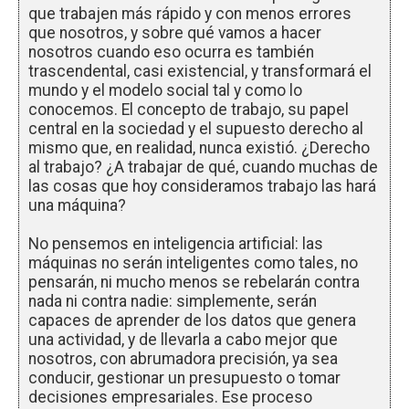
que trabajen más rápido y con menos errores
que nosotros, y sobre qué vamos a hacer
nosotros cuando eso ocurra es también
trascendental, casi existencial, y transformará el
mundo y el modelo social tal y como lo
conocemos. El concepto de trabajo, su papel
central en la sociedad y el supuesto derecho al
mismo que, en realidad, nunca existió. ¿Derecho
al trabajo? ¿A trabajar de qué, cuando muchas de
las cosas que hoy consideramos trabajo las hará
una máquina?
No pensemos en inteligencia artificial: las
máquinas no serán inteligentes como tales, no
pensarán, ni mucho menos se rebelarán contra
nada ni contra nadie: simplemente, serán
capaces de aprender de los datos que genera
una actividad, y de llevarla a cabo mejor que
nosotros, con abrumadora precisión, ya sea
conducir, gestionar un presupuesto o tomar
decisiones empresariales. Ese proceso