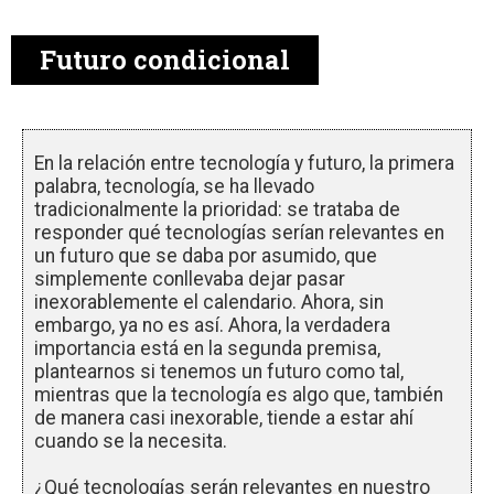
Futuro condicional
En la relación entre tecnología y futuro, la primera
palabra, tecnología, se ha llevado
tradicionalmente la prioridad: se trataba de
responder qué tecnologías serían relevantes en
un futuro que se daba por asumido, que
simplemente conllevaba dejar pasar
inexorablemente el calendario. Ahora, sin
embargo, ya no es así. Ahora, la verdadera
importancia está en la segunda premisa,
plantearnos si tenemos un futuro como tal,
mientras que la tecnología es algo que, también
de manera casi inexorable, tiende a estar ahí
cuando se la necesita.
¿Qué tecnologías serán relevantes en nuestro