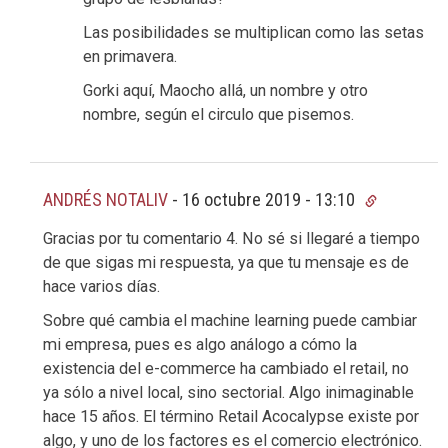
Las posibilidades se multiplican como las setas
en primavera.
Gorki aquí, Maocho allá, un nombre y otro
nombre, según el circulo que pisemos.
ANDRÉS NOTALIV
-
16 octubre 2019 - 13:10
Gracias por tu comentario 4. No sé si llegaré a tiempo
de que sigas mi respuesta, ya que tu mensaje es de
hace varios días.
Sobre qué cambia el machine learning puede cambiar
mi empresa, pues es algo análogo a cómo la
existencia del e-commerce ha cambiado el retail, no
ya sólo a nivel local, sino sectorial. Algo inimaginable
hace 15 años. El término Retail Acocalypse existe por
algo, y uno de los factores es el comercio electrónico.