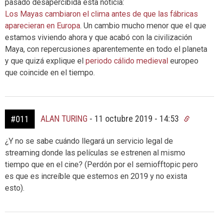
pasado desapercibida esta noticia:
Los Mayas cambiaron el clima antes de que las fábricas
aparecieran en Europa
. Un cambio mucho menor que el que
estamos viviendo ahora y que acabó con la civilización
Maya, con repercusiones aparentemente en todo el planeta
y que quizá explique el
periodo cálido medieval
europeo
que coincide en el tiempo.
ALAN TURING
-
11 octubre 2019 - 14:53
#011
¿Y no se sabe cuándo llegará un servicio legal de
streaming donde las películas se estrenen al mismo
tiempo que en el cine? (Perdón por el semiofftopic pero
es que es increíble que estemos en 2019 y no exista
esto).