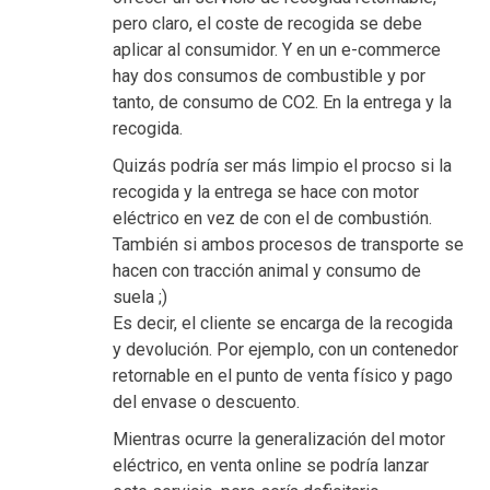
pero claro, el coste de recogida se debe
aplicar al consumidor. Y en un e-commerce
hay dos consumos de combustible y por
tanto, de consumo de CO2. En la entrega y la
recogida.
Quizás podría ser más limpio el procso si la
recogida y la entrega se hace con motor
eléctrico en vez de con el de combustión.
También si ambos procesos de transporte se
hacen con tracción animal y consumo de
suela ;)
Es decir, el cliente se encarga de la recogida
y devolución. Por ejemplo, con un contenedor
retornable en el punto de venta físico y pago
del envase o descuento.
Mientras ocurre la generalización del motor
eléctrico, en venta online se podría lanzar