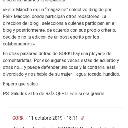
«Felix Maocho es un “magazine” colectivo dirigido por
Félix Maocho, donde participan otros redactores. La
direccion del blog , selecciona a quienes participan en el
blog y postriormente, de acuerdo con sus propio criterio,
decide o no la edicion de un post escrito por los
colaboradores.»
En otras palabras detrás de GORKI hay una pléyade de
comentaristas. Por eso algunas veces estás de acuerdo y
otras no…. y puede defender una cosa y la contraria, está
divorciado y nos habla de su mujer,….agua, tocado, hundido.
Espero que salga
PS: Saludos al tío de Rafa QEPD. Ese si era grande.
GORKI
-
11 octubre 2019 - 18:11