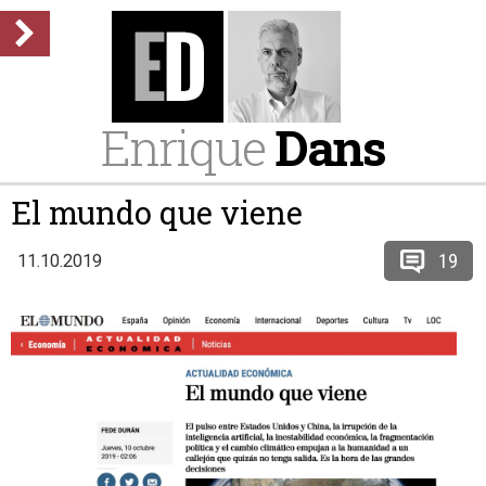
Enrique
Dans
El mundo que viene
19
11.10.2019