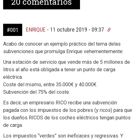
20
comentarios
ENRIQUE
-
11 octubre 2019 - 09:37
#001
Acabo de conocer un ejemplo práctico del tema delas
subvenciones que promulga Enrique vehementemente:
Una estación de servicio que vende más de 5 millones de
litros al año está obligada a tener un punto de carga
eléctrica.
Coste del mismo, entre 35.000€ y 40.000€.
Subvención del 75% del coste.
Es decir, un empresario RICO recibe una subvención
pagada con los impuestos de los pobres (y ricos) para que
los dueños RICOS de los coches eléctricos tengan puntos
de carga.
Los impuestos “verdes” son ineficaces y regresivas. Y