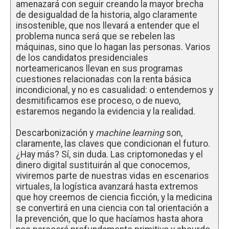
amenazará con seguir creando la mayor brecha
de desigualdad de la historia, algo claramente
insostenible, que nos llevará a entender que el
problema nunca será que se rebelen las
máquinas, sino que lo hagan las personas. Varios
de los candidatos presidenciales
norteamericanos llevan en sus programas
cuestiones relacionadas con la renta básica
incondicional, y no es casualidad: o entendemos y
desmitificamos ese proceso, o de nuevo,
estaremos negando la evidencia y la realidad.
Descarbonización y
machine learning
son,
claramente, las claves que condicionan el futuro.
¿Hay más? Sí, sin duda. Las criptomonedas y el
dinero digital sustituirán al que conocemos,
viviremos parte de nuestras vidas en escenarios
virtuales, la logística avanzará hasta extremos
que hoy creemos de ciencia ficción, y la medicina
se convertirá en una ciencia con tal orientación a
la prevención, que lo que hacíamos hasta ahora