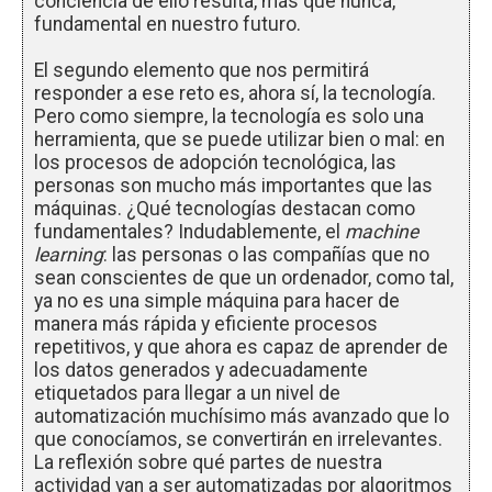
conciencia de ello resulta, más que nunca,
fundamental en nuestro futuro.
El segundo elemento que nos permitirá
responder a ese reto es, ahora sí, la tecnología.
Pero como siempre, la tecnología es solo una
herramienta, que se puede utilizar bien o mal: en
los procesos de adopción tecnológica, las
personas son mucho más importantes que las
máquinas. ¿Qué tecnologías destacan como
fundamentales? Indudablemente, el
machine
learning
: las personas o las compañías que no
sean conscientes de que un ordenador, como tal,
ya no es una simple máquina para hacer de
manera más rápida y eficiente procesos
repetitivos, y que ahora es capaz de aprender de
los datos generados y adecuadamente
etiquetados para llegar a un nivel de
automatización muchísimo más avanzado que lo
que conocíamos, se convertirán en irrelevantes.
La reflexión sobre qué partes de nuestra
actividad van a ser automatizadas por algoritmos