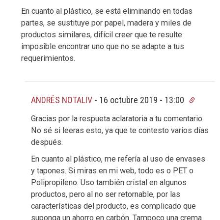
En cuanto al plástico, se está eliminando en todas
partes, se sustituye por papel, madera y miles de
productos similares, difícil creer que te resulte
imposible encontrar uno que no se adapte a tus
requerimientos.
ANDRÉS NOTALIV
-
16 octubre 2019 - 13:00
Gracias por la respueta aclaratoria a tu comentario.
No sé si leeras esto, ya que te contesto varios días
después.
En cuanto al plástico, me refería al uso de envases
y tapones. Si miras en mi web, todo es o PET o
Polipropileno. Uso también cristal en algunos
productos, pero al no ser retornable, por las
características del producto, es complicado que
suponga un ahorro en carbón. Tampoco una crema