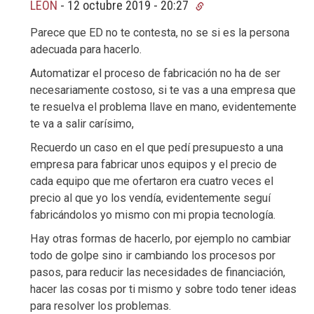
LEON
-
12 octubre 2019 - 20:27
Parece que ED no te contesta, no se si es la persona
adecuada para hacerlo.
Automatizar el proceso de fabricación no ha de ser
necesariamente costoso, si te vas a una empresa que
te resuelva el problema llave en mano, evidentemente
te va a salir carísimo,
Recuerdo un caso en el que pedí presupuesto a una
empresa para fabricar unos equipos y el precio de
cada equipo que me ofertaron era cuatro veces el
precio al que yo los vendía, evidentemente seguí
fabricándolos yo mismo con mi propia tecnología.
Hay otras formas de hacerlo, por ejemplo no cambiar
todo de golpe sino ir cambiando los procesos por
pasos, para reducir las necesidades de financiación,
hacer las cosas por ti mismo y sobre todo tener ideas
para resolver los problemas.