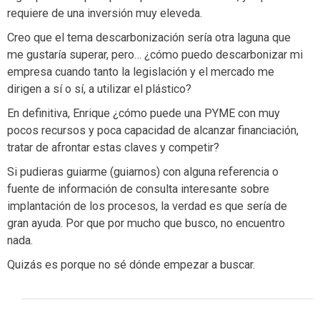
requiere de una inversión muy eleveda.
Creo que el tema descarbonización sería otra laguna que
me gustaría superar, pero… ¿cómo puedo descarbonizar mi
empresa cuando tanto la legislación y el mercado me
dirigen a sí o sí, a utilizar el plástico?
En definitiva, Enrique ¿cómo puede una PYME con muy
pocos recursos y poca capacidad de alcanzar financiación,
tratar de afrontar estas claves y competir?
Si pudieras guiarme (guiarnos) con alguna referencia o
fuente de información de consulta interesante sobre
implantación de los procesos, la verdad es que sería de
gran ayuda. Por que por mucho que busco, no encuentro
nada.
Quizás es porque no sé dónde empezar a buscar.