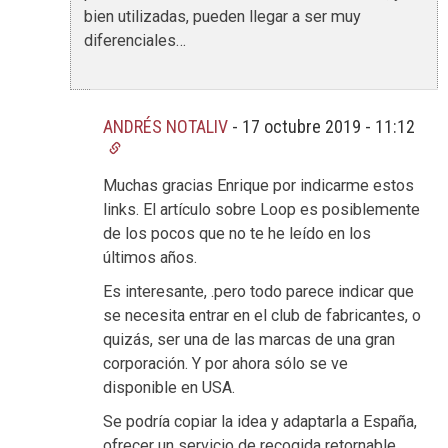
bien utilizadas, pueden llegar a ser muy
diferenciales…
ANDRÉS NOTALIV
-
17 octubre 2019 - 11:12
Muchas gracias Enrique por indicarme estos
links. El artículo sobre Loop es posiblemente
de los pocos que no te he leído en los
últimos años.
Es interesante, .pero todo parece indicar que
se necesita entrar en el club de fabricantes, o
quizás, ser una de las marcas de una gran
corporación. Y por ahora sólo se ve
disponible en USA.
Se podría copiar la idea y adaptarla a España,
ofrecer un servicio de recogida retornable,