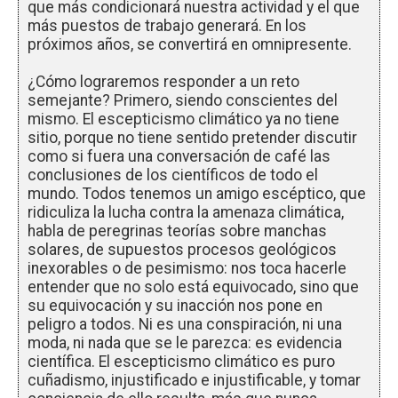
que más condicionará nuestra actividad y el que
más puestos de trabajo generará. En los
próximos años, se convertirá en omnipresente.
¿Cómo lograremos responder a un reto
semejante? Primero, siendo conscientes del
mismo. El escepticismo climático ya no tiene
sitio, porque no tiene sentido pretender discutir
como si fuera una conversación de café las
conclusiones de los científicos de todo el
mundo. Todos tenemos un amigo escéptico, que
ridiculiza la lucha contra la amenaza climática,
habla de peregrinas teorías sobre manchas
solares, de supuestos procesos geológicos
inexorables o de pesimismo: nos toca hacerle
entender que no solo está equivocado, sino que
su equivocación y su inacción nos pone en
peligro a todos. Ni es una conspiración, ni una
moda, ni nada que se le parezca: es evidencia
científica. El escepticismo climático es puro
cuñadismo, injustificado e injustificable, y tomar