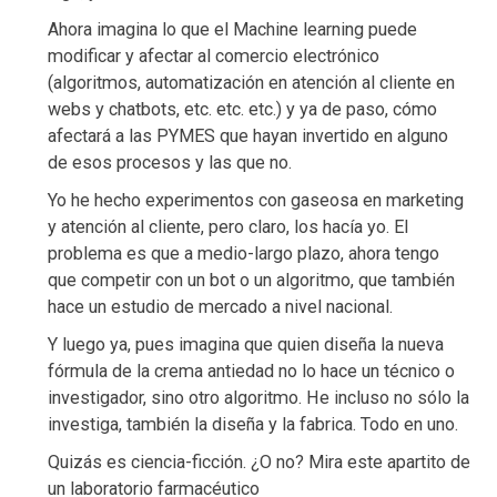
Ahora imagina lo que el Machine learning puede
modificar y afectar al comercio electrónico
(algoritmos, automatización en atención al cliente en
webs y chatbots, etc. etc. etc.) y ya de paso, cómo
afectará a las PYMES que hayan invertido en alguno
de esos procesos y las que no.
Yo he hecho experimentos con gaseosa en marketing
y atención al cliente, pero claro, los hacía yo. El
problema es que a medio-largo plazo, ahora tengo
que competir con un bot o un algoritmo, que también
hace un estudio de mercado a nivel nacional.
Y luego ya, pues imagina que quien diseña la nueva
fórmula de la crema antiedad no lo hace un técnico o
investigador, sino otro algoritmo. He incluso no sólo la
investiga, también la diseña y la fabrica. Todo en uno.
Quizás es ciencia-ficción. ¿O no? Mira este apartito de
un laboratorio farmacéutico