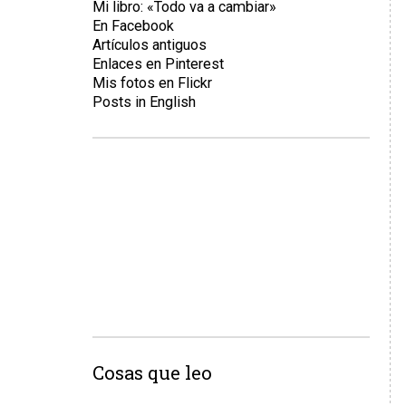
Mi libro: «Todo va a cambiar»
En Facebook
Artículos antiguos
Enlaces en Pinterest
Mis fotos en Flickr
Posts in English
Cosas que leo