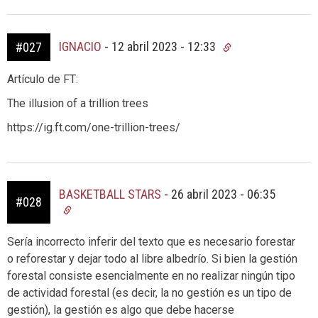
IGNACIO
-
12 abril 2023 - 12:33
#027
Artículo de FT:
The illusion of a trillion trees
https://ig.ft.com/one-trillion-trees/
BASKETBALL STARS
-
26 abril 2023 - 06:35
#028
Sería incorrecto inferir del texto que es necesario forestar
o reforestar y dejar todo al libre albedrío. Si bien la gestión
forestal consiste esencialmente en no realizar ningún tipo
de actividad forestal (es decir, la no gestión es un tipo de
gestión), la gestión es algo que debe hacerse