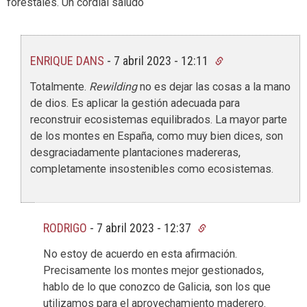
forestales. Un cordial saludo
ENRIQUE DANS
-
7 abril 2023 - 12:11
Totalmente.
Rewilding
no es dejar las cosas a la mano
de dios. Es aplicar la gestión adecuada para
reconstruir ecosistemas equilibrados. La mayor parte
de los montes en España, como muy bien dices, son
desgraciadamente plantaciones madereras,
completamente insostenibles como ecosistemas.
RODRIGO
-
7 abril 2023 - 12:37
No estoy de acuerdo en esta afirmación.
Precisamente los montes mejor gestionados,
hablo de lo que conozco de Galicia, son los que
utilizamos para el aprovechamiento maderero.