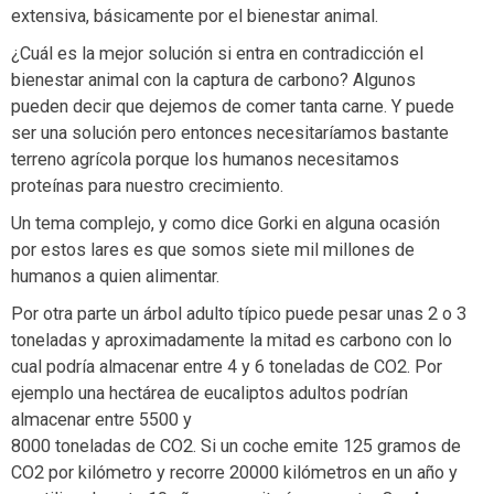
extensiva, básicamente por el bienestar animal.
¿Cuál es la mejor solución si entra en contradicción el
bienestar animal con la captura de carbono? Algunos
pueden decir que dejemos de comer tanta carne. Y puede
ser una solución pero entonces necesitaríamos bastante
terreno agrícola porque los humanos necesitamos
proteínas para nuestro crecimiento.
Un tema complejo, y como dice Gorki en alguna ocasión
por estos lares es que somos siete mil millones de
humanos a quien alimentar.
Por otra parte un árbol adulto típico puede pesar unas 2 o 3
toneladas y aproximadamente la mitad es carbono con lo
cual podría almacenar entre 4 y 6 toneladas de CO2. Por
ejemplo una hectárea de eucaliptos adultos podrían
almacenar entre 5500 y
8000 toneladas de CO2. Si un coche emite 125 gramos de
CO2 por kilómetro y recorre 20000 kilómetros en un año y