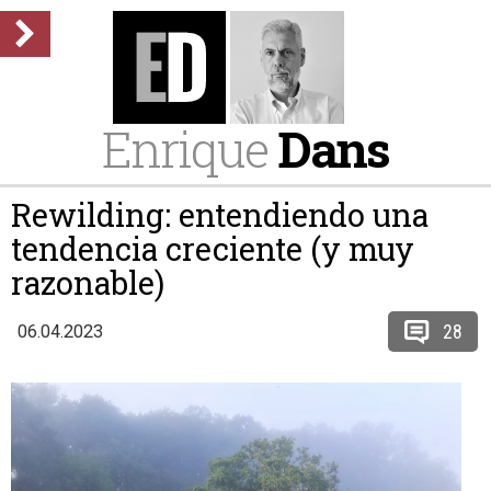
Enrique
Dans
Rewilding: entendiendo una
tendencia creciente (y muy
razonable)
28
06.04.2023