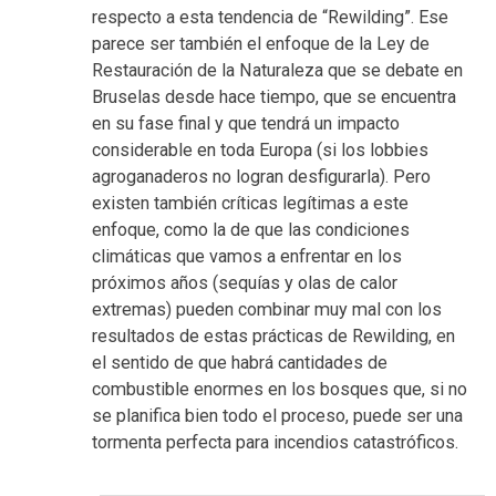
respecto a esta tendencia de “Rewilding”. Ese
parece ser también el enfoque de la Ley de
Restauración de la Naturaleza que se debate en
Bruselas desde hace tiempo, que se encuentra
en su fase final y que tendrá un impacto
considerable en toda Europa (si los lobbies
agroganaderos no logran desfigurarla). Pero
existen también críticas legítimas a este
enfoque, como la de que las condiciones
climáticas que vamos a enfrentar en los
próximos años (sequías y olas de calor
extremas) pueden combinar muy mal con los
resultados de estas prácticas de Rewilding, en
el sentido de que habrá cantidades de
combustible enormes en los bosques que, si no
se planifica bien todo el proceso, puede ser una
tormenta perfecta para incendios catastróficos.