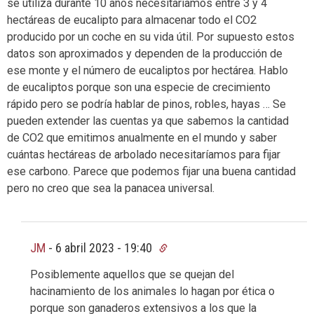
se utiliza durante 10 años necesitaríamos entre 3 y 4
hectáreas de eucalipto para almacenar todo el CO2
producido por un coche en su vida útil. Por supuesto estos
datos son aproximados y dependen de la producción de
ese monte y el número de eucaliptos por hectárea. Hablo
de eucaliptos porque son una especie de crecimiento
rápido pero se podría hablar de pinos, robles, hayas … Se
pueden extender las cuentas ya que sabemos la cantidad
de CO2 que emitimos anualmente en el mundo y saber
cuántas hectáreas de arbolado necesitaríamos para fijar
ese carbono. Parece que podemos fijar una buena cantidad
pero no creo que sea la panacea universal.
JM
-
6 abril 2023 - 19:40
Posiblemente aquellos que se quejan del
hacinamiento de los animales lo hagan por ética o
porque son ganaderos extensivos a los que la