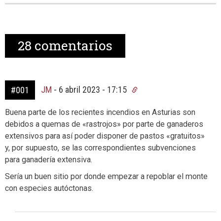
28
comentarios
JM
-
6 abril 2023 - 17:15
#001
Buena parte de los recientes incendios en Asturias son
debidos a quemas de «rastrojos» por parte de ganaderos
extensivos para así poder disponer de pastos «gratuitos»
y, por supuesto, se las correspondientes subvenciones
para ganadería extensiva.
Sería un buen sitio por donde empezar a repoblar el monte
con especies autóctonas.