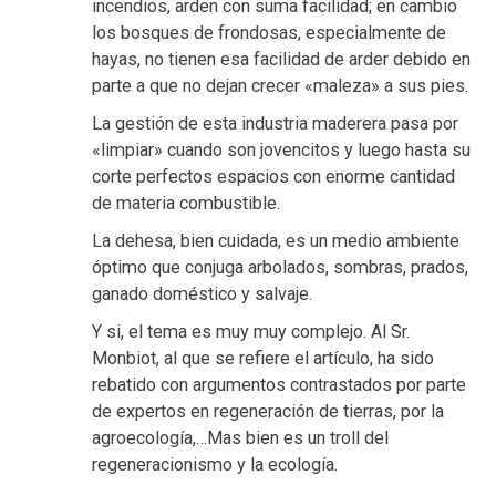
incendios, arden con suma facilidad; en cambio
los bosques de frondosas, especialmente de
hayas, no tienen esa facilidad de arder debido en
parte a que no dejan crecer «maleza» a sus pies.
La gestión de esta industria maderera pasa por
«limpiar» cuando son jovencitos y luego hasta su
corte perfectos espacios con enorme cantidad
de materia combustible.
La dehesa, bien cuidada, es un medio ambiente
óptimo que conjuga arbolados, sombras, prados,
ganado doméstico y salvaje.
Y si, el tema es muy muy complejo. Al Sr.
Monbiot, al que se refiere el artículo, ha sido
rebatido con argumentos contrastados por parte
de expertos en regeneración de tierras, por la
agroecología,…Mas bien es un troll del
regeneracionismo y la ecología.