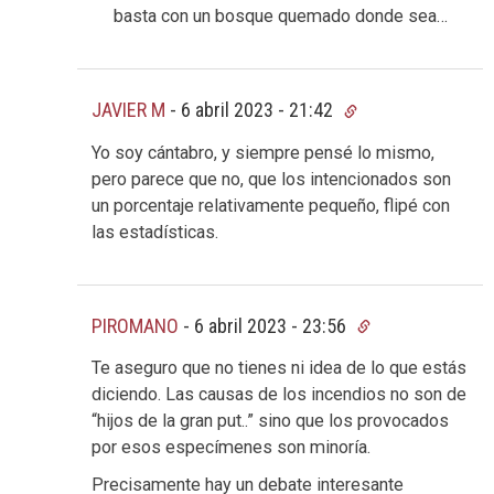
basta con un bosque quemado donde sea…
JAVIER M
-
6 abril 2023 - 21:42
Yo soy cántabro, y siempre pensé lo mismo,
pero parece que no, que los intencionados son
un porcentaje relativamente pequeño, flipé con
las estadísticas.
PIROMANO
-
6 abril 2023 - 23:56
Te aseguro que no tienes ni idea de lo que estás
diciendo. Las causas de los incendios no son de
“hijos de la gran put..” sino que los provocados
por esos especímenes son minoría.
Precisamente hay un debate interesante