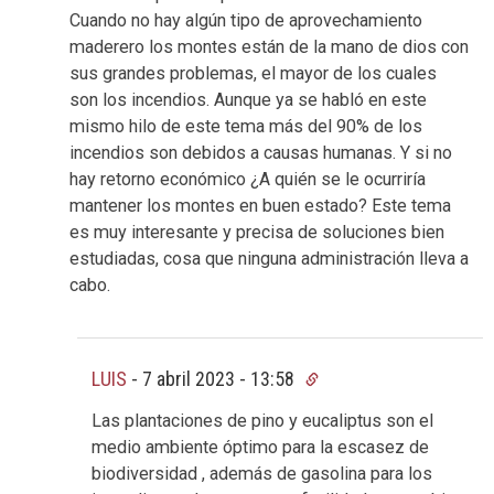
Cuando no hay algún tipo de aprovechamiento
maderero los montes están de la mano de dios con
sus grandes problemas, el mayor de los cuales
son los incendios. Aunque ya se habló en este
mismo hilo de este tema más del 90% de los
incendios son debidos a causas humanas. Y si no
hay retorno económico ¿A quién se le ocurriría
mantener los montes en buen estado? Este tema
es muy interesante y precisa de soluciones bien
estudiadas, cosa que ninguna administración lleva a
cabo.
LUIS
-
7 abril 2023 - 13:58
Las plantaciones de pino y eucaliptus son el
medio ambiente óptimo para la escasez de
biodiversidad , además de gasolina para los