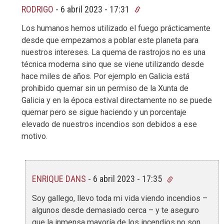
RODRIGO
-
6 abril 2023 - 17:31
Los humanos hemos utilizado el fuego prácticamente
desde que empezamos a poblar este planeta para
nuestros intereses. La quema de rastrojos no es una
técnica moderna sino que se viene utilizando desde
hace miles de años. Por ejemplo en Galicia está
prohibido quemar sin un permiso de la Xunta de
Galicia y en la época estival directamente no se puede
quemar pero se sigue haciendo y un porcentaje
elevado de nuestros incendios son debidos a ese
motivo.
ENRIQUE DANS
-
6 abril 2023 - 17:35
Soy gallego, llevo toda mi vida viendo incendios –
algunos desde demasiado cerca – y te aseguro
que la inmensa mayoría de los incendios no son