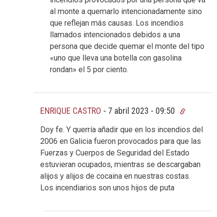
al monte a quemarlo intencionadamente sino
que reflejan más causas. Los incendios
llamados intencionados debidos a una
persona que decide quemar el monte del tipo
«uno que lleva una botella con gasolina
rondan» el 5 por ciento.
ENRIQUE CASTRO
-
7 abril 2023 - 09:50
Doy fe. Y querría añadir que en los incendios del
2006 en Galicia fueron provocados para que las
Fuerzas y Cuerpos de Seguridad del Estado
estuvieran ocupados, mientras se descargaban
alijos y alijos de cocaina en nuestras costas.
Los incendiarios son unos hijos de puta