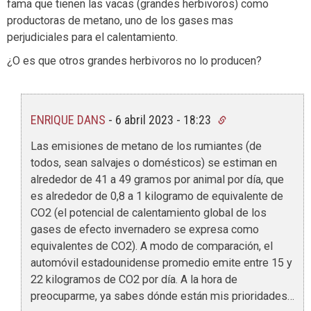
fama que tienen las vacas (grandes herbivoros) como
productoras de metano, uno de los gases mas
perjudiciales para el calentamiento.
¿O es que otros grandes herbivoros no lo producen?
ENRIQUE DANS
-
6 abril 2023 - 18:23
Las emisiones de metano de los rumiantes (de
todos, sean salvajes o domésticos) se estiman en
alrededor de 41 a 49 gramos por animal por día, que
es alrededor de 0,8 a 1 kilogramo de equivalente de
CO2 (el potencial de calentamiento global de los
gases de efecto invernadero se expresa como
equivalentes de CO2). A modo de comparación, el
automóvil estadounidense promedio emite entre 15 y
22 kilogramos de CO2 por día. A la hora de
preocuparme, ya sabes dónde están mis prioridades…