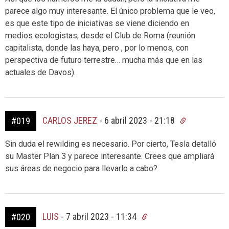
parece algo muy interesante. El único problema que le veo,
es que este tipo de iniciativas se viene diciendo en
medios ecologistas, desde el Club de Roma (reunión
capitalista, donde las haya, pero , por lo menos, con
perspectiva de futuro terrestre… mucha más que en las
actuales de Davos).
CARLOS JEREZ
-
6 abril 2023 - 21:18
#019
Sin duda el rewilding es necesario. Por cierto, Tesla detalló
su Master Plan 3 y parece interesante. Crees que ampliará
sus áreas de negocio para llevarlo a cabo?
LUIS
-
7 abril 2023 - 11:34
#020