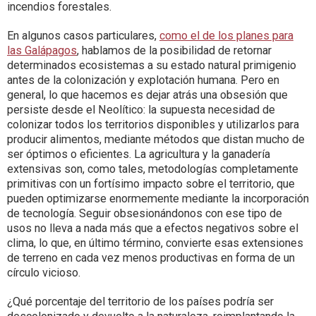
incendios forestales.
En algunos casos particulares,
como el de los planes para
las Galápagos
, hablamos de la posibilidad de retornar
determinados ecosistemas a su estado natural primigenio
antes de la colonización y explotación humana. Pero en
general, lo que hacemos es dejar atrás una obsesión que
persiste desde el Neolítico: la supuesta necesidad de
colonizar todos los territorios disponibles y utilizarlos para
producir alimentos, mediante métodos que distan mucho de
ser óptimos o eficientes. La agricultura y la ganadería
extensivas son, como tales, metodologías completamente
primitivas con un fortísimo impacto sobre el territorio, que
pueden optimizarse enormemente mediante la incorporación
de tecnología. Seguir obsesionándonos con ese tipo de
usos no lleva a nada más que a efectos negativos sobre el
clima, lo que, en último término, convierte esas extensiones
de terreno en cada vez menos productivas en forma de un
círculo vicioso.
¿Qué porcentaje del territorio de los países podría ser