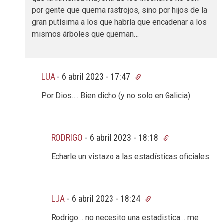
por gente que quema rastrojos, sino por hijos de la
gran putísima a los que habría que encadenar a los
mismos árboles que queman…
LUA
-
6 abril 2023 - 17:47
Por Dios…. Bien dicho (y no solo en Galicia)
RODRIGO
-
6 abril 2023 - 18:18
Echarle un vistazo a las estadísticas oficiales.
LUA
-
6 abril 2023 - 18:24
Rodrigo… no necesito una estadistica… me