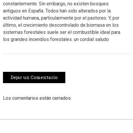
constantemente. Sin embargo, no existen bosques
antiguos en España. Todos han sido alterados por la
actividad humana, particularmente por el pastoreo. Y, por
último, el crecimiento descontrolado de biomasa en los
sistemas forestales suele ser el combustible ideal para
los grandes incendios forestales. un cordial saludo
Dejar un Comentario
Los comentarios están cerrados