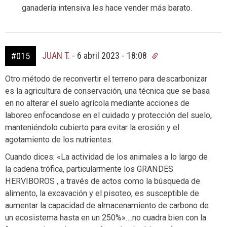
ganadería intensiva les hace vender más barato.
JUAN T.
-
6 abril 2023 - 18:08
#015
Otro método de reconvertir el terreno para descarbonizar
es la agricultura de conservación, una técnica que se basa
en no alterar el suelo agrícola mediante acciones de
laboreo enfocandose en el cuidado y protección del suelo,
manteniéndolo cubierto para evitar la erosión y el
agotamiento de los nutrientes.
Cuando dices: «La actividad de los animales a lo largo de
la cadena trófica, particularmente los GRANDES
HERVIBOROS , a través de actos como la búsqueda de
alimento, la excavación y el pisoteo, es susceptible de
aumentar la capacidad de almacenamiento de carbono de
un ecosistema hasta en un 250%»….no cuadra bien con la