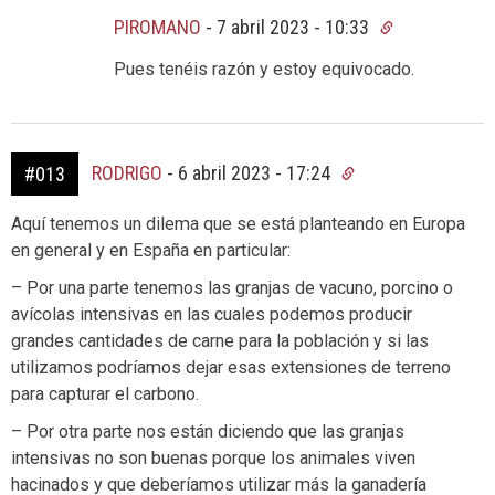
PIROMANO
-
7 abril 2023 - 10:33
Pues tenéis razón y estoy equivocado.
RODRIGO
-
6 abril 2023 - 17:24
#013
Aquí tenemos un dilema que se está planteando en Europa
en general y en España en particular:
– Por una parte tenemos las granjas de vacuno, porcino o
avícolas intensivas en las cuales podemos producir
grandes cantidades de carne para la población y si las
utilizamos podríamos dejar esas extensiones de terreno
para capturar el carbono.
– Por otra parte nos están diciendo que las granjas
intensivas no son buenas porque los animales viven
hacinados y que deberíamos utilizar más la ganadería