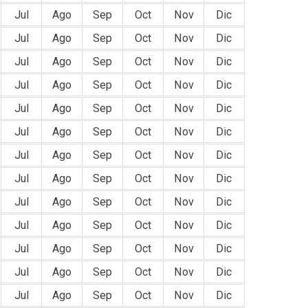
Jul
Ago
Sep
Oct
Nov
Dic
Jul
Ago
Sep
Oct
Nov
Dic
Jul
Ago
Sep
Oct
Nov
Dic
Jul
Ago
Sep
Oct
Nov
Dic
Jul
Ago
Sep
Oct
Nov
Dic
Jul
Ago
Sep
Oct
Nov
Dic
Jul
Ago
Sep
Oct
Nov
Dic
Jul
Ago
Sep
Oct
Nov
Dic
Jul
Ago
Sep
Oct
Nov
Dic
Jul
Ago
Sep
Oct
Nov
Dic
Jul
Ago
Sep
Oct
Nov
Dic
Jul
Ago
Sep
Oct
Nov
Dic
Jul
Ago
Sep
Oct
Nov
Dic