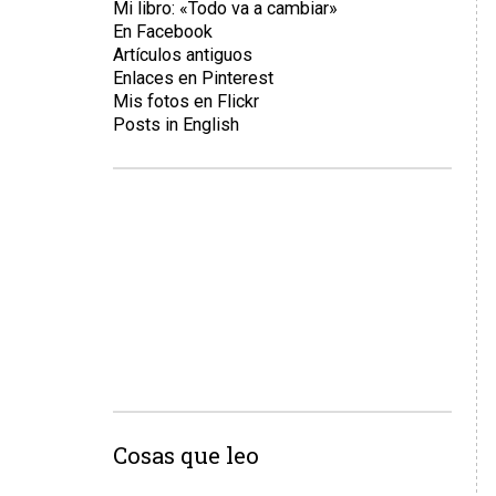
Mi libro: «Todo va a cambiar»
En Facebook
Artículos antiguos
Enlaces en Pinterest
Mis fotos en Flickr
Posts in English
Cosas que leo