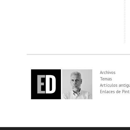
Archivos
Temas
Artículos antig
Enlaces de Pint