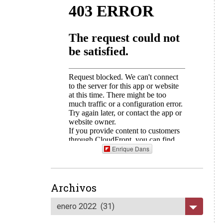
Enrique Dans
Archivos
enero 2022 (31)