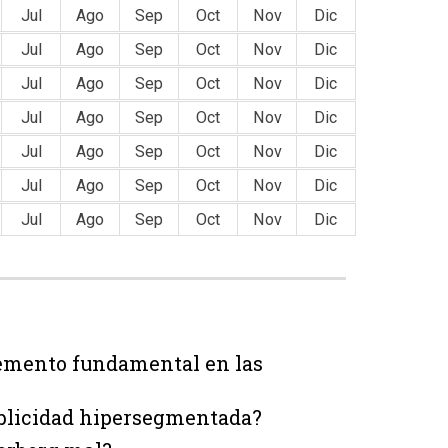
Jul
Ago
Sep
Oct
Nov
Dic
Jul
Ago
Sep
Oct
Nov
Dic
Jul
Ago
Sep
Oct
Nov
Dic
Jul
Ago
Sep
Oct
Nov
Dic
Jul
Ago
Sep
Oct
Nov
Dic
Jul
Ago
Sep
Oct
Nov
Dic
Jul
Ago
Sep
Oct
Nov
Dic
emento fundamental en las
blicidad hipersegmentada?