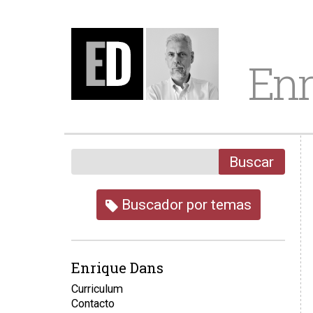
Enr
Buscar
Buscador por temas
Enrique Dans
Curriculum
Contacto