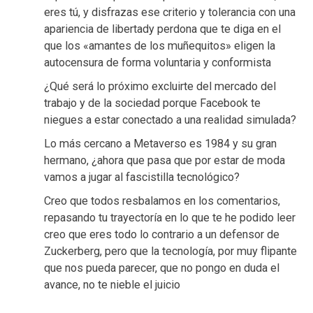
eres tú, y disfrazas ese criterio y tolerancia con una
apariencia de libertady perdona que te diga en el
que los «amantes de los muñequitos» eligen la
autocensura de forma voluntaria y conformista
¿Qué será lo próximo excluirte del mercado del
trabajo y de la sociedad porque Facebook te
niegues a estar conectado a una realidad simulada?
Lo más cercano a Metaverso es 1984 y su gran
hermano, ¿ahora que pasa que por estar de moda
vamos a jugar al fascistilla tecnológico?
Creo que todos resbalamos en los comentarios,
repasando tu trayectoría en lo que te he podido leer
creo que eres todo lo contrario a un defensor de
Zuckerberg, pero que la tecnología, por muy flipante
que nos pueda parecer, que no pongo en duda el
avance, no te nieble el juicio