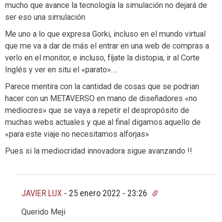
mucho que avance la tecnología la simulación no dejará de
ser eso una simulación
Me uno a lo que expresa Gorki, incluso en el mundo virtual
que me va a dar de más el entrar en una web de compras a
verlo en el monitor, e incluso, fíjate la distopia, ir al Corte
Inglés y ver en situ el «parato»….
Parece mentira con la cantidad de cosas que se podrian
hacer con un METAVERSO en mano de diseñadores «no
mediocres» que se vaya a repetir el despropósito de
muchas webs actuales y que al final digamos aquello de
«para este viaje no necesitamos alforjas»
Pues si la mediocridad innovadora sigue avanzando !!
JAVIER LUX
-
25 enero 2022 - 23:26
Querido Meji