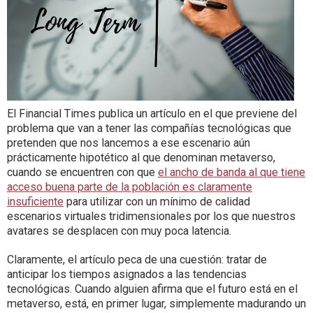
El Financial Times publica un artículo en el que previene del
problema que van a tener las compañías tecnológicas que
pretenden que nos lancemos a ese escenario aún
prácticamente hipotético al que denominan metaverso,
cuando se encuentren con que
el ancho de banda al que tiene
acceso buena parte de la población es claramente
insuficiente
para utilizar con un mínimo de calidad
escenarios virtuales tridimensionales por los que nuestros
avatares se desplacen con muy poca latencia.
Claramente, el artículo peca de una cuestión: tratar de
anticipar los tiempos asignados a las tendencias
tecnológicas. Cuando alguien afirma que el futuro está en el
metaverso, está, en primer lugar, simplemente madurando un