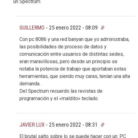
un Spectrum
GUILLERMO
-
25 enero 2022 - 08:09
Con pc 8086 y una red banyan que yo administraba,
las posibilidades de proceso de datos y
comunicación entre usuarios de distintas sedes,
eran maravillosas, pero desde un principio se
notaba la potencia de trabajo que aportaban estas
herramientas, que siendo muy caras, tenían una alta
demanda.
Del Spectrum recuerdo las revistas de
programación y el «maldito» teclado.
JAVIER LUX
-
25 enero 2022 - 08:31
El brutal salto sobre lo se puede hacer con un: PC