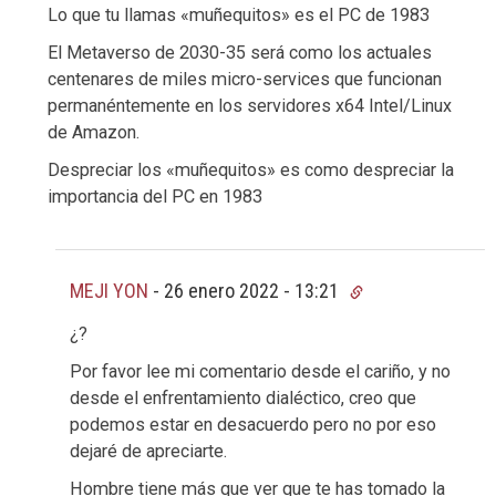
Lo que tu llamas «muñequitos» es el PC de 1983
El Metaverso de 2030-35 será como los actuales
centenares de miles micro-services que funcionan
permanéntemente en los servidores x64 Intel/Linux
de Amazon.
Despreciar los «muñequitos» es como despreciar la
importancia del PC en 1983
MEJI YON
-
26 enero 2022 - 13:21
¿?
Por favor lee mi comentario desde el cariño, y no
desde el enfrentamiento dialéctico, creo que
podemos estar en desacuerdo pero no por eso
dejaré de apreciarte.
Hombre tiene más que ver que te has tomado la