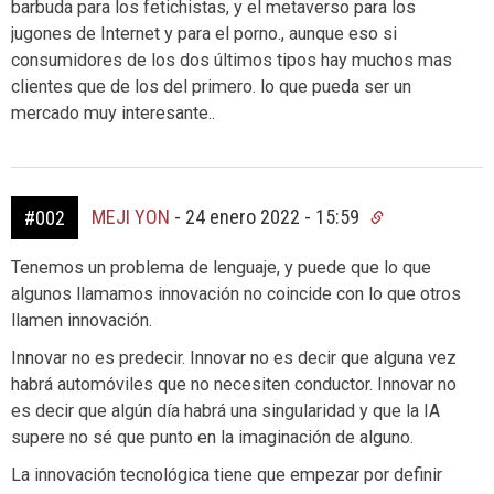
barbuda para los fetichistas, y el metaverso para los
jugones de Internet y para el porno., aunque eso si
consumidores de los dos últimos tipos hay muchos mas
clientes que de los del primero. lo que pueda ser un
mercado muy interesante..
MEJI YON
-
24 enero 2022 - 15:59
#002
Tenemos un problema de lenguaje, y puede que lo que
algunos llamamos innovación no coincide con lo que otros
llamen innovación.
Innovar no es predecir. Innovar no es decir que alguna vez
habrá automóviles que no necesiten conductor. Innovar no
es decir que algún día habrá una singularidad y que la IA
supere no sé que punto en la imaginación de alguno.
La innovación tecnológica tiene que empezar por definir