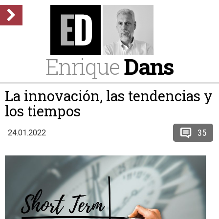
Enrique
Dans
La innovación, las tendencias y
los tiempos
35
24.01.2022