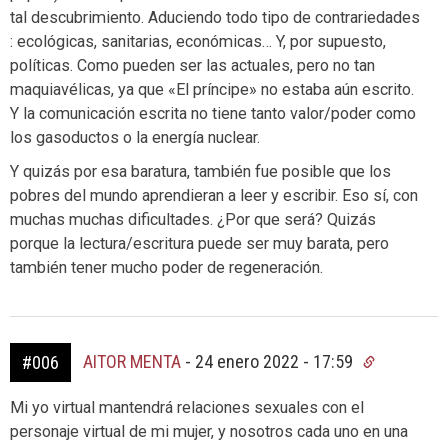
tal descubrimiento. Aduciendo todo tipo de contrariedades
: ecológicas, sanitarias, económicas… Y, por supuesto,
políticas. Como pueden ser las actuales, pero no tan
maquiavélicas, ya que «El príncipe» no estaba aún escrito.
Y la comunicación escrita no tiene tanto valor/poder como
los gasoductos o la energía nuclear.
Y quizás por esa baratura, también fue posible que los
pobres del mundo aprendieran a leer y escribir. Eso sí, con
muchas muchas dificultades. ¿Por que será? Quizás
porque la lectura/escritura puede ser muy barata, pero
también tener mucho poder de regeneración.
AITOR MENTA
-
24 enero 2022 - 17:59
#006
Mi yo virtual mantendrá relaciones sexuales con el
personaje virtual de mi mujer, y nosotros cada uno en una