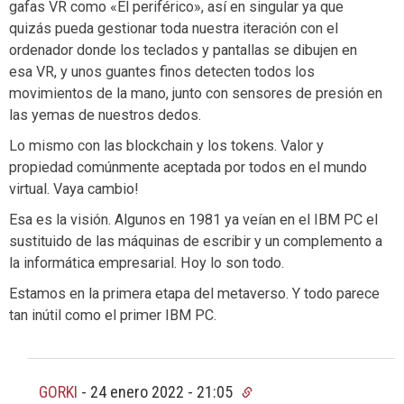
gafas VR como «El periférico», así en singular ya que
quizás pueda gestionar toda nuestra iteración con el
ordenador donde los teclados y pantallas se dibujen en
esa VR, y unos guantes finos detecten todos los
movimientos de la mano, junto con sensores de presión en
las yemas de nuestros dedos.
Lo mismo con las blockchain y los tokens. Valor y
propiedad comúnmente aceptada por todos en el mundo
virtual. Vaya cambio!
Esa es la visión. Algunos en 1981 ya veían en el IBM PC el
sustituido de las máquinas de escribir y un complemento a
la informática empresarial. Hoy lo son todo.
Estamos en la primera etapa del metaverso. Y todo parece
tan inútil como el primer IBM PC.
GORKI
-
24 enero 2022 - 21:05