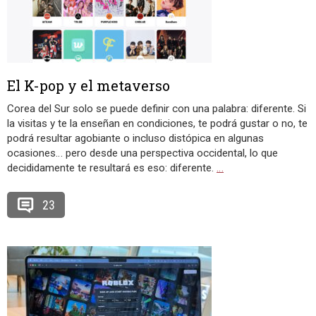
El K-pop y el metaverso
Corea del Sur solo se puede definir con una palabra: diferente. Si
la visitas y te la enseñan en condiciones, te podrá gustar o no, te
podrá resultar agobiante o incluso distópica en algunas
ocasiones… pero desde una perspectiva occidental, lo que
decididamente te resultará es eso: diferente.
…
23