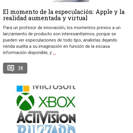
El momento de la especulación: Apple y la
realidad aumentada y virtual
Para un profesor de innovación, los momentos previos a un
lanzamiento de producto son interesantísimos, porque se
pueden ver especulaciones de todo tipo, analistas dejando
rienda suelta a su imaginación en función de la escasa
información disponible, y
…
38