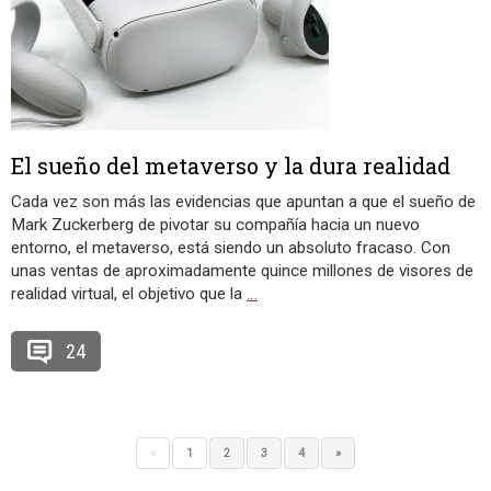
El sueño del metaverso y la dura realidad
Cada vez son más las evidencias que apuntan a que el sueño de
Mark Zuckerberg de pivotar su compañía hacia un nuevo
entorno, el metaverso, está siendo un absoluto fracaso. Con
unas ventas de aproximadamente quince millones de visores de
realidad virtual, el objetivo que la
…
24
«
1
2
3
4
»