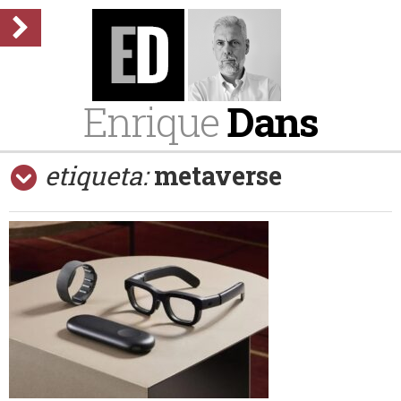
Enrique
Dans
etiqueta:
metaverse