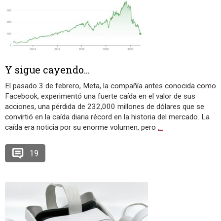
Y sigue cayendo…
El pasado 3 de febrero, Meta, la compañía antes conocida como
Facebook, experimentó una fuerte caída en el valor de sus
acciones, una pérdida de 232,000 millones de dólares que se
convirtió en la caída diaria récord en la historia del mercado. La
caída era noticia por su enorme volumen, pero
…
19