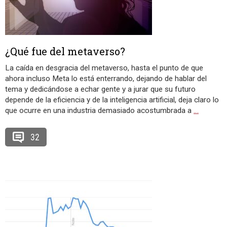
¿Qué fue del metaverso?
La caída en desgracia del metaverso, hasta el punto de que
ahora incluso Meta lo está enterrando, dejando de hablar del
tema y dedicándose a echar gente y a jurar que su futuro
depende de la eficiencia y de la inteligencia artificial, deja claro lo
que ocurre en una industria demasiado acostumbrada a
…
32