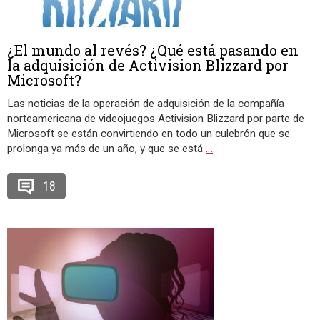
¿El mundo al revés? ¿Qué está pasando en
la adquisición de Activision Blizzard por
Microsoft?
Las noticias de la operación de adquisición de la compañía
norteamericana de videojuegos Activision Blizzard por parte de
Microsoft se están convirtiendo en todo un culebrón que se
prolonga ya más de un año, y que se está
…
18