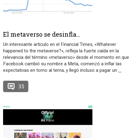
El metaverso se desinfla…
Un interesante artículo en el Financial Times, «Whatever
happened to the metaverse?«, refleja la fuerte caída en la
relevancia del término «metaverso» desde el momento en que
Facebook cambió su nombre a Meta, comenzó a inflar las
expectativas en torno al tema, y llegó incluso a pagar un
…
35