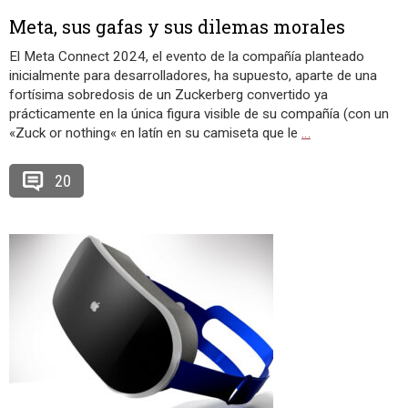
Meta, sus gafas y sus dilemas morales
El Meta Connect 2024, el evento de la compañía planteado
inicialmente para desarrolladores, ha supuesto, aparte de una
fortísima sobredosis de un Zuckerberg convertido ya
prácticamente en la única figura visible de su compañía (con un
«Zuck or nothing« en latín en su camiseta que le
…
20