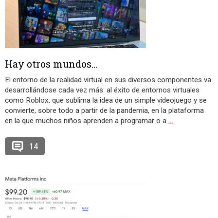
Hay otros mundos…
El entorno de la realidad virtual en sus diversos componentes va
desarrollándose cada vez más: al éxito de entornos virtuales
como Roblox, que sublima la idea de un simple videojuego y se
convierte, sobre todo a partir de la pandemia, en la plataforma
en la que muchos niños aprenden a programar o a
…
14