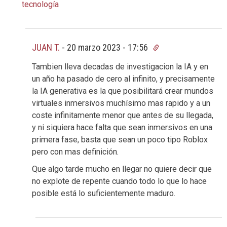
tecnología
JUAN T.
-
20 marzo 2023 - 17:56
Tambien lleva decadas de investigacion la IA y en
un año ha pasado de cero al infinito, y precisamente
la IA generativa es la que posibilitará crear mundos
virtuales inmersivos muchísimo mas rapido y a un
coste infinitamente menor que antes de su llegada,
y ni siquiera hace falta que sean inmersivos en una
primera fase, basta que sean un poco tipo Roblox
pero con mas definición.
Que algo tarde mucho en llegar no quiere decir que
no explote de repente cuando todo lo que lo hace
posible está lo suficientemente maduro.