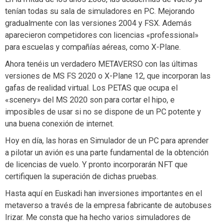
tenían todas su sala de simuladores en PC. Mejorando
gradualmente con las versiones 2004 y FSX. Además
aparecieron competidores con licencias «professional»
para escuelas y compañías aéreas, como X-Plane.
Ahora tenéis un verdadero METAVERSO con las últimas
versiones de MS FS 2020 o X-Plane 12, que incorporan las
gafas de realidad virtual. Los PETAS que ocupa el
«scenery» del MS 2020 son para cortar el hipo, e
imposibles de usar si no se dispone de un PC potente y
una buena conexión de internet.
Hoy en día, las horas en Simulador de un PC para aprender
a pilotar un avión es una parte fundamental de la obtención
de licencias de vuelo. Y pronto incorporarán NFT que
certifiquen la superación de dichas pruebas.
Hasta aquí en Euskadi han inversiones importantes en el
metaverso a través de la empresa fabricante de autobuses
Irizar. Me consta que ha hecho varios simuladores de