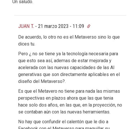
Un saludo.
JUAN T.
-
21 marzo 2023 - 11:09
De acuerdo, lo otro no es el Metaverso sino lo que
dices tu.
Pero ¿ no se tiene ya la tecnología necesaria para
que esto sea así, ademas de estar mejorada y
acelerada con las nuevas capacidades de las AI
generativas que son directamente aplicables en el
diseño del Metaverso?.
Es que el Metavero no tiene para nada las mismas
perspectivas en plazos ahora que las que tenia
hace solo dos años, en las que, en la proyección, no
se contaban aún con las nuevas herramientas.
No hay que confundir el calentón que le dio a
Facebook con el Metaverso para maquillar su