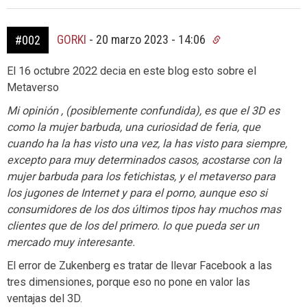
GORKI
-
20 marzo 2023 - 14:06
#002
El 16 octubre 2022 decia en este blog esto sobre el
Metaverso
Mi opinión , (posiblemente confundida), es que el 3D es
como la mujer barbuda, una curiosidad de feria, que
cuando ha la has visto una vez, la has visto para siempre,
excepto para muy determinados casos, acostarse con la
mujer barbuda para los fetichistas, y el metaverso para
los jugones de Internet y para el porno, aunque eso si
consumidores de los dos últimos tipos hay muchos mas
clientes que de los del primero. lo que pueda ser un
mercado muy interesante.
El error de Zukenberg es tratar de llevar Facebook a las
tres dimensiones, porque eso no pone en valor las
ventajas del 3D.