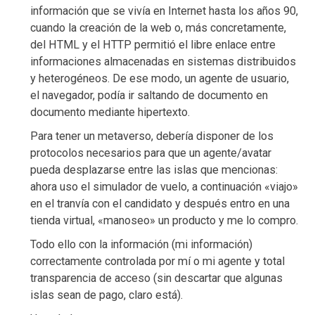
información que se vivía en Internet hasta los años 90,
cuando la creación de la web o, más concretamente,
del HTML y el HTTP permitió el libre enlace entre
informaciones almacenadas en sistemas distribuidos
y heterogéneos. De ese modo, un agente de usuario,
el navegador, podía ir saltando de documento en
documento mediante hipertexto.
Para tener un metaverso, debería disponer de los
protocolos necesarios para que un agente/avatar
pueda desplazarse entre las islas que mencionas:
ahora uso el simulador de vuelo, a continuación «viajo»
en el tranvía con el candidato y después entro en una
tienda virtual, «manoseo» un producto y me lo compro.
Todo ello con la información (mi información)
correctamente controlada por mí o mi agente y total
transparencia de acceso (sin descartar que algunas
islas sean de pago, claro está).