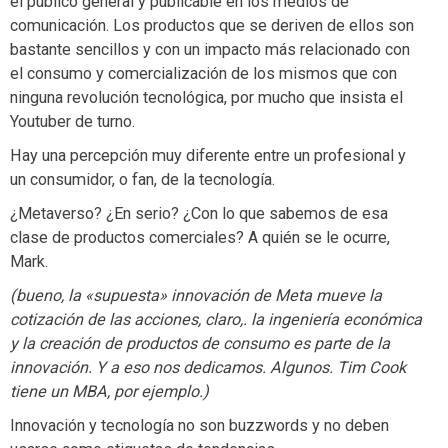
el público general y publicable en los medios de
comunicación. Los productos que se deriven de ellos son
bastante sencillos y con un impacto más relacionado con
el consumo y comercialización de los mismos que con
ninguna revolución tecnológica, por mucho que insista el
Youtuber de turno.
Hay una percepción muy diferente entre un profesional y
un consumidor, o fan, de la tecnología.
¿Metaverso? ¿En serio? ¿Con lo que sabemos de esa
clase de productos comerciales? A quién se le ocurre,
Mark.
(bueno, la «supuesta» innovación de Meta mueve la
cotización de las acciones, claro,. la ingeniería económica
y la creación de productos de consumo es parte de la
innovación. Y a eso nos dedicamos. Algunos. Tim Cook
tiene un MBA, por ejemplo.)
Innovación y tecnología no son buzzwords y no deben