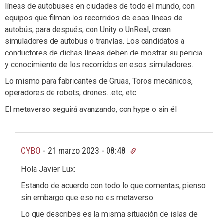
líneas de autobuses en ciudades de todo el mundo, con
equipos que filman los recorridos de esas líneas de
autobús, para después, con Unity o UnReal, crean
simuladores de autobus o tranvías. Los candidatos a
conductores de dichas líneas deben de mostrar su pericia
y conocimiento de los recorridos en esos simuladores.
Lo mismo para fabricantes de Gruas, Toros mecánicos,
operadores de robots, drones…etc, etc.
El metaverso seguirá avanzando, con hype o sin él
CYBO
-
21 marzo 2023 - 08:48
Hola Javier Lux:
Estando de acuerdo con todo lo que comentas, pienso
sin embargo que eso no es metaverso.
Lo que describes es la misma situación de islas de