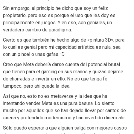
Sin empargo, al principio he dicho que soy un feliz
propietario, pero eso es porque el uso que les doy es
principalmente en juegos. Y en eso, son geniales, un
verdadero cambio de paradigma.
Cierto es que también he hecho algo de «pintura 3D», para
lo cual es genial pero mi capacidad artística es nula, sea
con un pincel o unas gafas. :D
Creo que Meta debería darse cuenta del potencial brutal
que tienen para el gaming en sus manos y quizás dejarse
de chorradas e invertir en ello. No es que tenga fe
tampoco, pero ahí queda la idea.
Así que no, esto no es metaverse y la idea que ha
intentando vender Meta es una pura basura. Lo siento
mucho por aquellos que se han dejado llevar por cantos de
sirena y pretendido modernismo y han invertido dinero ahí.
Sólo puedo esperar a que alguien salga con mejores casos