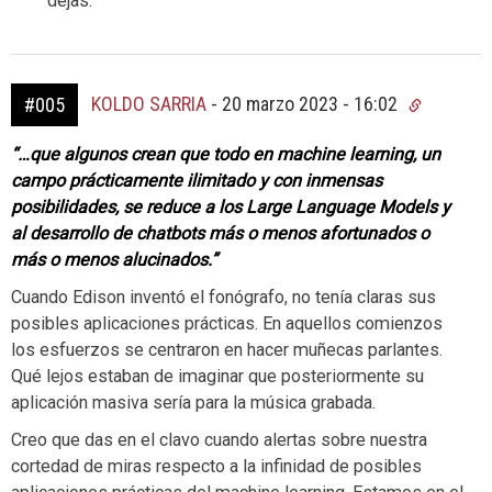
dejas.
KOLDO SARRIA
-
20 marzo 2023 - 16:02
#005
“…que algunos crean que todo en machine learning, un
campo prácticamente ilimitado y con inmensas
posibilidades, se reduce a los Large Language Models y
al desarrollo de chatbots más o menos afortunados o
más o menos alucinados.”
Cuando Edison inventó el fonógrafo, no tenía claras sus
posibles aplicaciones prácticas. En aquellos comienzos
los esfuerzos se centraron en hacer muñecas parlantes.
Qué lejos estaban de imaginar que posteriormente su
aplicación masiva sería para la música grabada.
Creo que das en el clavo cuando alertas sobre nuestra
cortedad de miras respecto a la infinidad de posibles