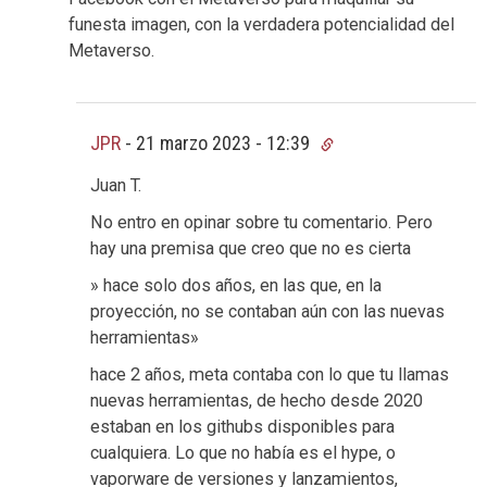
funesta imagen, con la verdadera potencialidad del
Metaverso.
JPR
-
21 marzo 2023 - 12:39
Juan T.
No entro en opinar sobre tu comentario. Pero
hay una premisa que creo que no es cierta
» hace solo dos años, en las que, en la
proyección, no se contaban aún con las nuevas
herramientas»
hace 2 años, meta contaba con lo que tu llamas
nuevas herramientas, de hecho desde 2020
estaban en los githubs disponibles para
cualquiera. Lo que no había es el hype, o
vaporware de versiones y lanzamientos,