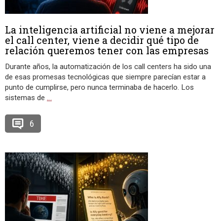
La inteligencia artificial no viene a mejorar
el call center, viene a decidir qué tipo de
relación queremos tener con las empresas
Durante años, la automatización de los call centers ha sido una
de esas promesas tecnológicas que siempre parecían estar a
punto de cumplirse, pero nunca terminaba de hacerlo. Los
sistemas de
…
6