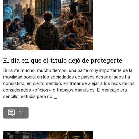
El día en que el título dejó de protegerte
Durante mucho, mucho tiempo, una parte muy importante de la
movilidad social en las sociedades de países desarrollados ha
consistido, en cierto sentido, en tratar de alejar a los hijos de los
considerados «oficios», o trabajos manuales. El mensaje era
sencillo: estudia para no
…
11