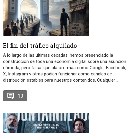
El fin del tráfico alquilado
A lo largo de las últimas décadas, hemos presenciado la
construcción de toda una economía digital sobre una asunción
cómoda, pero falsa: que plataformas como Google, Facebook,
X, Instagram y otras podían funcionar como canales de
distribución estables para nuestros contenidos. Cualquier
…
10