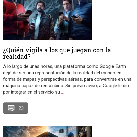
¿Quién vigila a los que juegan con la
realidad?
A lo largo de unas horas, una plataforma como Google Earth
dejó de ser una representación de la realidad del mundo en
forma de mapas y perspectivas aéreas, para convertirse en una
máquina capaz de reescribirlo. Sin previo aviso, a Google le dio
por integrar en el servicio su
…
23