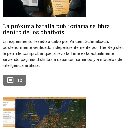
La próxima batalla publicitaria se libra
dentro de los chatbots
Un experimento llevado a cabo por Vincent Schmalbach,
posteriormente verificado independientemente por The Register,
le permite comprobar que la revista Time está actualmente
sirviendo páginas distintas a usuarios humanos y a modelos de
inteligencia artificial,
…
13