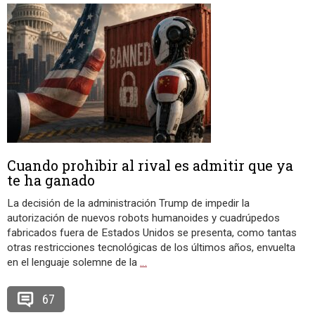
Cuando prohibir al rival es admitir que ya
te ha ganado
La decisión de la administración Trump de impedir la
autorización de nuevos robots humanoides y cuadrúpedos
fabricados fuera de Estados Unidos se presenta, como tantas
otras restricciones tecnológicas de los últimos años, envuelta
en el lenguaje solemne de la
…
67