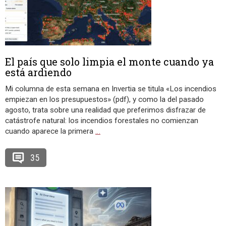
El país que solo limpia el monte cuando ya
está ardiendo
Mi columna de esta semana en Invertia se titula «Los incendios
empiezan en los presupuestos» (pdf), y como la del pasado
agosto, trata sobre una realidad que preferimos disfrazar de
catástrofe natural: los incendios forestales no comienzan
cuando aparece la primera
…
35