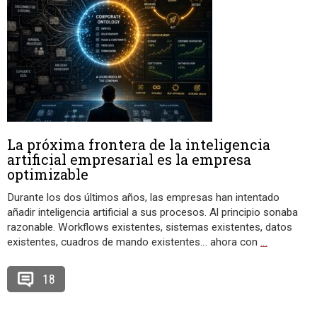
La próxima frontera de la inteligencia
artificial empresarial es la empresa
optimizable
Durante los dos últimos años, las empresas han intentado
añadir inteligencia artificial a sus procesos. Al principio sonaba
razonable. Workflows existentes, sistemas existentes, datos
existentes, cuadros de mando existentes… ahora con
…
18