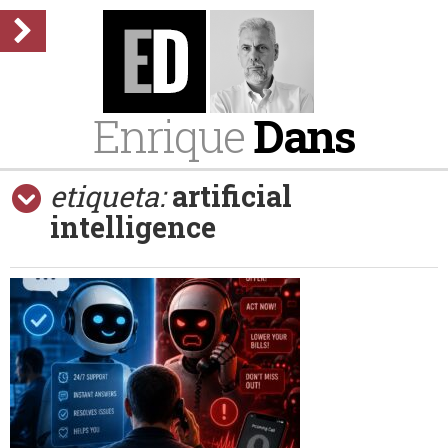
Enrique
Dans
etiqueta:
artificial
intelligence