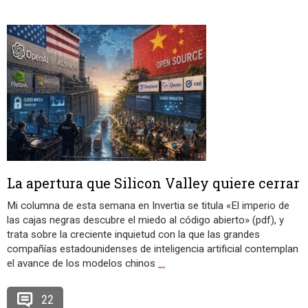
La apertura que Silicon Valley quiere cerrar
Mi columna de esta semana en Invertia se titula «El imperio de
las cajas negras descubre el miedo al código abierto» (pdf), y
trata sobre la creciente inquietud con la que las grandes
compañías estadounidenses de inteligencia artificial contemplan
el avance de los modelos chinos
…
22