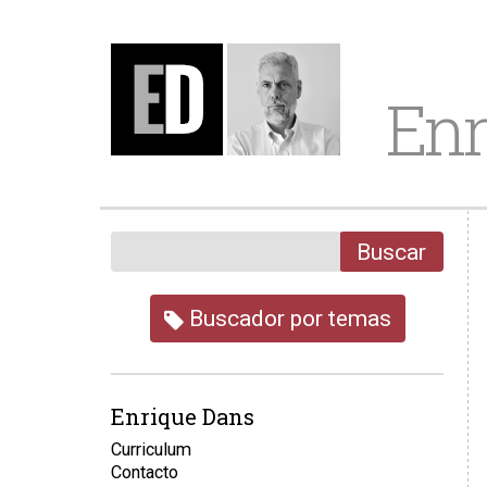
Enr
Buscar
Buscador por temas
Enrique Dans
Curriculum
Contacto