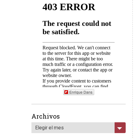
Enrique Dans
Archivos
Elegir el mes