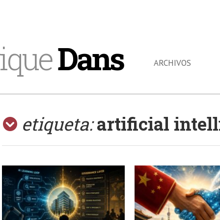
ique
Dans
ARCHIVOS
etiqueta:
artificial inte