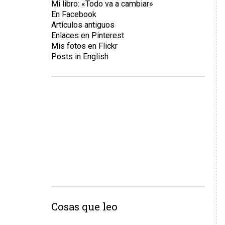
Mi libro: «Todo va a cambiar»
En Facebook
Artículos antiguos
Enlaces en Pinterest
Mis fotos en Flickr
Posts in English
Cosas que leo