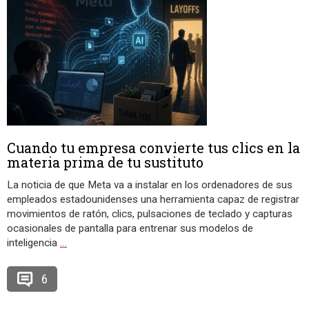
Cuando tu empresa convierte tus clics en la
materia prima de tu sustituto
La noticia de que Meta va a instalar en los ordenadores de sus
empleados estadounidenses una herramienta capaz de registrar
movimientos de ratón, clics, pulsaciones de teclado y capturas
ocasionales de pantalla para entrenar sus modelos de
inteligencia
…
6