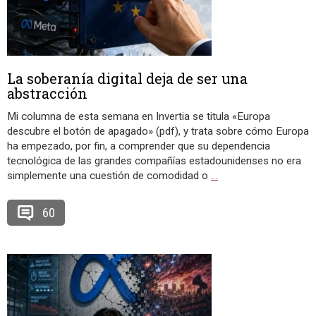
La soberanía digital deja de ser una
abstracción
Mi columna de esta semana en Invertia se titula «Europa
descubre el botón de apagado» (pdf), y trata sobre cómo Europa
ha empezado, por fin, a comprender que su dependencia
tecnológica de las grandes compañías estadounidenses no era
simplemente una cuestión de comodidad o
…
60