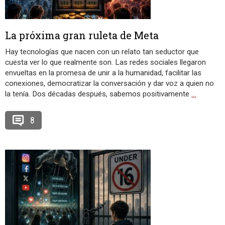
La próxima gran ruleta de Meta
Hay tecnologías que nacen con un relato tan seductor que
cuesta ver lo que realmente son. Las redes sociales llegaron
envueltas en la promesa de unir a la humanidad, facilitar las
conexiones, democratizar la conversación y dar voz a quien no
la tenía. Dos décadas después, sabemos positivamente
…
8