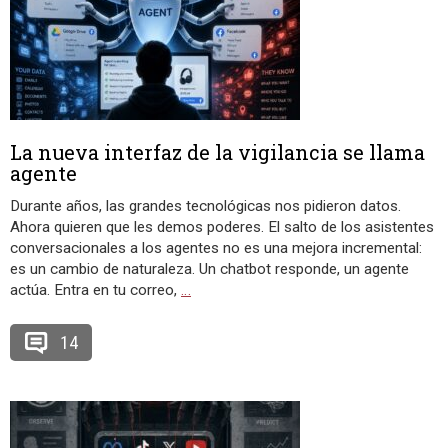
La nueva interfaz de la vigilancia se llama
agente
Durante años, las grandes tecnológicas nos pidieron datos.
Ahora quieren que les demos poderes. El salto de los asistentes
conversacionales a los agentes no es una mejora incremental:
es un cambio de naturaleza. Un chatbot responde, un agente
actúa. Entra en tu correo,
…
14