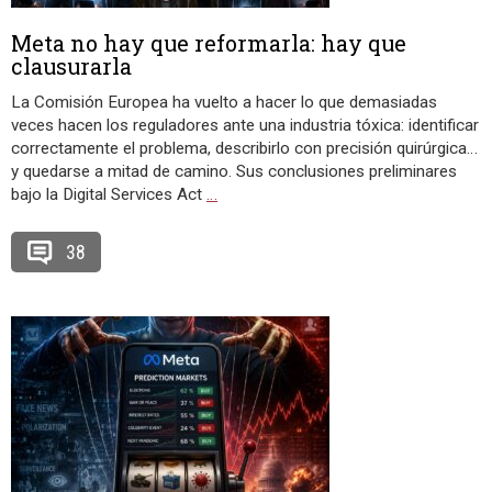
Meta no hay que reformarla: hay que
clausurarla
La Comisión Europea ha vuelto a hacer lo que demasiadas
veces hacen los reguladores ante una industria tóxica: identificar
correctamente el problema, describirlo con precisión quirúrgica…
y quedarse a mitad de camino. Sus conclusiones preliminares
bajo la Digital Services Act
…
38