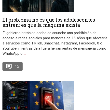
El problema no es que los adolescentes
entren: es que la máquina exista
El gobierno británico acaba de anunciar una prohibición de
acceso a redes sociales para menores de 16 años que afectaría
a servicios como TikTok, Snapchat, Instagram, Facebook, X o
YouTube, mientras deja fuera herramientas de mensajería como
WhatsApp o
…
15