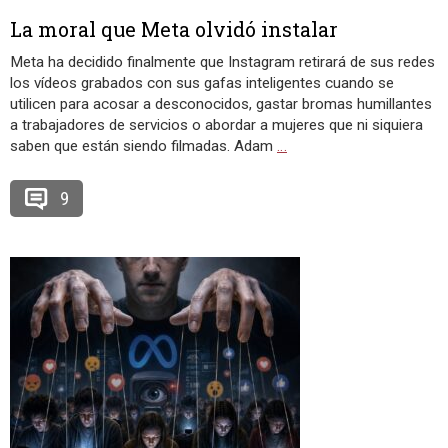
La moral que Meta olvidó instalar
Meta ha decidido finalmente que Instagram retirará de sus redes
los vídeos grabados con sus gafas inteligentes cuando se
utilicen para acosar a desconocidos, gastar bromas humillantes
a trabajadores de servicios o abordar a mujeres que ni siquiera
saben que están siendo filmadas. Adam
…
9