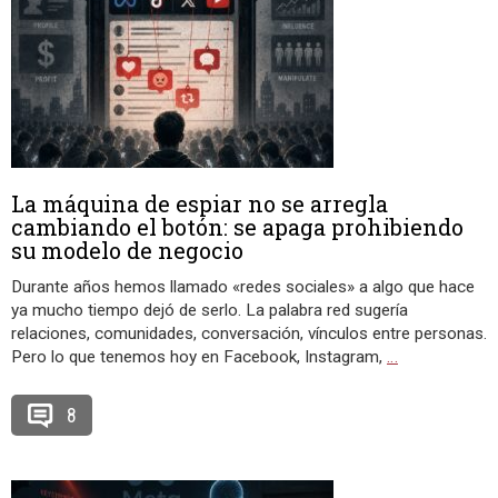
La máquina de espiar no se arregla
cambiando el botón: se apaga prohibiendo
su modelo de negocio
Durante años hemos llamado «redes sociales» a algo que hace
ya mucho tiempo dejó de serlo. La palabra red sugería
relaciones, comunidades, conversación, vínculos entre personas.
Pero lo que tenemos hoy en Facebook, Instagram,
…
8