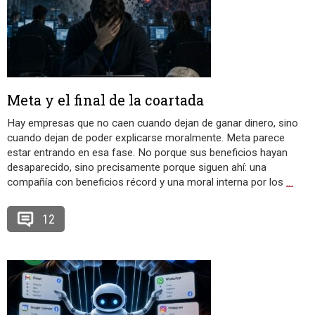
Meta y el final de la coartada
Hay empresas que no caen cuando dejan de ganar dinero, sino
cuando dejan de poder explicarse moralmente. Meta parece
estar entrando en esa fase. No porque sus beneficios hayan
desaparecido, sino precisamente porque siguen ahí: una
compañía con beneficios récord y una moral interna por los
…
12