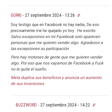
GORKI
-
27 septiembre 2024 - 13:26
Soy testigo que en Facebook no hay nadie, De eso
precisamente me he quejado yo hoy . He escrito
Salvo excepciones en mi Facebook solo aparecen
personas que me quieren vender algo. Agradezco a
las excepciones su participación
Pero hay motones de gente que me quieren vender
algo. Por eso que nos vayamos de Facebook a Fuck
no le quita el sueño.
Meta duplica sus beneficios y anuncia un aumento
de sus inversiones
BUZZWORD
-
27 septiembre 2024 - 14:22