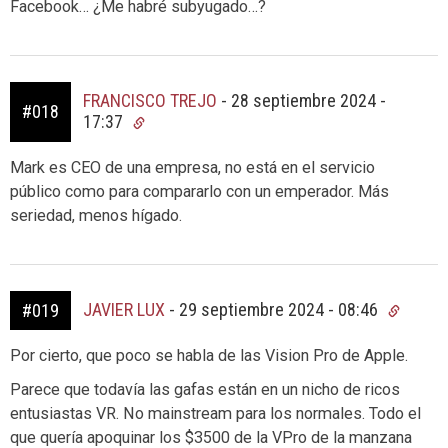
Facebook… ¿Me habré subyugado…?
FRANCISCO TREJO
-
28 septiembre 2024 -
#018
17:37
Mark es CEO de una empresa, no está en el servicio
público como para compararlo con un emperador. Más
seriedad, menos hígado.
JAVIER LUX
-
29 septiembre 2024 - 08:46
#019
Por cierto, que poco se habla de las Vision Pro de Apple.
Parece que todavía las gafas están en un nicho de ricos
entusiastas VR. No mainstream para los normales. Todo el
que quería apoquinar los $3500 de la VPro de la manzana