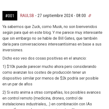
RAULSB
-
27 septiembre 2024 - 08:00
#001
Ya sabemos que Zuck, como Musk, no son bienvenidos
según para qué en este blog. Y me parece muy interesante
que sin embargo no se hable de Bill Gates, que también
daría para conversaciones interesantísimas en base a sus
inversiones.
Dicho eso veo dos cosas positivas en el anuncio:
1) $10k puede parecer mucho ahora pero considerando
como avanzan los costes de producción tener un
dispositivo similar por menos de $2k podría ser posible
en un par de años
2) Si esto anima a otras compañías, los posibles avances
en control remoto (medicina, drones, control de
instalaciones industriales,…) en combinación con IAs