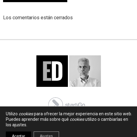
Los comentarios están cerrados
Utilizo
cookies
para ofrecer la mejor experiencia en este sitio web.
Puedes aprender más sobre qué
cookies
utilizo o cambiarlas en
los ajustes.
Aceptar
Ajustes