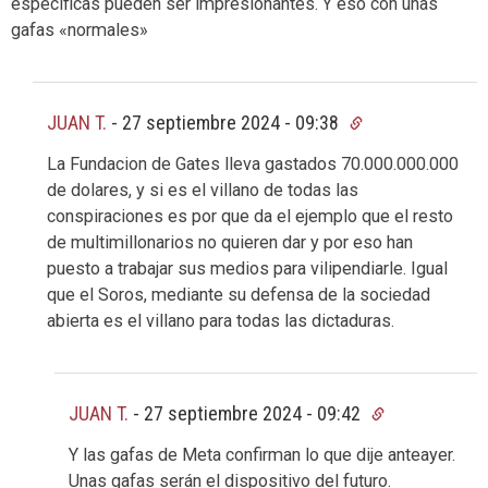
especificas pueden ser impresionantes. Y eso con unas
gafas «normales»
JUAN T.
-
27 septiembre 2024 - 09:38
La Fundacion de Gates lleva gastados 70.000.000.000
de dolares, y si es el villano de todas las
conspiraciones es por que da el ejemplo que el resto
de multimillonarios no quieren dar y por eso han
puesto a trabajar sus medios para vilipendiarle. Igual
que el Soros, mediante su defensa de la sociedad
abierta es el villano para todas las dictaduras.
JUAN T.
-
27 septiembre 2024 - 09:42
Y las gafas de Meta confirman lo que dije anteayer.
Unas gafas serán el dispositivo del futuro.