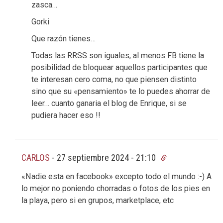
zasca…
Gorki
Que razón tienes…
Todas las RRSS son iguales, al menos FB tiene la
posibilidad de bloquear aquellos participantes que
te interesan cero coma, no que piensen distinto
sino que su «pensamiento» te lo puedes ahorrar de
leer… cuanto ganaria el blog de Enrique, si se
pudiera hacer eso !!
CARLOS
-
27 septiembre 2024 - 21:10
«Nadie esta en facebook» excepto todo el mundo :-) A
lo mejor no poniendo chorradas o fotos de los pies en
la playa, pero si en grupos, marketplace, etc