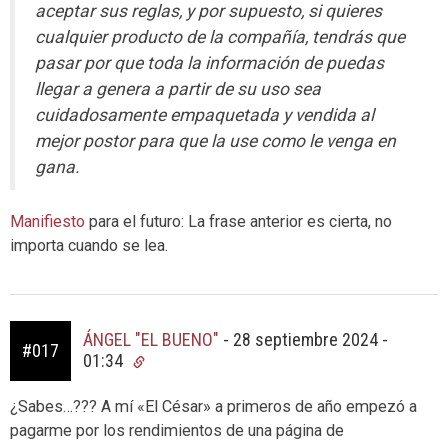
aceptar sus reglas, y por supuesto, si quieres
cualquier producto de la compañía, tendrás que
pasar por que toda la información de puedas
llegar a genera a partir de su uso sea
cuidadosamente empaquetada y vendida al
mejor postor para que la use como le venga en
gana.
Manifiesto
para el futuro: La frase anterior es cierta, no
importa cuando se lea.
ÁNGEL "EL BUENO"
-
28 septiembre 2024 -
#017
01:34
¿Sabes…??? A mí «El César» a primeros de año empezó a
pagarme por los rendimientos de una página de