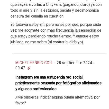
que vayas a verlas a OnlyFans (pagando, claro) ya con
todo al aire y sin la estúpida, pacata y decimonónica
censura del canalla en cuestión.
Yo todavía estoy ahí, pero no sé por qué, porque cada
vez me acomete con más frecuencia la sensación de
que estoy perdiendo mucho tiempo. Y aunque estoy
jubilado, no me sobra (al contrario, diría yo).
MICHEL HENRIC-COLL
-
28 septiembre 2024 -
09:47
Instagram era una estupenda red social
prácticamente ocupada por fotógrafos aficionados
y algunos profesionales
¿Me pudieras indicar alguna buena alternativa, por
favor?