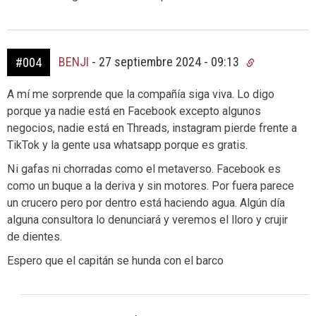
BENJI
-
27 septiembre 2024 - 09:13
#004
A mí me sorprende que la compañía siga viva. Lo digo
porque ya nadie está en Facebook excepto algunos
negocios, nadie está en Threads, instagram pierde frente a
TikTok y la gente usa whatsapp porque es gratis.
Ni gafas ni chorradas como el metaverso. Facebook es
como un buque a la deriva y sin motores. Por fuera parece
un crucero pero por dentro está haciendo agua. Algún día
alguna consultora lo denunciará y veremos el lloro y crujir
de dientes.
Espero que el capitán se hunda con el barco