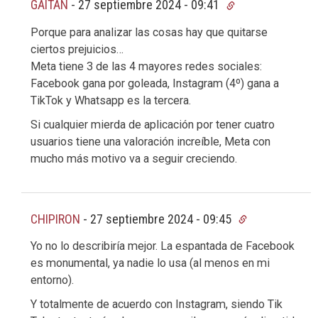
GAITAN
-
27 septiembre 2024 - 09:41
Porque para analizar las cosas hay que quitarse
ciertos prejuicios…
Meta tiene 3 de las 4 mayores redes sociales:
Facebook gana por goleada, Instagram (4º) gana a
TikTok y Whatsapp es la tercera.
Si cualquier mierda de aplicación por tener cuatro
usuarios tiene una valoración increíble, Meta con
mucho más motivo va a seguir creciendo.
CHIPIRON
-
27 septiembre 2024 - 09:45
Yo no lo describiría mejor. La espantada de Facebook
es monumental, ya nadie lo usa (al menos en mi
entorno).
Y totalmente de acuerdo con Instagram, siendo Tik