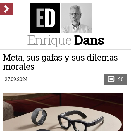
Enrique
Dans
Meta, sus gafas y sus dilemas
morales
20
27.09.2024