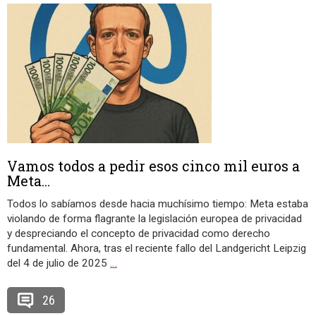
Vamos todos a pedir esos cinco mil euros a
Meta…
Todos lo sabíamos desde hacia muchísimo tiempo: Meta estaba
violando de forma flagrante la legislación europea de privacidad
y despreciando el concepto de privacidad como derecho
fundamental. Ahora, tras el reciente fallo del Landgericht Leipzig
del 4 de julio de 2025
…
26