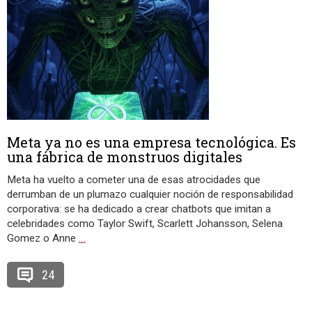
Meta ya no es una empresa tecnológica. Es
una fábrica de monstruos digitales
Meta ha vuelto a cometer una de esas atrocidades que
derrumban de un plumazo cualquier noción de responsabilidad
corporativa: se ha dedicado a crear chatbots que imitan a
celebridades como Taylor Swift, Scarlett Johansson, Selena
Gomez o Anne
…
24