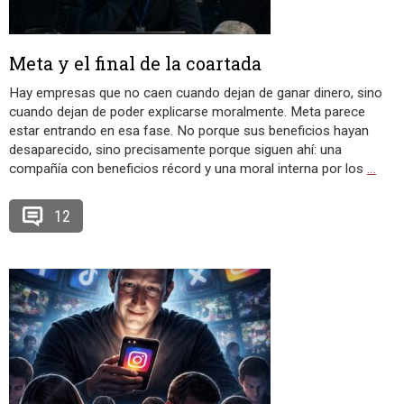
Meta y el final de la coartada
Hay empresas que no caen cuando dejan de ganar dinero, sino
cuando dejan de poder explicarse moralmente. Meta parece
estar entrando en esa fase. No porque sus beneficios hayan
desaparecido, sino precisamente porque siguen ahí: una
compañía con beneficios récord y una moral interna por los
…
12