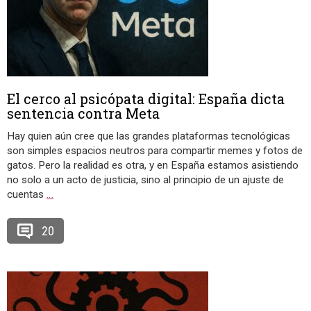
El cerco al psicópata digital: España dicta
sentencia contra Meta
Hay quien aún cree que las grandes plataformas tecnológicas
son simples espacios neutros para compartir memes y fotos de
gatos. Pero la realidad es otra, y en España estamos asistiendo
no solo a un acto de justicia, sino al principio de un ajuste de
cuentas
…
20