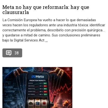
Meta no hay que reformarla: hay que
clausurarla
La Comisión Europea ha vuelto a hacer lo que demasiadas
veces hacen los reguladores ante una industria tóxica: identificar
correctamente el problema, describirlo con precisión quirúrgica…
y quedarse a mitad de camino. Sus conclusiones preliminares
bajo la Digital Services Act
…
38