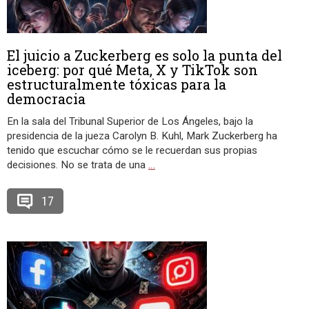
El juicio a Zuckerberg es solo la punta del
iceberg: por qué Meta, X y TikTok son
estructuralmente tóxicas para la
democracia
En la sala del Tribunal Superior de Los Ángeles, bajo la
presidencia de la jueza Carolyn B. Kuhl, Mark Zuckerberg ha
tenido que escuchar cómo se le recuerdan sus propias
decisiones. No se trata de una
…
17