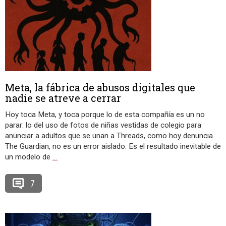
Meta, la fábrica de abusos digitales que
nadie se atreve a cerrar
Hoy toca Meta, y toca porque lo de esta compañía es un no
parar: lo del uso de fotos de niñas vestidas de colegio para
anunciar a adultos que se unan a Threads, como hoy denuncia
The Guardian, no es un error aislado. Es el resultado inevitable de
un modelo de
…
7