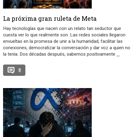
La próxima gran ruleta de Meta
Hay tecnologías que nacen con un relato tan seductor que
cuesta ver lo que realmente son. Las redes sociales llegaron
envueltas en la promesa de unir a la humanidad, facilitar las
conexiones, democratizar la conversación y dar voz a quien no
la tenía. Dos décadas después, sabemos positivamente
…
8