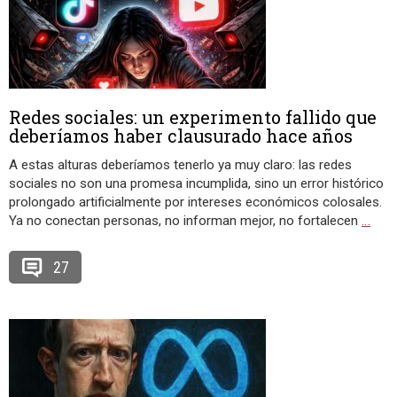
Redes sociales: un experimento fallido que
deberíamos haber clausurado hace años
A estas alturas deberíamos tenerlo ya muy claro: las redes
sociales no son una promesa incumplida, sino un error histórico
prolongado artificialmente por intereses económicos colosales.
Ya no conectan personas, no informan mejor, no fortalecen
…
27