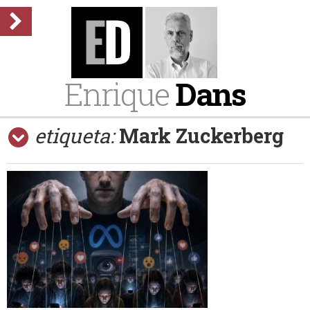
Enrique
Dans
etiqueta:
Mark Zuckerberg