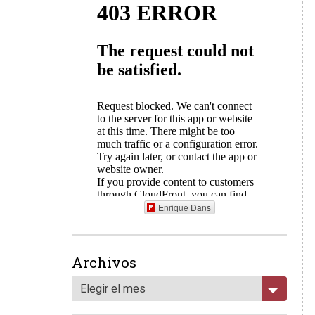
Enrique Dans
Archivos
Elegir el mes