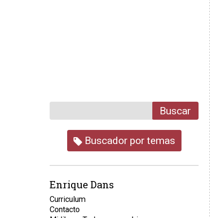
Buscar
Buscador por temas
Enrique Dans
Curriculum
Contacto