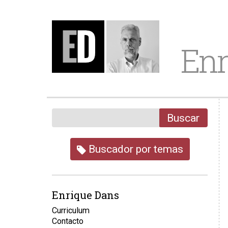
Enr
Buscar
Buscador por temas
Enrique Dans
Curriculum
Contacto