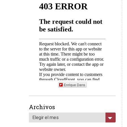
Enrique Dans
Archivos
Elegir el mes