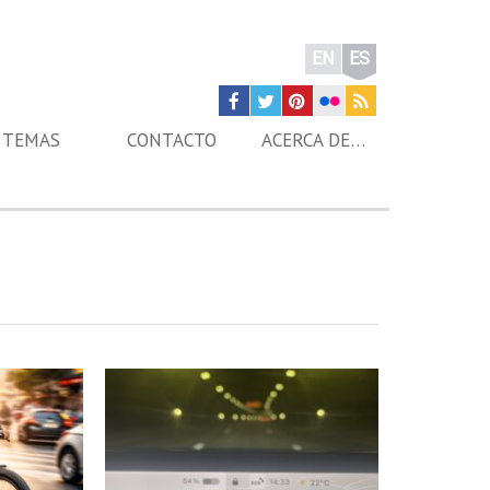
EN
ES
TEMAS
CONTACTO
ACERCA DE…