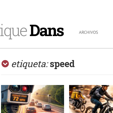
ique
Dans
ARCHIVOS
etiqueta:
speed