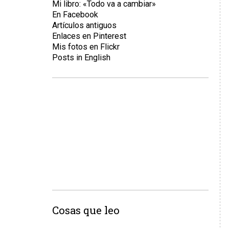
Mi libro: «Todo va a cambiar»
En Facebook
Artículos antiguos
Enlaces en Pinterest
Mis fotos en Flickr
Posts in English
Cosas que leo