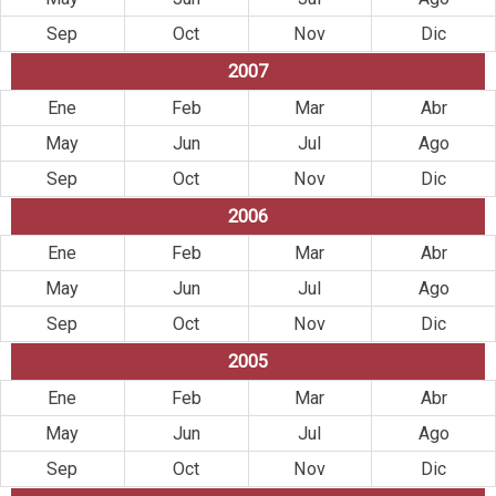
Sep
Oct
Nov
Dic
2007
Ene
Feb
Mar
Abr
May
Jun
Jul
Ago
Sep
Oct
Nov
Dic
2006
Ene
Feb
Mar
Abr
May
Jun
Jul
Ago
Sep
Oct
Nov
Dic
2005
Ene
Feb
Mar
Abr
May
Jun
Jul
Ago
Sep
Oct
Nov
Dic