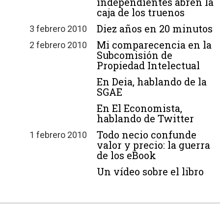
independientes abren la
caja de los truenos
Diez años en 20 minutos
3 febrero 2010
Mi comparecencia en la
2 febrero 2010
Subcomisión de
Propiedad Intelectual
En Deia, hablando de la
SGAE
En El Economista,
hablando de Twitter
Todo necio confunde
1 febrero 2010
valor y precio: la guerra
de los eBook
Un vídeo sobre el libro