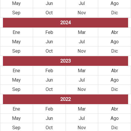
May
Jun
Jul
Ago
Sep
Oct
Nov
Dic
2024
Ene
Feb
Mar
Abr
May
Jun
Jul
Ago
Sep
Oct
Nov
Dic
2023
Ene
Feb
Mar
Abr
May
Jun
Jul
Ago
Sep
Oct
Nov
Dic
2022
Ene
Feb
Mar
Abr
May
Jun
Jul
Ago
Sep
Oct
Nov
Dic