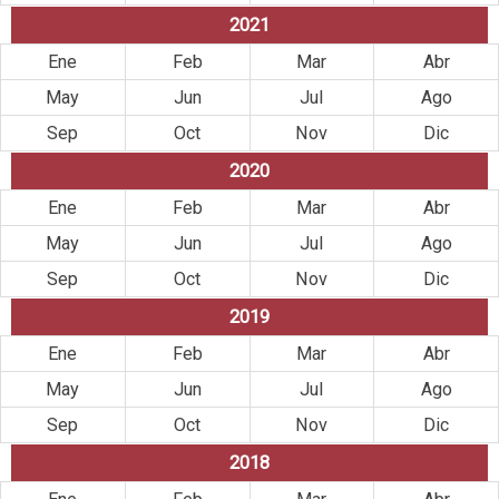
2021
Ene
Feb
Mar
Abr
May
Jun
Jul
Ago
Sep
Oct
Nov
Dic
2020
Ene
Feb
Mar
Abr
May
Jun
Jul
Ago
Sep
Oct
Nov
Dic
2019
Ene
Feb
Mar
Abr
May
Jun
Jul
Ago
Sep
Oct
Nov
Dic
2018