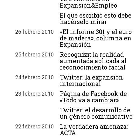
Expansión&Empleo
El que escribió esto debe
hacérselo mirar
«El informe 301 y el euro
26 febrero 2010
de madera», columna en
Expansión
Recognizr: la realidad
25 febrero 2010
aumentada aplicada al
reconocimiento facial
Twitter: la expansión
24 febrero 2010
internacional
Página de Facebook de
23 febrero 2010
«Todo va a cambiar»
Twitter: el desarrollo de
un género comunicativo
La verdadera amenaza:
22 febrero 2010
ACTA