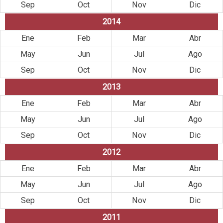
Sep
Oct
Nov
Dic
2014
Ene
Feb
Mar
Abr
May
Jun
Jul
Ago
Sep
Oct
Nov
Dic
2013
Ene
Feb
Mar
Abr
May
Jun
Jul
Ago
Sep
Oct
Nov
Dic
2012
Ene
Feb
Mar
Abr
May
Jun
Jul
Ago
Sep
Oct
Nov
Dic
2011