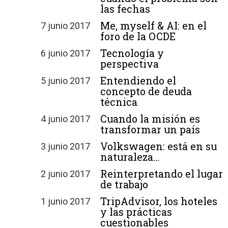
las fechas
Me, myself & AI: en el
7 junio 2017
foro de la OCDE
Tecnología y
6 junio 2017
perspectiva
Entendiendo el
5 junio 2017
concepto de deuda
técnica
Cuando la misión es
4 junio 2017
transformar un país
Volkswagen: está en su
3 junio 2017
naturaleza…
Reinterpretando el lugar
2 junio 2017
de trabajo
TripAdvisor, los hoteles
1 junio 2017
y las prácticas
cuestionables