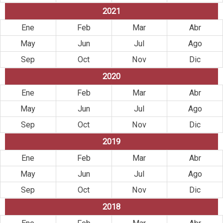
2021
Ene
Feb
Mar
Abr
May
Jun
Jul
Ago
Sep
Oct
Nov
Dic
2020
Ene
Feb
Mar
Abr
May
Jun
Jul
Ago
Sep
Oct
Nov
Dic
2019
Ene
Feb
Mar
Abr
May
Jun
Jul
Ago
Sep
Oct
Nov
Dic
2018