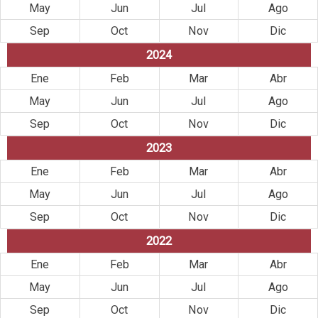
May
Jun
Jul
Ago
Sep
Oct
Nov
Dic
2024
Ene
Feb
Mar
Abr
May
Jun
Jul
Ago
Sep
Oct
Nov
Dic
2023
Ene
Feb
Mar
Abr
May
Jun
Jul
Ago
Sep
Oct
Nov
Dic
2022
Ene
Feb
Mar
Abr
May
Jun
Jul
Ago
Sep
Oct
Nov
Dic