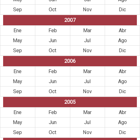
Sep
Oct
Nov
Dic
2007
Ene
Feb
Mar
Abr
May
Jun
Jul
Ago
Sep
Oct
Nov
Dic
2006
Ene
Feb
Mar
Abr
May
Jun
Jul
Ago
Sep
Oct
Nov
Dic
2005
Ene
Feb
Mar
Abr
May
Jun
Jul
Ago
Sep
Oct
Nov
Dic