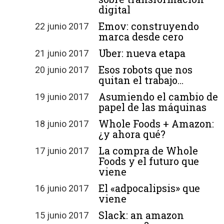
digital
Emov: construyendo
22 junio 2017
marca desde cero
Uber: nueva etapa
21 junio 2017
Esos robots que nos
20 junio 2017
quitan el trabajo…
Asumiendo el cambio de
19 junio 2017
papel de las máquinas
Whole Foods + Amazon:
18 junio 2017
¿y ahora qué?
La compra de Whole
17 junio 2017
Foods y el futuro que
viene
El «adpocalipsis» que
16 junio 2017
viene
Slack: an amazon
15 junio 2017