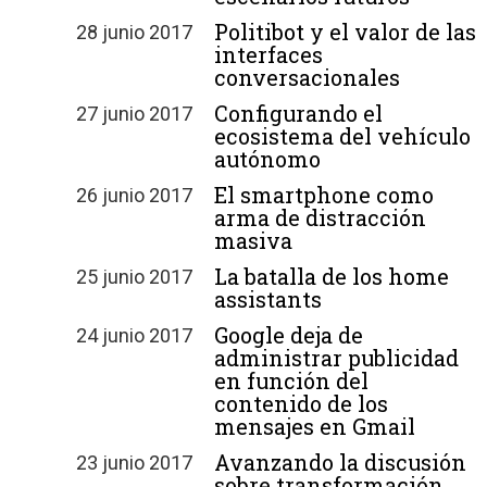
Politibot y el valor de las
28 junio 2017
interfaces
conversacionales
Configurando el
27 junio 2017
ecosistema del vehículo
autónomo
El smartphone como
26 junio 2017
arma de distracción
masiva
La batalla de los home
25 junio 2017
assistants
Google deja de
24 junio 2017
administrar publicidad
en función del
contenido de los
mensajes en Gmail
Avanzando la discusión
23 junio 2017
sobre transformación