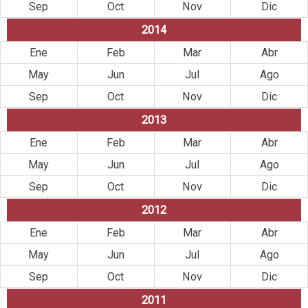
Sep
Oct
Nov
Dic
2014
Ene
Feb
Mar
Abr
May
Jun
Jul
Ago
Sep
Oct
Nov
Dic
2013
Ene
Feb
Mar
Abr
May
Jun
Jul
Ago
Sep
Oct
Nov
Dic
2012
Ene
Feb
Mar
Abr
May
Jun
Jul
Ago
Sep
Oct
Nov
Dic
2011