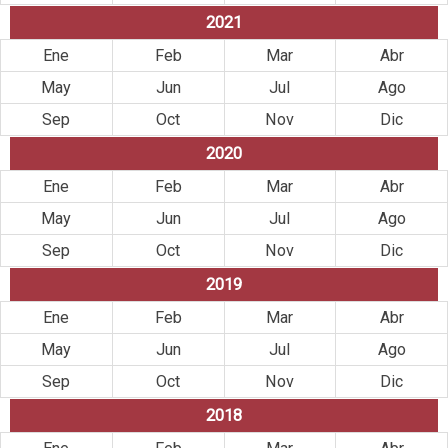
2021
Ene
Feb
Mar
Abr
May
Jun
Jul
Ago
Sep
Oct
Nov
Dic
2020
Ene
Feb
Mar
Abr
May
Jun
Jul
Ago
Sep
Oct
Nov
Dic
2019
Ene
Feb
Mar
Abr
May
Jun
Jul
Ago
Sep
Oct
Nov
Dic
2018