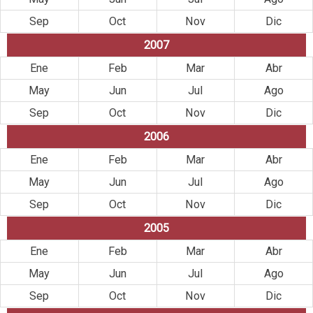
Sep
Oct
Nov
Dic
2007
Ene
Feb
Mar
Abr
May
Jun
Jul
Ago
Sep
Oct
Nov
Dic
2006
Ene
Feb
Mar
Abr
May
Jun
Jul
Ago
Sep
Oct
Nov
Dic
2005
Ene
Feb
Mar
Abr
May
Jun
Jul
Ago
Sep
Oct
Nov
Dic