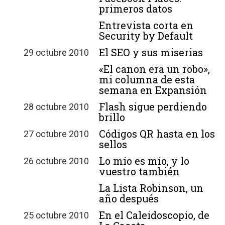
primeros datos
Entrevista corta en
Security by Default
El SEO y sus miserias
29 octubre 2010
«El canon era un robo»,
mi columna de esta
semana en Expansión
Flash sigue perdiendo
28 octubre 2010
brillo
Códigos QR hasta en los
27 octubre 2010
sellos
Lo mío es mío, y lo
26 octubre 2010
vuestro también
La Lista Robinson, un
año después
En el Caleidoscopio, de
25 octubre 2010