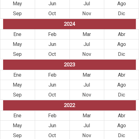
May
Jun
Jul
Ago
Sep
Oct
Nov
Dic
2024
Ene
Feb
Mar
Abr
May
Jun
Jul
Ago
Sep
Oct
Nov
Dic
2023
Ene
Feb
Mar
Abr
May
Jun
Jul
Ago
Sep
Oct
Nov
Dic
2022
Ene
Feb
Mar
Abr
May
Jun
Jul
Ago
Sep
Oct
Nov
Dic