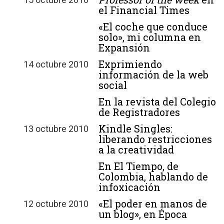
el Financial Times
«El coche que conduce
solo», mi columna en
Expansión
Exprimiendo
14 octubre 2010
información de la web
social
En la revista del Colegio
de Registradores
Kindle Singles:
13 octubre 2010
liberando restricciones
a la creatividad
En El Tiempo, de
Colombia, hablando de
infoxicación
«El poder en manos de
12 octubre 2010
un blog», en Época