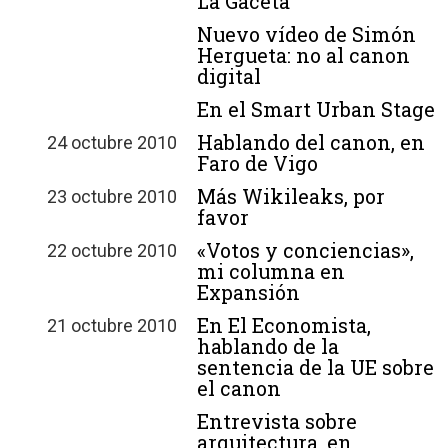
La Gaceta
Nuevo vídeo de Simón
Hergueta: no al canon
digital
En el Smart Urban Stage
Hablando del canon, en
24 octubre 2010
Faro de Vigo
Más Wikileaks, por
23 octubre 2010
favor
«Votos y conciencias»,
22 octubre 2010
mi columna en
Expansión
En El Economista,
21 octubre 2010
hablando de la
sentencia de la UE sobre
el canon
Entrevista sobre
arquitectura, en