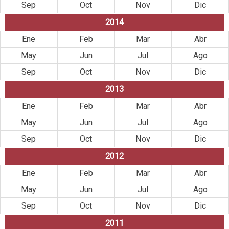
Sep
Oct
Nov
Dic
2014
Ene
Feb
Mar
Abr
May
Jun
Jul
Ago
Sep
Oct
Nov
Dic
2013
Ene
Feb
Mar
Abr
May
Jun
Jul
Ago
Sep
Oct
Nov
Dic
2012
Ene
Feb
Mar
Abr
May
Jun
Jul
Ago
Sep
Oct
Nov
Dic
2011