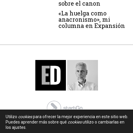
sobre el canon
«La huelga como
anacronismo», mi
columna en Expansión
Utilizo
cookies
para ofrecer la mejor experiencia en este sitio web.
Puedes aprender más sobre qué
cookies
utilizo o cambiarlas en
los ajustes.