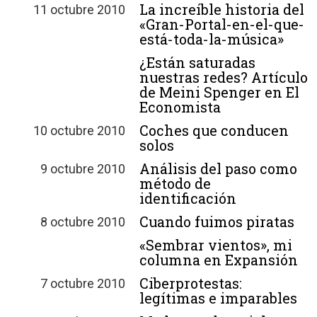
La increíble historia del
11 octubre 2010
«Gran-Portal-en-el-que-
está-toda-la-música»
¿Están saturadas
nuestras redes? Artículo
de Meini Spenger en El
Economista
Coches que conducen
10 octubre 2010
solos
Análisis del paso como
9 octubre 2010
método de
identificación
Cuando fuimos piratas
8 octubre 2010
«Sembrar vientos», mi
columna en Expansión
Ciberprotestas:
7 octubre 2010
legítimas e imparables