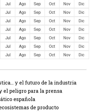
Jul
Ago
Sep
Oct
Nov
Dic
Jul
Ago
Sep
Oct
Nov
Dic
Jul
Ago
Sep
Oct
Nov
Dic
Jul
Ago
Sep
Oct
Nov
Dic
Jul
Ago
Sep
Oct
Nov
Dic
Jul
Ago
Sep
Oct
Nov
Dic
Jul
Ago
Sep
Oct
Nov
Dic
tica… y el futuro de la industria
 el peligro para la prensa
ático española
 ecosistemas de producto