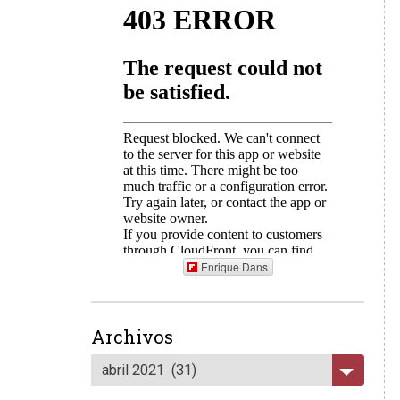
Enrique Dans
Archivos
abril 2021 (31)