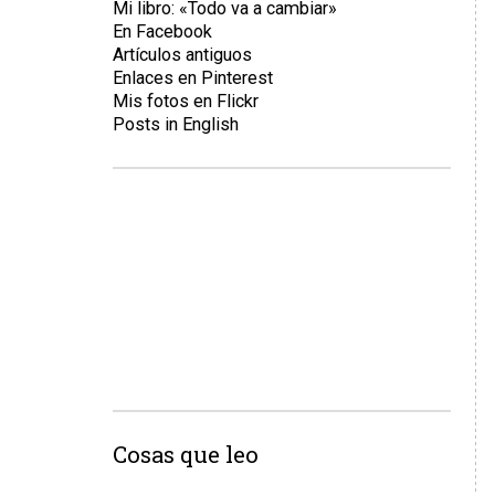
Mi libro: «Todo va a cambiar»
En Facebook
Artículos antiguos
Enlaces en Pinterest
Mis fotos en Flickr
Posts in English
Cosas que leo