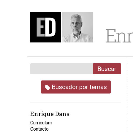
Enr
Buscar
Buscador por temas
Enrique Dans
Curriculum
Contacto