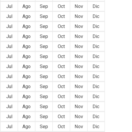
Jul
Ago
Sep
Oct
Nov
Dic
Jul
Ago
Sep
Oct
Nov
Dic
Jul
Ago
Sep
Oct
Nov
Dic
Jul
Ago
Sep
Oct
Nov
Dic
Jul
Ago
Sep
Oct
Nov
Dic
Jul
Ago
Sep
Oct
Nov
Dic
Jul
Ago
Sep
Oct
Nov
Dic
Jul
Ago
Sep
Oct
Nov
Dic
Jul
Ago
Sep
Oct
Nov
Dic
Jul
Ago
Sep
Oct
Nov
Dic
Jul
Ago
Sep
Oct
Nov
Dic
Jul
Ago
Sep
Oct
Nov
Dic
Jul
Ago
Sep
Oct
Nov
Dic