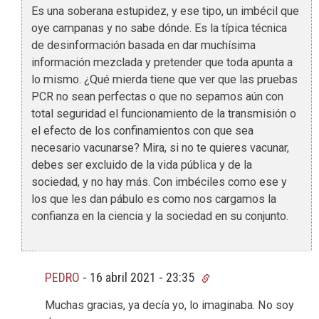
Es una soberana estupidez, y ese tipo, un imbécil que
oye campanas y no sabe dónde. Es la típica técnica
de desinformación basada en dar muchísima
información mezclada y pretender que toda apunta a
lo mismo. ¿Qué mierda tiene que ver que las pruebas
PCR no sean perfectas o que no sepamos aún con
total seguridad el funcionamiento de la transmisión o
el efecto de los confinamientos con que sea
necesario vacunarse? Mira, si no te quieres vacunar,
debes ser excluido de la vida pública y de la
sociedad, y no hay más. Con imbéciles como ese y
los que les dan pábulo es como nos cargamos la
confianza en la ciencia y la sociedad en su conjunto.
PEDRO
-
16 abril 2021 - 23:35
Muchas gracias, ya decía yo, lo imaginaba. No soy