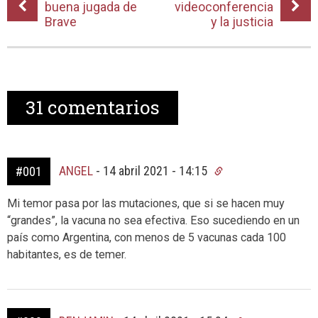
buena jugada de
videoconferencia
Brave
y la justicia
31
comentarios
ANGEL
-
14 abril 2021 - 14:15
#001
Mi temor pasa por las mutaciones, que si se hacen muy
“grandes”, la vacuna no sea efectiva. Eso sucediendo en un
país como Argentina, con menos de 5 vacunas cada 100
habitantes, es de temer.