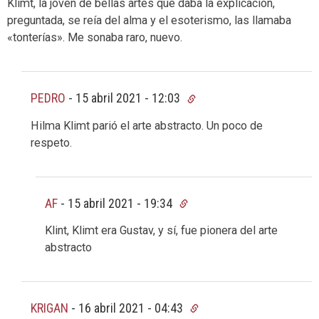
Klimt, la joven de bellas artes que daba la explicación,
preguntada, se reía del alma y el esoterismo, las llamaba
«tonterías». Me sonaba raro, nuevo.
PEDRO
-
15 abril 2021 - 12:03
Hilma Klimt parió el arte abstracto. Un poco de
respeto.
AF
-
15 abril 2021 - 19:34
Klint, Klimt era Gustav, y sí, fue pionera del arte
abstracto
KRIGAN
-
16 abril 2021 - 04:43