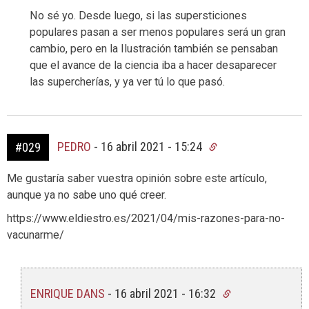
No sé yo. Desde luego, si las supersticiones
populares pasan a ser menos populares será un gran
cambio, pero en la Ilustración también se pensaban
que el avance de la ciencia iba a hacer desaparecer
las supercherías, y ya ver tú lo que pasó.
PEDRO
-
16 abril 2021 - 15:24
#029
Me gustaría saber vuestra opinión sobre este artículo,
aunque ya no sabe uno qué creer.
https://www.eldiestro.es/2021/04/mis-razones-para-no-
vacunarme/
ENRIQUE DANS
-
16 abril 2021 - 16:32