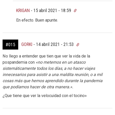
KRIGAN
-
15 abril 2021 - 18:59
En efecto. Buen apunte.
GORKI
-
14 abril 2021 - 21:53
#015
No llego a entender que tien que ver la vida de la
pospandemia con
«no meternos en un atasco
sistemáticamente todos los días, a no hacer viajes
innecesarios para asistir a una maldita reunión, o a mil
cosas más que hemos aprendido durante la pandemia
que podíamos hacer de otra manera.».
¿Que tiene que ver la velocuidad con el tocino»