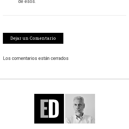
de esos.
Dejar un Comentario
Los comentarios están cerrados