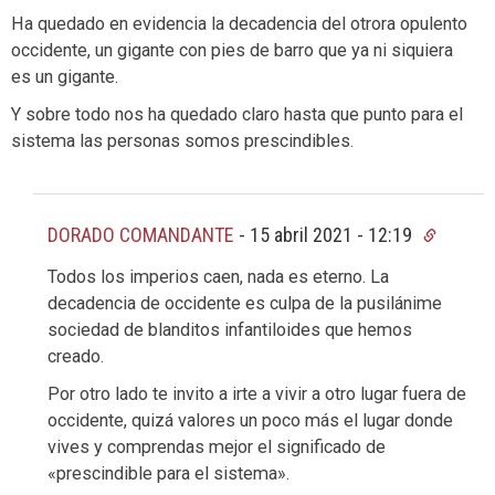
Ha quedado en evidencia la decadencia del otrora opulento
occidente, un gigante con pies de barro que ya ni siquiera
es un gigante.
Y sobre todo nos ha quedado claro hasta que punto para el
sistema las personas somos prescindibles.
DORADO COMANDANTE
-
15 abril 2021 - 12:19
Todos los imperios caen, nada es eterno. La
decadencia de occidente es culpa de la pusilánime
sociedad de blanditos infantiloides que hemos
creado.
Por otro lado te invito a irte a vivir a otro lugar fuera de
occidente, quizá valores un poco más el lugar donde
vives y comprendas mejor el significado de
«prescindible para el sistema».