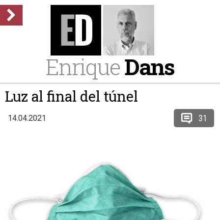
Enrique
Dans
Luz al final del túnel
31
14.04.2021