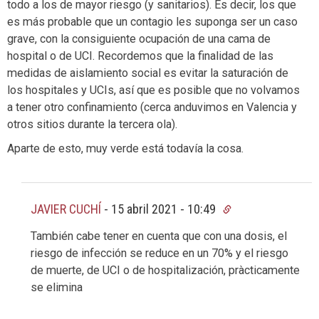
todo a los de mayor riesgo (y sanitarios). Es decir, los que
es más probable que un contagio les suponga ser un caso
grave, con la consiguiente ocupación de una cama de
hospital o de UCI. Recordemos que la finalidad de las
medidas de aislamiento social es evitar la saturación de
los hospitales y UCIs, así que es posible que no volvamos
a tener otro confinamiento (cerca anduvimos en Valencia y
otros sitios durante la tercera ola).
Aparte de esto, muy verde está todavía la cosa.
JAVIER CUCHÍ
-
15 abril 2021 - 10:49
También cabe tener en cuenta que con una dosis, el
riesgo de infección se reduce en un 70% y el riesgo
de muerte, de UCI o de hospitalización, pràcticamente
se elimina