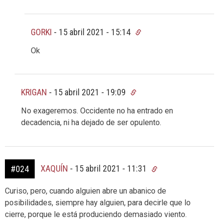
GORKI
-
15 abril 2021 - 15:14
Ok
KRIGAN
-
15 abril 2021 - 19:09
No exageremos. Occidente no ha entrado en
decadencia, ni ha dejado de ser opulento.
XAQUÍN
-
15 abril 2021 - 11:31
#024
Curiso, pero, cuando alguien abre un abanico de
posibilidades, siempre hay alguien, para decirle que lo
cierre, porque le está produciendo demasiado viento.