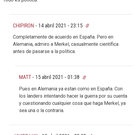
CHIPIRON
-
14 abril 2021 - 23:15
Completamente de acuerdo en España. Pero en
Alemania, admiro a Merkel, casualmente científica
antes de pasarse a la política.
MATT
-
15 abril 2021 - 01:38
Pues en Alemania ya estan como en España. Con
los landers intentando hacer la guerra por su cuenta
y cuestionando cualquier cosa que haga Merkel, ya
sea una o la contraria.