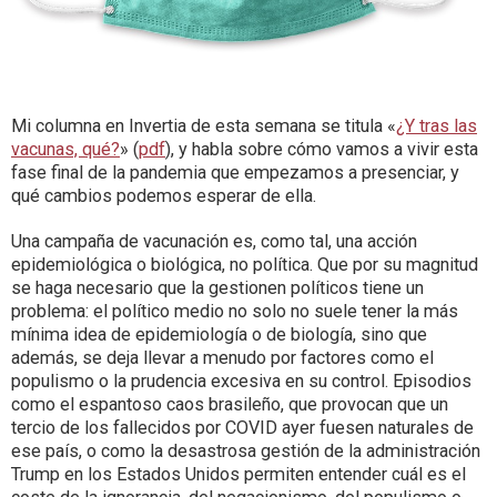
Mi columna en Invertia de esta semana se titula «
¿Y tras las
vacunas, qué?
» (
pdf
), y habla sobre cómo vamos a vivir esta
fase final de la pandemia que empezamos a presenciar, y
qué cambios podemos esperar de ella.
Una campaña de vacunación es, como tal, una acción
epidemiológica o biológica, no política. Que por su magnitud
se haga necesario que la gestionen políticos tiene un
problema: el político medio no solo no suele tener la más
mínima idea de epidemiología o de biología, sino que
además, se deja llevar a menudo por factores como el
populismo o la prudencia excesiva en su control. Episodios
como el espantoso caos brasileño, que provocan que un
tercio de los fallecidos por COVID ayer fuesen naturales de
ese país, o como la desastrosa gestión de la administración
Trump en los Estados Unidos permiten entender cuál es el