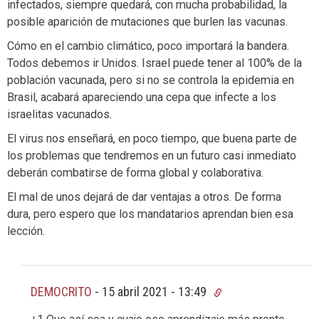
infectados, siempre quedará, con mucha probabilidad, la
posible aparición de mutaciones que burlen las vacunas.
Cómo en el cambio climático, poco importará la bandera.
Todos debemos ir Unidos. Israel puede tener al 100% de la
población vacunada, pero si no se controla la epidemia en
Brasil, acabará apareciendo una cepa que infecte a los
israelitas vacunados.
El virus nos enseñará, en poco tiempo, que buena parte de
los problemas que tendremos en un futuro casi inmediato
deberán combatirse de forma global y colaborativa.
El mal de unos dejará de dar ventajas a otros. De forma
dura, pero espero que los mandatarios aprendan bien esa
lección.
DEMOCRITO
-
15 abril 2021 - 13:49