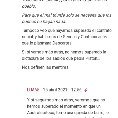
pueblo.
Para que el mal triunfe solo se necesita que los
buenos no hagan nada.
Tampoco veo que hayamos superado el contrato
social, y hablamos de Séneca y Confucio antes
que lo plasmara Descartes.
Si si vamos más atrás, no hemos superado la
dictadura de los sábios que pedía Platón…
Nos definen las mentiras.
LUA65
-
15 abril 2021 - 12:56
Y si seguimos mas atras, veremos que no
hemos superado el momento en que un
Austrolopiteco, tomo una quijada de burro, le