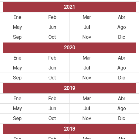
2021
Ene
Feb
Mar
Abr
May
Jun
Jul
Ago
Sep
Oct
Nov
Dic
2020
Ene
Feb
Mar
Abr
May
Jun
Jul
Ago
Sep
Oct
Nov
Dic
2019
Ene
Feb
Mar
Abr
May
Jun
Jul
Ago
Sep
Oct
Nov
Dic
2018