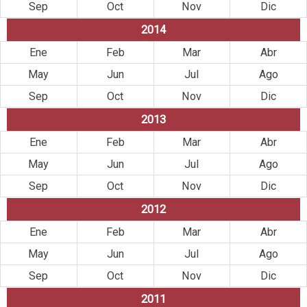
Sep
Oct
Nov
Dic
2014
Ene
Feb
Mar
Abr
May
Jun
Jul
Ago
Sep
Oct
Nov
Dic
2013
Ene
Feb
Mar
Abr
May
Jun
Jul
Ago
Sep
Oct
Nov
Dic
2012
Ene
Feb
Mar
Abr
May
Jun
Jul
Ago
Sep
Oct
Nov
Dic
2011