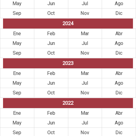
May
Jun
Jul
Ago
Sep
Oct
Nov
Dic
2024
Ene
Feb
Mar
Abr
May
Jun
Jul
Ago
Sep
Oct
Nov
Dic
2023
Ene
Feb
Mar
Abr
May
Jun
Jul
Ago
Sep
Oct
Nov
Dic
2022
Ene
Feb
Mar
Abr
May
Jun
Jul
Ago
Sep
Oct
Nov
Dic