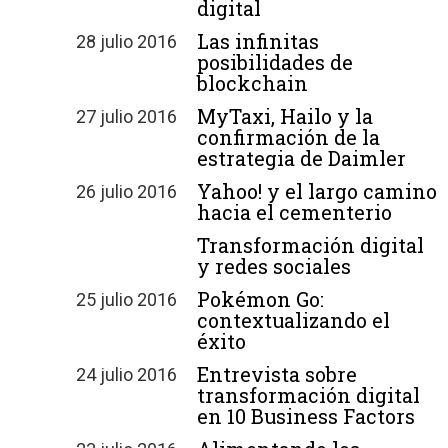
digital
Las infinitas
28 julio 2016
posibilidades de
blockchain
MyTaxi, Hailo y la
27 julio 2016
confirmación de la
estrategia de Daimler
Yahoo! y el largo camino
26 julio 2016
hacia el cementerio
Transformación digital
y redes sociales
Pokémon Go:
25 julio 2016
contextualizando el
éxito
Entrevista sobre
24 julio 2016
transformación digital
en 10 Business Factors