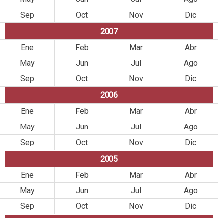
Sep
Oct
Nov
Dic
2007
Ene
Feb
Mar
Abr
May
Jun
Jul
Ago
Sep
Oct
Nov
Dic
2006
Ene
Feb
Mar
Abr
May
Jun
Jul
Ago
Sep
Oct
Nov
Dic
2005
Ene
Feb
Mar
Abr
May
Jun
Jul
Ago
Sep
Oct
Nov
Dic