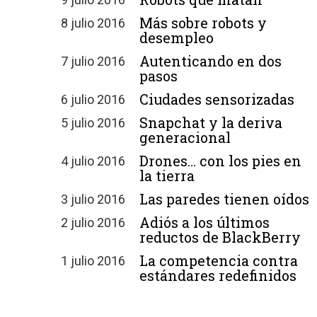
Más sobre robots y
8 julio 2016
desempleo
Autenticando en dos
7 julio 2016
pasos
Ciudades sensorizadas
6 julio 2016
Snapchat y la deriva
5 julio 2016
generacional
Drones… con los pies en
4 julio 2016
la tierra
Las paredes tienen oídos
3 julio 2016
Adiós a los últimos
2 julio 2016
reductos de BlackBerry
La competencia contra
1 julio 2016
estándares redefinidos