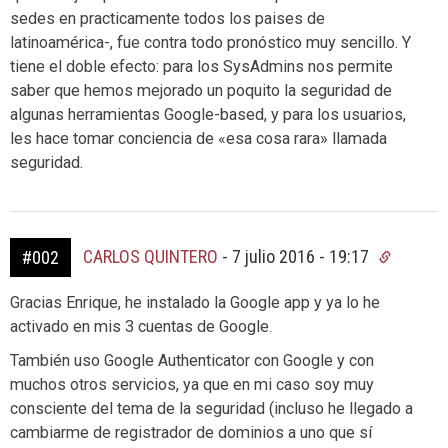
sedes en practicamente todos los paises de
latinoamérica-, fue contra todo pronóstico muy sencillo. Y
tiene el doble efecto: para los SysAdmins nos permite
saber que hemos mejorado un poquito la seguridad de
algunas herramientas Google-based, y para los usuarios,
les hace tomar conciencia de «esa cosa rara» llamada
seguridad.
CARLOS QUINTERO
-
7 julio 2016 - 19:17
#002
Gracias Enrique, he instalado la Google app y ya lo he
activado en mis 3 cuentas de Google.
También uso Google Authenticator con Google y con
muchos otros servicios, ya que en mi caso soy muy
consciente del tema de la seguridad (incluso he llegado a
cambiarme de registrador de dominios a uno que sí