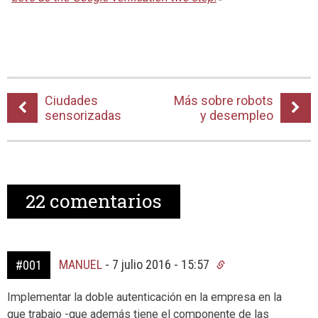
Ciudades
Más sobre robots
sensorizadas
y desempleo
22
comentarios
MANUEL
-
7 julio 2016 - 15:57
#001
Implementar la doble autenticación en la empresa en la
que trabajo -que además tiene el componente de las