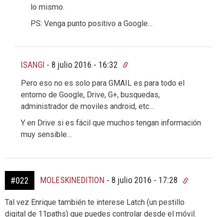
lo mismo.
PS: Venga punto positivo a Google…
ISANGI
-
8 julio 2016 - 16:32
Pero eso no es solo para GMAIL es para todo el
entorno de Google, Drive, G+, busquedas,
administrador de moviles android, etc…
Y en Drive si es fácil que muchos tengan información
muy sensible…
MOLESKINEDITION
-
8 julio 2016 - 17:28
#022
Tal vez Enrique también te interese Latch (un pestillo
digital de 11paths) que puedes controlar desde el móvil.