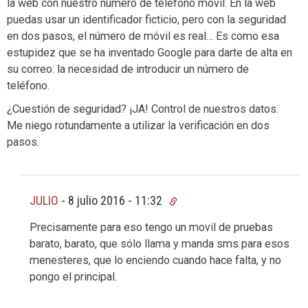
la web con nuestro número de teléfono móvil. En la web
puedas usar un identificador ficticio, pero con la seguridad
en dos pasos, el número de móvil es real… Es como esa
estupidez que se ha inventado Google para darte de alta en
su correo: la necesidad de introducir un número de
teléfono.
¿Cuestión de seguridad? ¡JA! Control de nuestros datos.
Me niego rotundamente a utilizar la verificación en dos
pasos.
JULIO
-
8 julio 2016 - 11:32
Precisamente para eso tengo un movil de pruebas
barato, barato, que sólo llama y manda sms para esos
menesteres, que lo enciendo cuando hace falta, y no
pongo el principal.