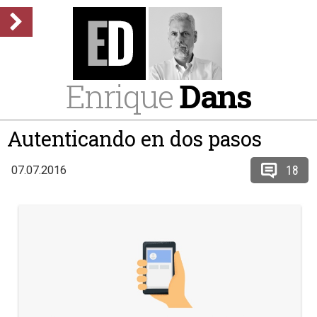
Enrique
Dans
Autenticando en dos pasos
18
07.07.2016