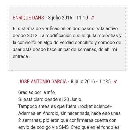
ENRIQUE DANS
-
8 julio 2016 - 11:10
El sistema de verificación en dos pasos está activo
desde 2012. La modificación que le quita molestias y
la convierte en algo de verdad sencillito y cómodo de
usar está desde hace un par de semanas, de ahí mi
entrada…
JOSE ANTONIO GARCIA
-
8 julio 2016 - 11:35
Gracias por la info.
Si está claro desde el 20 Junio.
Tampoco antes es que fuera «rocket science»
Además en Android, sin hacer nada, hace eso unas
2 semanas, pidieron que confirmaras cuenta con
envio de código via SMS. Creo que en el fondo es