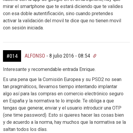
mirar el smartphone que te estará diciendo que te valides
con esa doble autentificación, sino cuando pretendes
activar la validación del movil te dice que no tienen movil
con sesión iniciada.
ALFONSO
-
8 julio 2016 - 08:54
#014
Interesante y recomendable entrada Enrique.
Es una pena que la Comisión Europea y su PSD2 no sean
tan pragmáticos, llevamos tiempo intentando implantar
algo así para las compras en comercio electrónico seguro
en España y la normativa te lo impide. Te obliga a que
tengas que generar, enviar y el usuario introducir una OTP
(one time password). Esto si quieres hacer las cosas bien
y de acuerdo a la norma, hay muchos que la normativa se la
saltan todos los días.