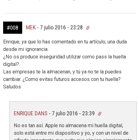
MEK
-
7 julio 2016 - 23:28
#008
Enrique, ya que lo has comentado en tu artículo, una duda
desde mi ignorancia.
¿No os produce inseguridad utilizar como pass la huella
digital?.
Las empresas te la almacenan, y tú ya no te la puedes
cambiar. ¿Como evitas futuros accesos con tu huella?
Saludos
ENRIQUE DANS
-
7 julio 2016 - 23:39
No es tan así. Apple no almacena mi huella digital,
solo está entre mi dispositivo y yo, y con un nivel de