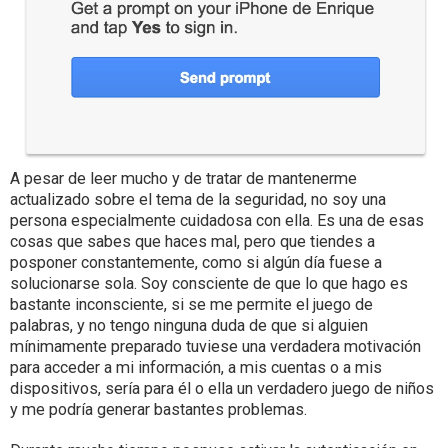
A pesar de leer mucho y de tratar de mantenerme
actualizado sobre el tema de la seguridad, no soy una
persona especialmente cuidadosa con ella. Es una de esas
cosas que sabes que haces mal, pero que tiendes a
posponer constantemente, como si algún día fuese a
solucionarse sola. Soy consciente de que lo que hago es
bastante inconsciente, si se me permite el juego de
palabras, y no tengo ninguna duda de que si alguien
mínimamente preparado tuviese una verdadera motivación
para acceder a mi información, a mis cuentas o a mis
dispositivos, sería para él o ella un verdadero juego de niños
y me podría generar bastantes problemas.