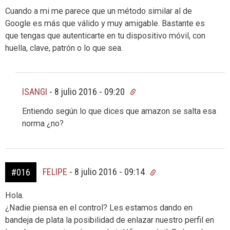
Cuando a mi me parece que un método similar al de
Google es más que válido y muy amigable. Bastante es
que tengas que autenticarte en tu dispositivo móvil, con
huella, clave, patrón o lo que sea.
ISANGI
-
8 julio 2016 - 09:20
Entiendo según lo que dices que amazon se salta esa
norma ¿no?
FELIPE
-
8 julio 2016 - 09:14
#016
Hola.
¿Nadie piensa en el control? Les estamos dando en
bandeja de plata la posibilidad de enlazar nuestro perfil en