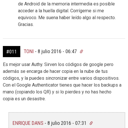
de Android de la memoria intermedia es posible
acceder a la huella digital. Corrígeme si me
equivoco. Me suena haber leído algo al respecto.
Gracias.
TONI
-
8 julio 2016 - 06:47
#011
Es mejor usar Authy. Sirven los códigos de google pero
además se encarga de hacer copia en la nube de tus
códigos, y la puedes sincronizar entre varios dispositivos.
Con el Google Authenticator tienes que hacer los backups a
mano (copiando los QR) y si lo pierdes y no has hecho
copia es un desastre.
ENRIQUE DANS
-
8 julio 2016 - 07:31