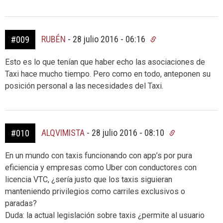
RUBÉN
-
28 julio 2016 - 06:16
#009
Esto es lo que tenían que haber echo las asociaciones de
Taxi hace mucho tiempo. Pero como en todo, anteponen su
posición personal a las necesidades del Taxi.
ALQVIMISTA
-
28 julio 2016 - 08:10
#010
En un mundo con taxis funcionando con app’s por pura
eficiencia y empresas como Uber con conductores con
licencia VTC, ¿sería justo que los taxis siguieran
manteniendo privilegios como carriles exclusivos o
paradas?
Duda: la actual legislación sobre taxis ¿permite al usuario