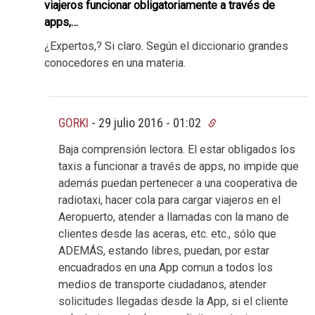
viajeros funcionar obligatoriamente a través de
apps,…
¿Expertos,? Si claro. Según el diccionario grandes
conocedores en una materia.
GORKI
-
29 julio 2016 - 01:02
Baja comprensión lectora. El estar obligados los
taxis a funcionar a través de apps, no impide que
además puedan pertenecer a una cooperativa de
radiotaxi, hacer cola para cargar viajeros en el
Aeropuerto, atender a llamadas con la mano de
clientes desde las aceras, etc. etc., sólo que
ADEMÁS, estando libres, puedan, por estar
encuadrados en una App comun a todos los
medios de transporte ciudadanos, atender
solicitudes llegadas desde la App, si el cliente