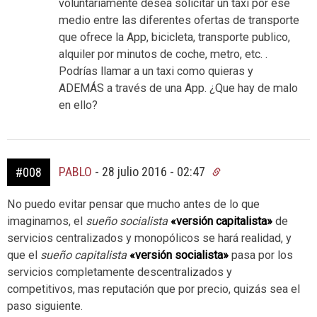
voluntariamente desea solicitar un taxi por ese
medio entre las diferentes ofertas de transporte
que ofrece la App, bicicleta, transporte publico,
alquiler por minutos de coche, metro, etc. .
Podrías llamar a un taxi como quieras y
ADEMÁS a través de una App. ¿Que hay de malo
en ello?
PABLO
-
28 julio 2016 - 02:47
#008
No puedo evitar pensar que mucho antes de lo que
imaginamos, el
sueño socialista
«versión capitalista»
de
servicios centralizados y monopólicos se hará realidad, y
que el
sueño capitalista
«versión socialista»
pasa por los
servicios completamente descentralizados y
competitivos, mas reputación que por precio, quizás sea el
paso siguiente.