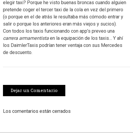
elegir taxi? Porque he visto buenas broncas cuando alguien
pretende coger el tercer taxi de la cola en vez del primero
(o porque en el de atrás le resultaba más cómodo entrar y
salir o porque los anteriores eran más viejos y sucios).
Con todos los taxis funcionando con app’s preveo una
carrera armamentista
en la equipación de los taxis… Y ahí
los DaimlerTaxis podrían tener ventaja con sus Mercedes
de descuento.
Dejar un Comentario
Los comentarios están cerrados