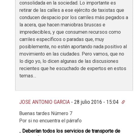
consolidada en la sociedad. Lo importante es
retirar de las calles a ese ejército de taxistas que
conducen despacio por los carriles más pegados a
la acera, que hacen maniobras bruscas e
impredecibles, y que consumen recursos como
carriles específicos o paradas que, muy
posiblemente, no estén aportando nada positivo al
movimiento en las ciudades. Pero vamos, que no
lo digo yo, lo dicen algunas de las discusiones
recientes que he escuchado de expertos en estos
temas…
JOSE ANTONIO GARCIA
-
28 julio 2016 - 15:04
Buenas tardes Número 7
Por si no encuentra el párrafo
.. Deberían todos los servicios de transporte de