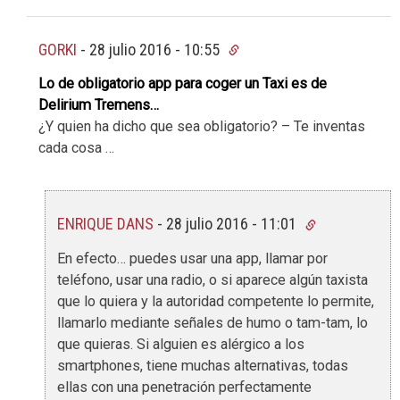
GORKI
-
28 julio 2016 - 10:55
Lo de obligatorio app para coger un Taxi es de
Delirium Tremens…
¿Y quien ha dicho que sea obligatorio? – Te inventas
cada cosa …
ENRIQUE DANS
-
28 julio 2016 - 11:01
En efecto… puedes usar una app, llamar por
teléfono, usar una radio, o si aparece algún taxista
que lo quiera y la autoridad competente lo permite,
llamarlo mediante señales de humo o tam-tam, lo
que quieras. Si alguien es alérgico a los
smartphones, tiene muchas alternativas, todas
ellas con una penetración perfectamente