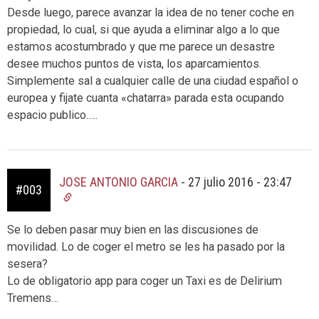
Desde luego, parece avanzar la idea de no tener coche en
propiedad, lo cual, si que ayuda a eliminar algo a lo que
estamos acostumbrado y que me parece un desastre
desee muchos puntos de vista, los aparcamientos.
Simplemente sal a cualquier calle de una ciudad español o
europea y fijate cuanta «chatarra» parada esta ocupando
espacio publico…..
JOSE ANTONIO GARCIA
-
27 julio 2016 - 23:47
#003
Se lo deben pasar muy bien en las discusiones de
movilidad. Lo de coger el metro se les ha pasado por la
sesera?
Lo de obligatorio app para coger un Taxi es de Delirium
Tremens…