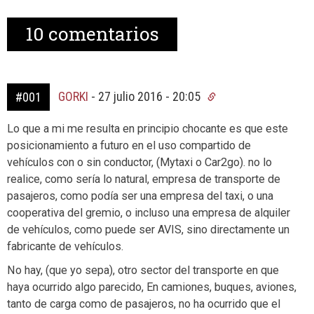
10
comentarios
GORKI
-
27 julio 2016 - 20:05
#001
Lo que a mi me resulta en principio chocante es que este
posicionamiento a futuro en el uso compartido de
vehículos con o sin conductor, (Mytaxi o Car2go). no lo
realice, como sería lo natural, empresa de transporte de
pasajeros, como podía ser una empresa del taxi, o una
cooperativa del gremio, o incluso una empresa de alquiler
de vehículos, como puede ser AVIS, sino directamente un
fabricante de vehículos.
No hay, (que yo sepa), otro sector del transporte en que
haya ocurrido algo parecido, En camiones, buques, aviones,
tanto de carga como de pasajeros, no ha ocurrido que el