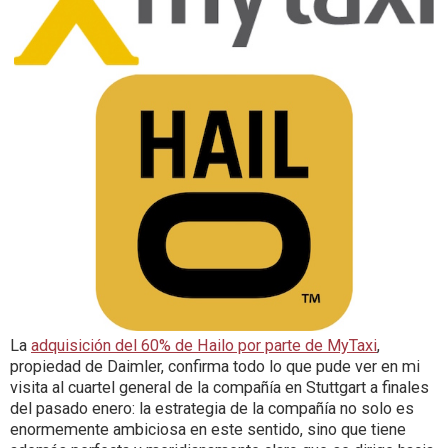
La
adquisición del 60% de Hailo por parte de MyTaxi
,
propiedad de Daimler, confirma todo lo que pude ver en mi
visita al cuartel general de la compañía en Stuttgart a finales
del pasado enero: la estrategia de la compañía no solo es
enormemente ambiciosa en este sentido, sino que tiene