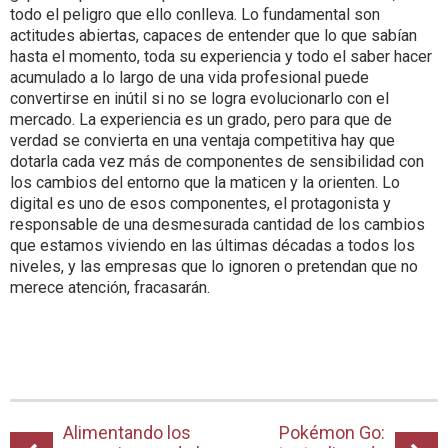
todo el peligro que ello conlleva. Lo fundamental son
actitudes abiertas, capaces de entender que lo que sabían
hasta el momento, toda su experiencia y todo el saber hacer
acumulado a lo largo de una vida profesional puede
convertirse en inútil si no se logra evolucionarlo con el
mercado. La experiencia es un grado, pero para que de
verdad se convierta en una ventaja competitiva hay que
dotarla cada vez más de componentes de sensibilidad con
los cambios del entorno que la maticen y la orienten. Lo
digital es uno de esos componentes, el protagonista y
responsable de una desmesurada cantidad de los cambios
que estamos viviendo en las últimas décadas a todos los
niveles, y las empresas que lo ignoren o pretendan que no
merece atención, fracasarán.
Alimentando los
Pokémon Go: