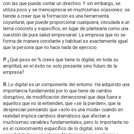
con las que puede contar un directivo. Y sin embargo, se
utiliza poco y se menosprecia en muchísimas ocasiones: se
tiende a creer que la formación es una herramienta
coyuntural, que puede proporcionar cualquiera, vinculada a un
tema concreto y específico, en lugar de plantearla como una
cuestión de pura salud empresarial. La empresa que no se
forma de manera constante y habitual es exactamente igual
que la persona que no hace nada de ejercicio.
P.
¿Qué peso en % crees que tiene lo digital, en toda su
amplitud, en el éxito no solo presente sino futuro de la
empresa?
R.
Lo digital es un componente del entorno. Ha adquirido una
importancia fundamental por lo que tiene de cambio
disruptivo, de modificación dimensional que deja fuera a
aquellos que no la entienden, que «se la pierden», que la
desprecian pensando que «solo es una moda» cuando en
realidad implica cambios dramáticos que afectan a
muchísimas variables fundamentales, pero lo importante no
es el conocimiento específico de lo digital, sino la