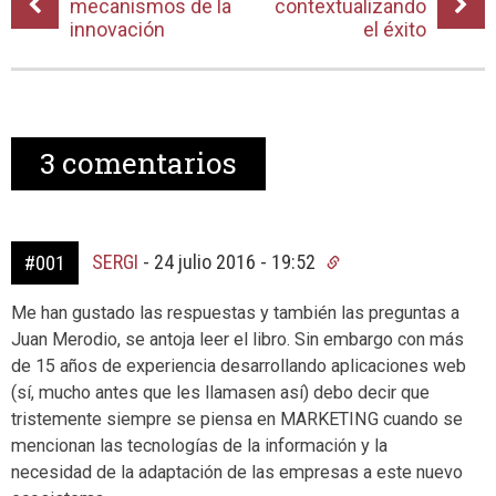
mecanismos de la
contextualizando
innovación
el éxito
3
comentarios
SERGI
-
24 julio 2016 - 19:52
#001
Me han gustado las respuestas y también las preguntas a
Juan Merodio, se antoja leer el libro. Sin embargo con más
de 15 años de experiencia desarrollando aplicaciones web
(sí, mucho antes que les llamasen así) debo decir que
tristemente siempre se piensa en MARKETING cuando se
mencionan las tecnologías de la información y la
necesidad de la adaptación de las empresas a este nuevo