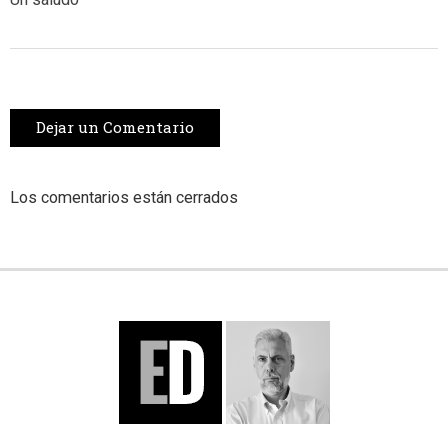
Dejar un Comentario
Los comentarios están cerrados