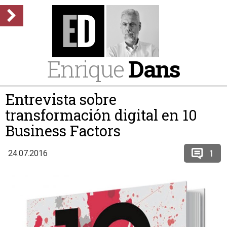
Enrique
Dans
Entrevista sobre
transformación digital en 10
Business Factors
1
24.07.2016