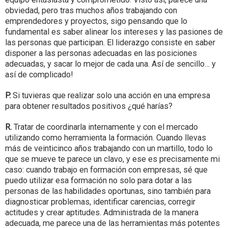
obviedad, pero tras muchos años trabajando con
emprendedores y proyectos, sigo pensando que lo
fundamental es saber alinear los intereses y las pasiones de
las personas que participan. El liderazgo consiste en saber
disponer a las personas adecuadas en las posiciones
adecuadas, y sacar lo mejor de cada una. Así de sencillo… y
así de complicado!
P.
Si tuvieras que realizar solo una acción en una empresa
para obtener resultados positivos ¿qué harías?
R.
Tratar de coordinarla internamente y con el mercado
utilizando como herramienta la formación. Cuando llevas
más de veinticinco años trabajando con un martillo, todo lo
que se mueve te parece un clavo, y ese es precisamente mi
caso: cuando trabajo en formación con empresas, sé que
puedo utilizar esa formación no solo para dotar a las
personas de las habilidades oportunas, sino también para
diagnosticar problemas, identificar carencias, corregir
actitudes y crear aptitudes. Administrada de la manera
adecuada, me parece una de las herramientas más potentes