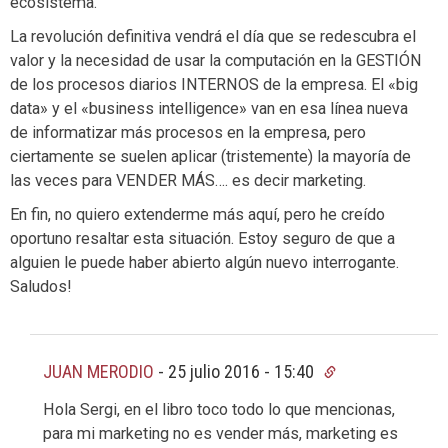
ecosistema.
La revolución definitiva vendrá el día que se redescubra el
valor y la necesidad de usar la computación en la GESTIÓN
de los procesos diarios INTERNOS de la empresa. El «big
data» y el «business intelligence» van en esa línea nueva
de informatizar más procesos en la empresa, pero
ciertamente se suelen aplicar (tristemente) la mayoría de
las veces para VENDER MÁS…. es decir marketing.
En fin, no quiero extenderme más aquí, pero he creído
oportuno resaltar esta situación. Estoy seguro de que a
alguien le puede haber abierto algún nuevo interrogante.
Saludos!
JUAN MERODIO
-
25 julio 2016 - 15:40
Hola Sergi, en el libro toco todo lo que mencionas,
para mi marketing no es vender más, marketing es