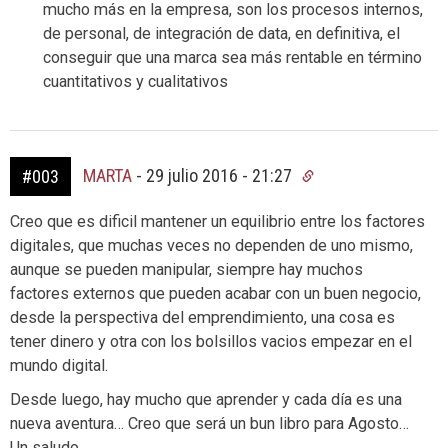
mucho más en la empresa, son los procesos internos,
de personal, de integración de data, en definitiva, el
conseguir que una marca sea más rentable en término
cuantitativos y cualitativos
MARTA
-
29 julio 2016 - 21:27
#003
Creo que es dificil mantener un equilibrio entre los factores
digitales, que muchas veces no dependen de uno mismo,
aunque se pueden manipular, siempre hay muchos
factores externos que pueden acabar con un buen negocio,
desde la perspectiva del emprendimiento, una cosa es
tener dinero y otra con los bolsillos vacios empezar en el
mundo digital.
Desde luego, hay mucho que aprender y cada día es una
nueva aventura… Creo que será un bun libro para Agosto…
Un saludo