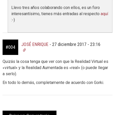
Llevo tres años colaborando con ellos, es un foro
interesantísimo, tienes más entradas al respecto
aquí
:-)
JOSÉ ENRIQUE
-
27 diciembre 2017 - 23:16
#004
Quizás la cosa tenga que ver con que la Realidad Virtual es
«virtual» y la Realidad Aumentada es «real» (o puede llegar
a serlo).
En todo lo demás, completamente de acuerdo con Gorki.