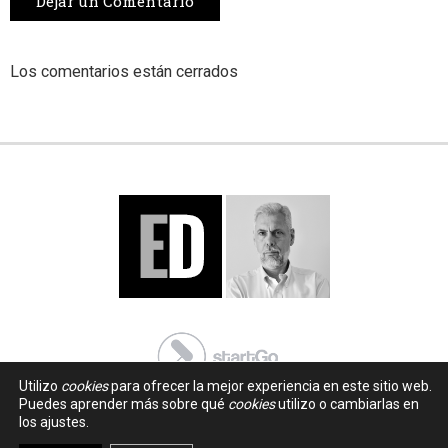
Dejar un Comentario
Los comentarios están cerrados
Utilizo
cookies
para ofrecer la mejor experiencia en este sitio web.
Puedes aprender más sobre qué
cookies
utilizo o cambiarlas en
los ajustes.