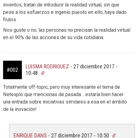
inventos, tratan de introducir la realidad virtual, sin que
pese a los esfuerzos e ingenio puesto en ello, haya dado
frutos.
Nos guste o no, las personas no precisan la realidad virtual
en el 90% de las acciones de su vida cotidiana.
LUISMA RODRIGUEZ
-
27 diciembre 2017 -
#002
10:48
Totalmente off-topic, pero muy interesante el tema de
Netexplo que mencionas de pasada… estaría bien hacer
una entrada sobre iniciativas similares a esa en el ámbito
de la inovación!
ENRIQUE DANS
-
27 diciembre 2017 - 10:50