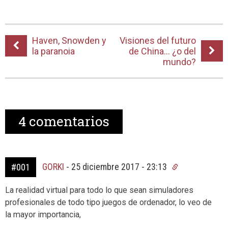
Haven, Snowden y
Visiones del futuro
la paranoia
de China… ¿o del
mundo?
4
comentarios
GORKI
-
25 diciembre 2017 - 23:13
#001
La realidad virtual para todo lo que sean simuladores
profesionales de todo tipo juegos de ordenador, lo veo de
la mayor importancia,