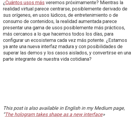
¿
Cuántos usos más
veremos próximamente? Mientras la
realidad virtual parece centrarse, posiblemente derivado de
sus orígenes, en usos lúdicos, de entretenimiento o de
consumo de contenidos, la realidad aumentada parece
presentar una gama de usos posiblemente más prácticos,
más cercanos a lo que hacemos todos los días, para
configurar un ecosistema cada vez más potente. ¿Estamos
ya ante una nueva interfaz madura y con posibilidades de
superar las demos y los casos aislados, y convertirse en una
parte integrante de nuestra vida cotidiana?
This post is also available in English in my Medium page,
“
The hologram takes shape as a new interface
»