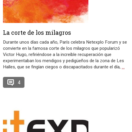
La corte de los milagros
Durante unos días cada año, París celebra Netexplo Forum y se
convierte en la famosa corte de los milagros que popularizó
Victor Hugo, refiriéndose a la increíble recuperación que
experimentaban los mendigos y pedigüeños de la zona de Les
Halles, que se fingían ciegos o discapacitados durante el día,
…
4