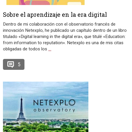
Sobre el aprendizaje en la era digital
Dentro de mi colaboración con el observatorio francés de
innovación Netexplo, he publicado un capítulo dentro de un libro
titulado «Digital learning in the digital era», que titulé «Education:
from information to reputation». Netexplo es una de mis citas
obligadas de todos los
…
5