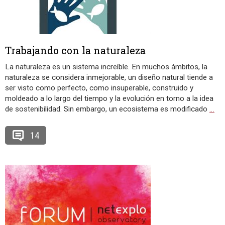
Trabajando con la naturaleza
La naturaleza es un sistema increíble. En muchos ámbitos, la
naturaleza se considera inmejorable, un diseño natural tiende a
ser visto como perfecto, como insuperable, construido y
moldeado a lo largo del tiempo y la evolución en torno a la idea
de sostenibilidad. Sin embargo, un ecosistema es modificado
…
14