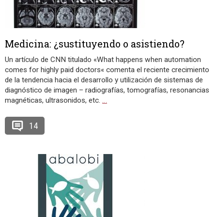
Medicina: ¿sustituyendo o asistiendo?
Un artículo de CNN titulado «What happens when automation
comes for highly paid doctors« comenta el reciente crecimiento
de la tendencia hacia el desarrollo y utilización de sistemas de
diagnóstico de imagen – radiografías, tomografías, resonancias
magnéticas, ultrasonidos, etc.
…
14