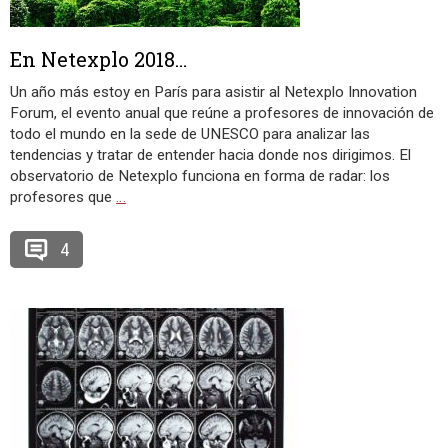
En Netexplo 2018…
Un año más estoy en París para asistir al Netexplo Innovation
Forum, el evento anual que reúne a profesores de innovación de
todo el mundo en la sede de UNESCO para analizar las
tendencias y tratar de entender hacia donde nos dirigimos. El
observatorio de Netexplo funciona en forma de radar: los
profesores que
…
4