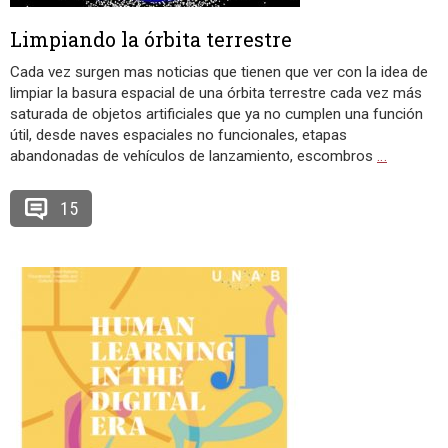
Limpiando la órbita terrestre
Cada vez surgen mas noticias que tienen que ver con la idea de
limpiar la basura espacial de una órbita terrestre cada vez más
saturada de objetos artificiales que ya no cumplen una función
útil, desde naves espaciales no funcionales, etapas
abandonadas de vehículos de lanzamiento, escombros
…
15