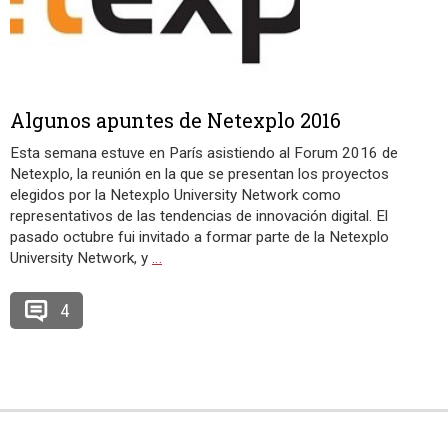
Algunos apuntes de Netexplo 2016
Esta semana estuve en París asistiendo al Forum 2016 de
Netexplo, la reunión en la que se presentan los proyectos
elegidos por la Netexplo University Network como
representativos de las tendencias de innovación digital. El
pasado octubre fui invitado a formar parte de la Netexplo
University Network, y
…
4