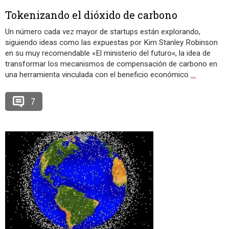
Tokenizando el dióxido de carbono
Un número cada vez mayor de startups están explorando,
siguiendo ideas como las expuestas por Kim Stanley Robinson
en su muy recomendable «El ministerio del futuro«, la idea de
transformar los mecanismos de compensación de carbono en
una herramienta vinculada con el beneficio económico
…
7