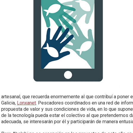
artesanal, que recuerda enormemente al que contribuí a poner
Galicia,
Lonxanet
. Pescadores coordinados en una red de info
propuesta de valor y sus condiciones de vida, en lo que supon
de la tecnología pueda estar el colectivo al que pretendemos da
adecuada, se interesarán por él y participarán de manera entusi