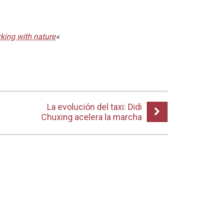
king with nature
«
La evolución del taxi: Didi
Chuxing acelera la marcha