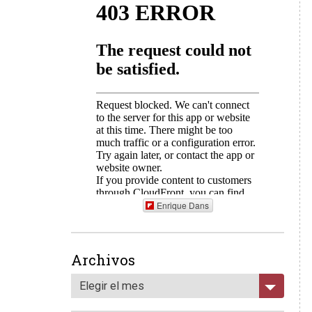
Enrique Dans
Archivos
Elegir el mes