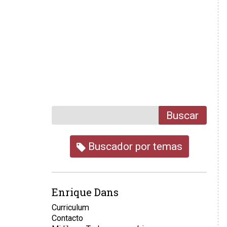
Buscar
Buscador por temas
Enrique Dans
Curriculum
Contacto