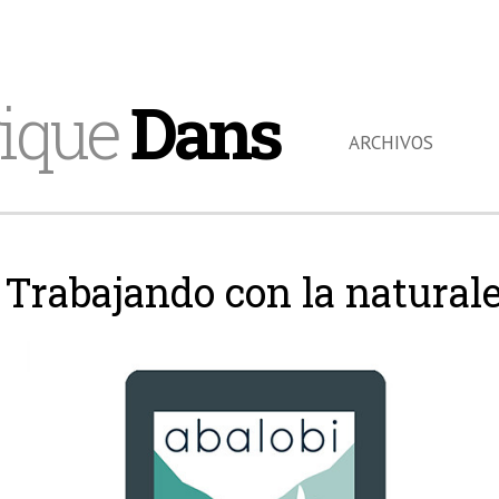
ique
Dans
ARCHIVOS
Trabajando con la natural