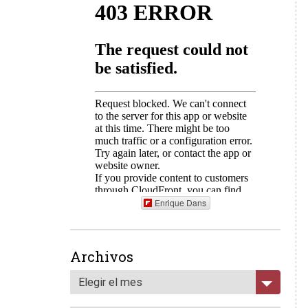
Enrique Dans
Archivos
Elegir el mes