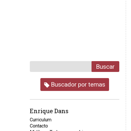
Buscar
Buscador por temas
Enrique Dans
Curriculum
Contacto