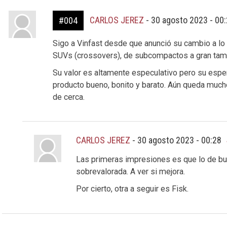
CARLOS JEREZ
-
30 agosto 2023 - 00
#004
Sigo a Vinfast desde que anunció su cambio a lo
SUVs (crossovers), de subcompactos a gran tam
Su valor es altamente especulativo pero su espe
producto bueno, bonito y barato. Aún queda mucho
de cerca.
CARLOS JEREZ
-
30 agosto 2023 - 00:28
Las primeras impresiones es que lo de b
sobrevalorada. A ver si mejora.
Por cierto, otra a seguir es Fisk.