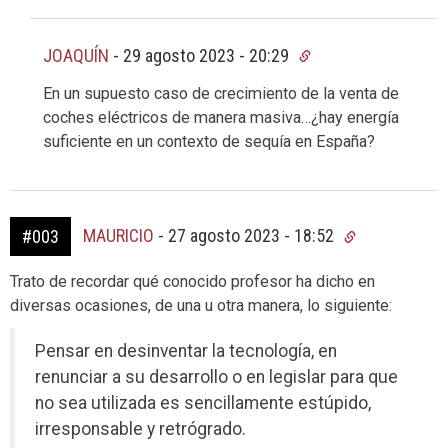
JOAQUÍN
-
29 agosto 2023 - 20:29
En un supuesto caso de crecimiento de la venta de
coches eléctricos de manera masiva…¿hay energía
suficiente en un contexto de sequía en España?
MAURICIO
-
27 agosto 2023 - 18:52
#003
Trato de recordar qué conocido profesor ha dicho en
diversas ocasiones, de una u otra manera, lo siguiente:
Pensar en desinventar la tecnología, en
renunciar a su desarrollo o en legislar para que
no sea utilizada es sencillamente estúpido,
irresponsable y retrógrado.