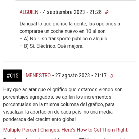
ALGUIEN
-
4 septiembre 2023 - 21:28
Da igual lo que piense la gente, las opciones a
comprarse un coche nuevo en 10 al son:
– A) No. Uso transporte público o alquilo.
– B) Sí. Eléctrico. Qué mejora.
MENESTRO
-
27 agosto 2023 - 21:17
#015
Hay que aclarar que el gráfico que estamos viendo son
porcentajes agregados, se apilan los incrementos
porcentuales en la misma columna del gráfico, para
visualizar la aportación de cada país, no una media
ponderada del crecimiento global.
Multiple Percent Changes. Here’s How to Get Them Right.