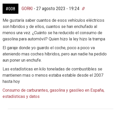
GORKI
-
27 agosto 2023 - 19:24
#008
Me gustaría saber cuantos de esos vehículos eléctricos
son híbridos y de ellos, cuantos se han enchufado al
menos una vez. ¿Cuánto se ha reducido el consumo de
gasolina para automóvil? Quien hizo la ley hizo la trampa
El garaje donde yo guardo el coche, poco a poco va
ateniendo mas coches híbridos, pero aun nadie ha pedido
aun poner un enchufe.
Las estadísticas en kilo toneladas de combustibles se
mantienen mas o menos estaba estable desde el 2007
hasta hoy
Consumo de carburantes, gasolina y gasóleo en España,
estadísticas y datos