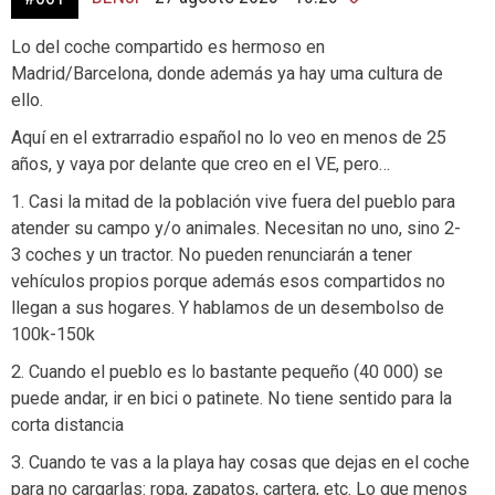
Lo del coche compartido es hermoso en
Madrid/Barcelona, donde además ya hay uma cultura de
ello.
Aquí en el extrarradio español no lo veo en menos de 25
años, y vaya por delante que creo en el VE, pero…
1. Casi la mitad de la población vive fuera del pueblo para
atender su campo y/o animales. Necesitan no uno, sino 2-
3 coches y un tractor. No pueden renunciarán a tener
vehículos propios porque además esos compartidos no
llegan a sus hogares. Y hablamos de un desembolso de
100k-150k
2. Cuando el pueblo es lo bastante pequeño (40 000) se
puede andar, ir en bici o patinete. No tiene sentido para la
corta distancia
3. Cuando te vas a la playa hay cosas que dejas en el coche
para no cargarlas: ropa, zapatos, cartera, etc. Lo que menos