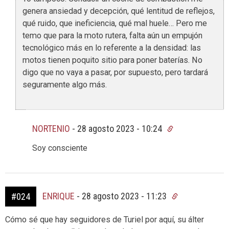
genera ansiedad y decepción, qué lentitud de reflejos,
qué ruido, que ineficiencia, qué mal huele… Pero me
temo que para la moto rutera, falta aún un empujón
tecnológico más en lo referente a la densidad: las
motos tienen poquito sitio para poner baterías. No
digo que no vaya a pasar, por supuesto, pero tardará
seguramente algo más.
NORTENIO
-
28 agosto 2023 - 10:24
Soy consciente
ENRIQUE
-
28 agosto 2023 - 11:23
#024
Cómo sé que hay seguidores de Turiel por aquí, su álter