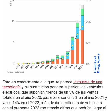
Esto es exactamente a lo que se parece
la muerte de una
tecnología
y su sustitución por otra superior: los vehículos
eléctricos, que suponían menos de un 5% de las ventas
totales en el año 2020, pasaron a ser un 9% en el año 2021 y
ya un 14% en el 2022, más de diez millones de vehículos,
con el presente 2023 mostrando cifras que podrían llegar al