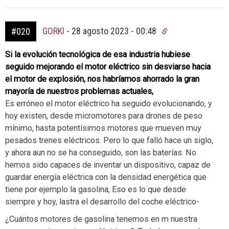
GORKI
-
28 agosto 2023 - 00:48
#020
Si la evolución tecnológica de esa industria hubiese
seguido mejorando el motor eléctrico sin desviarse hacia
el motor de explosión, nos habríamos ahorrado la gran
mayoría de nuestros problemas actuales,
Es erróneo el motor eléctrico ha seguido evolucionando, y
hoy existen, desde micromotores para drones de peso
mínimo, hasta potentísimos motores que mueven muy
pesados trenes eléctricos. Pero lo que falló hace un siglo,
y ahora aun no se ha conseguido, son las baterías. No
hemos sido capaces de inventar un dispositivo, capaz de
guardar energía eléctrica con la densidad energética que
tiene por ejemplo la gasolina, Eso es lo que desde
siempre y hoy, lastra el desarrollo del coche eléctrico-
¿Cuántos motores de gasolina tenemos en m nuestra