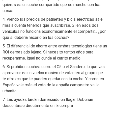
quieres es un coche compartido que se marche con tus
cosas
4. Viendo los precios de patinetes y bicis eléctricas sale
mas a cuenta tenerlos que suscribirse. Si en esos dos
vehículos no funciona económicamente el compartir… ¿por
qué si debería hacerlo en los coches?
5. El diferencial de ahorro entre ambas tecnologías tiene un
ROI demasiado lejano. Si necesito tantos años para
recuperarme, igual no cunde al currito medio
6. Si prohiben coches como el C5 o el Sandero, lo que vas
a provocar es un vuelco masivo de votantes al grupo que
te ofrezca que te puedes quedar con tu coche. Y como en
España vale más el voto de la españa campestre vs. la
urbanita..
7. Las ayudas tardan demasiado en llegar. Deberían
descontarse directamente en la compra