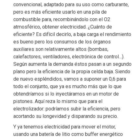
convencional, adaptado para su uso como carburante,
pero es más eficiente usarlo en una pila de
combustible para, recombinándolo con el O2
atmosférico, obtener electricidad. ¿Cuánto de
eficiente? Es difícil decirlo, a baja carga el rendimiento
es bueno pero los consumos de los órganos
auxiliares son relativamente altos (bombas,
calefactores, ventiladores, electrónica de control…).
Según aumenta la demanda éstos pasan a un segundo
plano pero la eficiencia de la propia celda baja. Siendo
de nuevo espléndidos, vamos a suponer un 0,6 para
todo el conjunto, que ya es mucho más que lo que
obtendríamos si lo inyectáramos en un motor de
pistones. Aquí reza lo mismo que para el
electrolizador: podríamos subir la eficiencia, pero
acortando su longevidad y disparando su precio.
Y ya tenemos electricidad para mover el motor,
usando una batería de litio como buffer energético