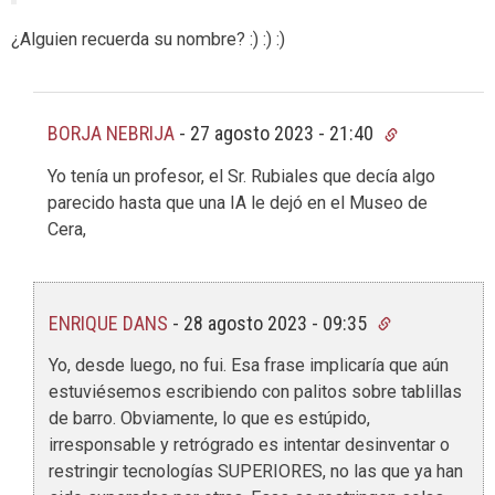
¿Alguien recuerda su nombre? :) :) :)
BORJA NEBRIJA
-
27 agosto 2023 - 21:40
Yo tenía un profesor, el Sr. Rubiales que decía algo
parecido hasta que una IA le dejó en el Museo de
Cera,
ENRIQUE DANS
-
28 agosto 2023 - 09:35
Yo, desde luego, no fui. Esa frase implicaría que aún
estuviésemos escribiendo con palitos sobre tablillas
de barro. Obviamente, lo que es estúpido,
irresponsable y retrógrado es intentar desinventar o
restringir tecnologías SUPERIORES, no las que ya han