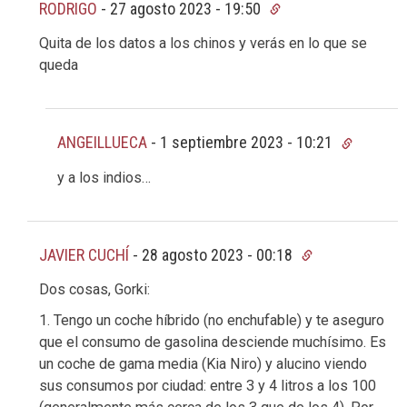
RODRIGO
-
27 agosto 2023 - 19:50
Quita de los datos a los chinos y verás en lo que se
queda
ANGEILLUECA
-
1 septiembre 2023 - 10:21
y a los indios…
JAVIER CUCHÍ
-
28 agosto 2023 - 00:18
Dos cosas, Gorki:
1. Tengo un coche híbrido (no enchufable) y te aseguro
que el consumo de gasolina desciende muchísimo. Es
un coche de gama media (Kia Niro) y alucino viendo
sus consumos por ciudad: entre 3 y 4 litros a los 100