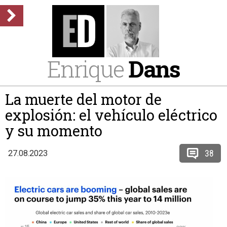
Enrique
Dans
La muerte del motor de
explosión: el vehículo eléctrico
y su momento
38
27.08.2023