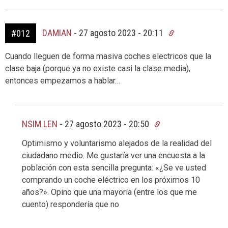
DAMIAN
-
27 agosto 2023 - 20:11
#012
Cuando lleguen de forma masiva coches electricos que la
clase baja (porque ya no existe casi la clase media),
entonces empezamos a hablar…
NSIM LEN
-
27 agosto 2023 - 20:50
Optimismo y voluntarismo alejados de la realidad del
ciudadano medio. Me gustaría ver una encuesta a la
población con esta sencilla pregunta: «¿Se ve usted
comprando un coche eléctrico en los próximos 10
años?». Opino que una mayoría (entre los que me
cuento) respondería que no