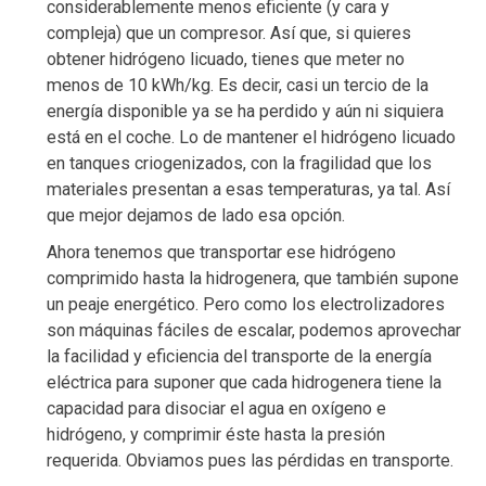
considerablemente menos eficiente (y cara y
compleja) que un compresor. Así que, si quieres
obtener hidrógeno licuado, tienes que meter no
menos de 10 kWh/kg. Es decir, casi un tercio de la
energía disponible ya se ha perdido y aún ni siquiera
está en el coche. Lo de mantener el hidrógeno licuado
en tanques criogenizados, con la fragilidad que los
materiales presentan a esas temperaturas, ya tal. Así
que mejor dejamos de lado esa opción.
Ahora tenemos que transportar ese hidrógeno
comprimido hasta la hidrogenera, que también supone
un peaje energético. Pero como los electrolizadores
son máquinas fáciles de escalar, podemos aprovechar
la facilidad y eficiencia del transporte de la energía
eléctrica para suponer que cada hidrogenera tiene la
capacidad para disociar el agua en oxígeno e
hidrógeno, y comprimir éste hasta la presión
requerida. Obviamos pues las pérdidas en transporte.