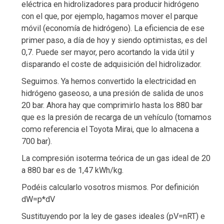
eléctrica en hidrolizadores para producir hidrógeno
con el que, por ejemplo, hagamos mover el parque
móvil (economía de hidrógeno). La eficiencia de ese
primer paso, a día de hoy y siendo optimistas, es del
0,7. Puede ser mayor, pero acortando la vida útil y
disparando el coste de adquisición del hidrolizador.
Seguimos. Ya hemos convertido la electricidad en
hidrógeno gaseoso, a una presión de salida de unos
20 bar. Ahora hay que comprimirlo hasta los 880 bar
que es la presión de recarga de un vehículo (tomamos
como referencia el Toyota Mirai, que lo almacena a
700 bar).
La compresión isoterma teórica de un gas ideal de 20
a 880 bar es de 1,47 kWh/kg.
Podéis calcularlo vosotros mismos. Por definición
dW=p*dV
Sustituyendo por la ley de gases ideales (pV=nRT) e