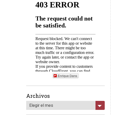
Enrique Dans
Archivos
Elegir el mes