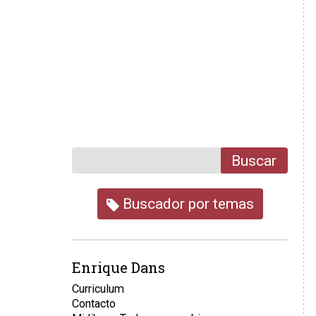
Buscar
Buscador por temas
Enrique Dans
Curriculum
Contacto