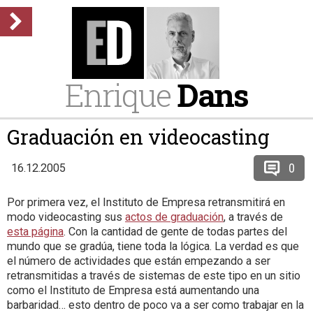
Enrique
Dans
Graduación en videocasting
0
16.12.2005
Por primera vez, el Instituto de Empresa retransmitirá en
modo videocasting sus
actos de graduación
, a través de
esta página
. Con la cantidad de gente de todas partes del
mundo que se gradúa, tiene toda la lógica. La verdad es que
el número de actividades que están empezando a ser
retransmitidas a través de sistemas de este tipo en un sitio
como el Instituto de Empresa está aumentando una
barbaridad… esto dentro de poco va a ser como trabajar en la