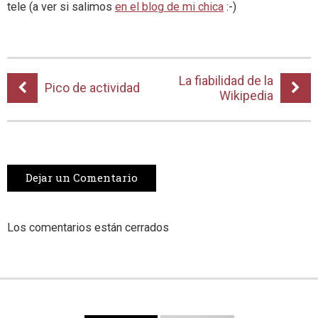
tele (a ver si salimos
en el blog de mi chica
:-)
La fiabilidad de la
Pico de actividad
Wikipedia
Dejar un Comentario
Los comentarios están cerrados