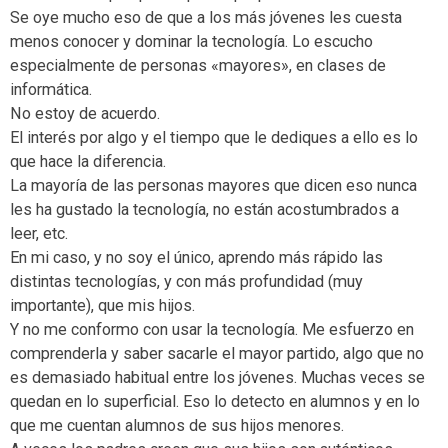
Se oye mucho eso de que a los más jóvenes les cuesta
menos conocer y dominar la tecnología. Lo escucho
especialmente de personas «mayores», en clases de
informática.
No estoy de acuerdo.
El interés por algo y el tiempo que le dediques a ello es lo
que hace la diferencia.
La mayoría de las personas mayores que dicen eso nunca
les ha gustado la tecnología, no están acostumbrados a
leer, etc.
En mi caso, y no soy el único, aprendo más rápido las
distintas tecnologías, y con más profundidad (muy
importante), que mis hijos.
Y no me conformo con usar la tecnología. Me esfuerzo en
comprenderla y saber sacarle el mayor partido, algo que no
es demasiado habitual entre los jóvenes. Muchas veces se
quedan en lo superficial. Eso lo detecto en alumnos y en lo
que me cuentan alumnos de sus hijos menores.