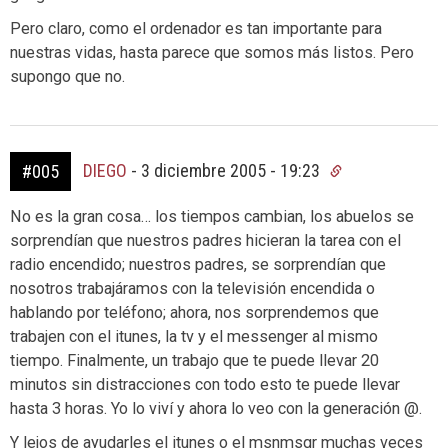
Pero claro, como el ordenador es tan importante para
nuestras vidas, hasta parece que somos más listos. Pero
supongo que no.
DIEGO
-
3 diciembre 2005 - 19:23
#005
No es la gran cosa… los tiempos cambian, los abuelos se
sorprendían que nuestros padres hicieran la tarea con el
radio encendido; nuestros padres, se sorprendían que
nosotros trabajáramos con la televisión encendida o
hablando por teléfono; ahora, nos sorprendemos que
trabajen con el itunes, la tv y el messenger al mismo
tiempo. Finalmente, un trabajo que te puede llevar 20
minutos sin distracciones con todo esto te puede llevar
hasta 3 horas. Yo lo viví y ahora lo veo con la generación @.
Y lejos de ayudarles el itunes o el msnmsgr muchas veces