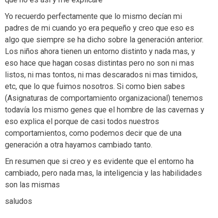
Yo recuerdo perfectamente que lo mismo decían mi
padres de mi cuando yo era pequeño y creo que eso es
algo que siempre se ha dicho sobre la generación anterior.
Los niños ahora tienen un entorno distinto y nada mas, y
eso hace que hagan cosas distintas pero no son ni mas
listos, ni mas tontos, ni mas descarados ni mas timidos,
etc, que lo que fuimos nosotros. Si como bien sabes
(Asignaturas de comportamiento organizacional) tenemos
todavía los mismo genes que el hombre de las cavernas y
eso explica el porque de casi todos nuestros
comportamientos, como podemos decir que de una
generación a otra hayamos cambiado tanto.
En resumen que si creo y es evidente que el entorno ha
cambiado, pero nada mas, la inteligencia y las habilidades
son las mismas
saludos