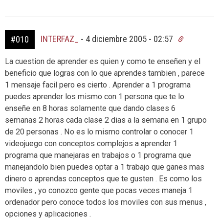
INTERFAZ_
-
4 diciembre 2005 - 02:57
#010
La cuestion de aprender es quien y como te enseñen y el
beneficio que logras con lo que aprendes tambien , parece
1 mensaje facil pero es cierto . Aprender a 1 programa
puedes aprender los mismo con 1 persona que te lo
enseñe en 8 horas solamente que dando clases 6
semanas 2 horas cada clase 2 dias a la semana en 1 grupo
de 20 personas . No es lo mismo controlar o conocer 1
videojuego con conceptos complejos a aprender 1
programa que manejaras en trabajos o 1 programa que
manejandolo bien puedes optar a 1 trabajo que ganes mas
dinero o aprendas conceptos que te gusten . Es como los
moviles , yo conozco gente que pocas veces maneja 1
ordenador pero conoce todos los moviles con sus menus ,
opciones y aplicaciones .