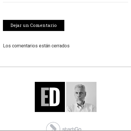
Dejar un Comentario
Los comentarios están cerrados