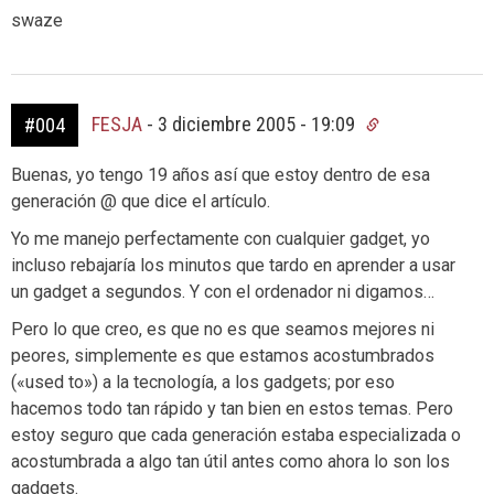
swaze
FESJA
-
3 diciembre 2005 - 19:09
#004
Buenas, yo tengo 19 años así que estoy dentro de esa
generación @ que dice el artículo.
Yo me manejo perfectamente con cualquier gadget, yo
incluso rebajaría los minutos que tardo en aprender a usar
un gadget a segundos. Y con el ordenador ni digamos…
Pero lo que creo, es que no es que seamos mejores ni
peores, simplemente es que estamos acostumbrados
(«used to») a la tecnología, a los gadgets; por eso
hacemos todo tan rápido y tan bien en estos temas. Pero
estoy seguro que cada generación estaba especializada o
acostumbrada a algo tan útil antes como ahora lo son los
gadgets.