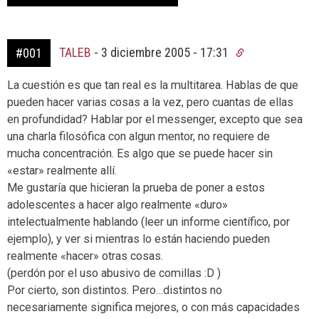
TALEB
-
3 diciembre 2005 - 17:31
#001
La cuestión es que tan real es la multitarea. Hablas de que
pueden hacer varias cosas a la vez, pero cuantas de ellas
en profundidad? Hablar por el messenger, excepto que sea
una charla filosófica con algun mentor, no requiere de
mucha concentración. Es algo que se puede hacer sin
«estar» realmente allí.
Me gustaría que hicieran la prueba de poner a estos
adolescentes a hacer algo realmente «duro»
intelectualmente hablando (leer un informe científico, por
ejemplo), y ver si mientras lo están haciendo pueden
realmente «hacer» otras cosas.
(perdón por el uso abusivo de comillas :D )
Por cierto, son distintos. Pero…distintos no
necesariamente significa mejores, o con más capacidades