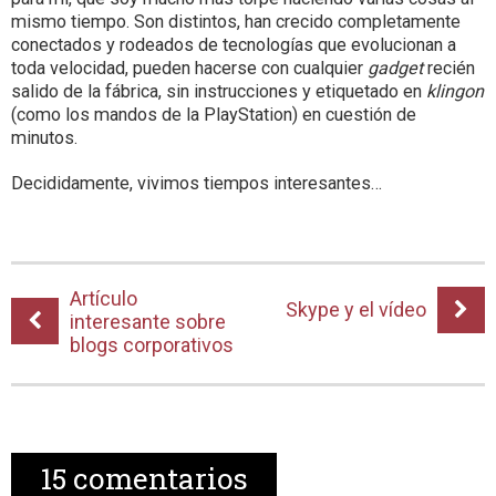
mismo tiempo. Son distintos, han crecido completamente
conectados y rodeados de tecnologías que evolucionan a
toda velocidad, pueden hacerse con cualquier
gadget
recién
salido de la fábrica, sin instrucciones y etiquetado en
klingon
(como los mandos de la PlayStation) en cuestión de
minutos.
Decididamente, vivimos tiempos interesantes…
Artículo
Skype y el vídeo
interesante sobre
blogs corporativos
15
comentarios