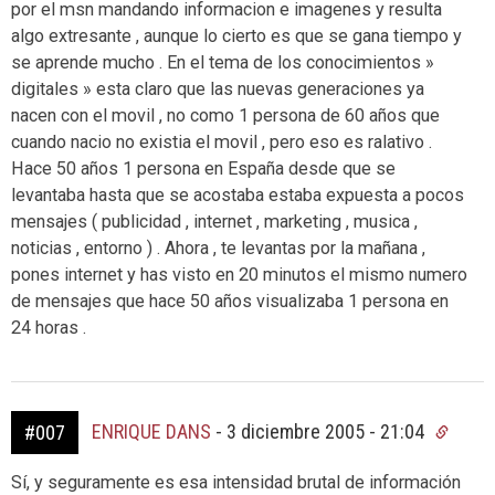
por el msn mandando informacion e imagenes y resulta
algo extresante , aunque lo cierto es que se gana tiempo y
se aprende mucho . En el tema de los conocimientos »
digitales » esta claro que las nuevas generaciones ya
nacen con el movil , no como 1 persona de 60 años que
cuando nacio no existia el movil , pero eso es ralativo .
Hace 50 años 1 persona en España desde que se
levantaba hasta que se acostaba estaba expuesta a pocos
mensajes ( publicidad , internet , marketing , musica ,
noticias , entorno ) . Ahora , te levantas por la mañana ,
pones internet y has visto en 20 minutos el mismo numero
de mensajes que hace 50 años visualizaba 1 persona en
24 horas .
ENRIQUE DANS
-
3 diciembre 2005 - 21:04
#007
Sí, y seguramente es esa intensidad brutal de información