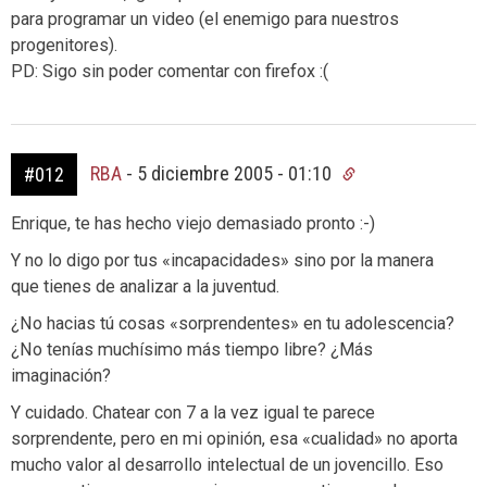
para programar un video (el enemigo para nuestros
progenitores).
PD: Sigo sin poder comentar con firefox :(
RBA
-
5 diciembre 2005 - 01:10
#012
Enrique, te has hecho viejo demasiado pronto :-)
Y no lo digo por tus «incapacidades» sino por la manera
que tienes de analizar a la juventud.
¿No hacias tú cosas «sorprendentes» en tu adolescencia?
¿No tenías muchísimo más tiempo libre? ¿Más
imaginación?
Y cuidado. Chatear con 7 a la vez igual te parece
sorprendente, pero en mi opinión, esa «cualidad» no aporta
mucho valor al desarrollo intelectual de un jovencillo. Eso