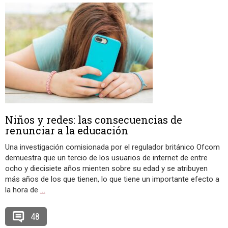
Niños y redes: las consecuencias de
renunciar a la educación
Una investigación comisionada por el regulador británico Ofcom
demuestra que un tercio de los usuarios de internet de entre
ocho y diecisiete años mienten sobre su edad y se atribuyen
más años de los que tienen, lo que tiene un importante efecto a
la hora de
…
48