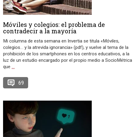
Móviles y colegios: el problema de
contradecir a la mayoría
Mi columna de esta semana en Invertia se titula «Móviles,
colegios… y la atrevida ignorancia» (pdf), y vuelve al tema de la
prohibición de los smartphones en los centros educativos, a la
luz de un estudio encargado por el propio medio a SocioMétrica
que
…
69