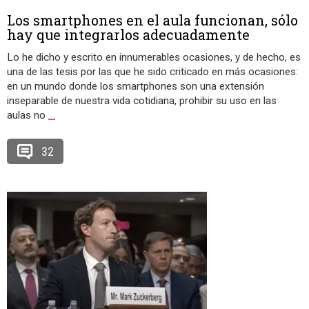
Los smartphones en el aula funcionan, sólo
hay que integrarlos adecuadamente
Lo he dicho y escrito en innumerables ocasiones, y de hecho, es
una de las tesis por las que he sido criticado en más ocasiones:
en un mundo donde los smartphones son una extensión
inseparable de nuestra vida cotidiana, prohibir su uso en las
aulas no
…
32