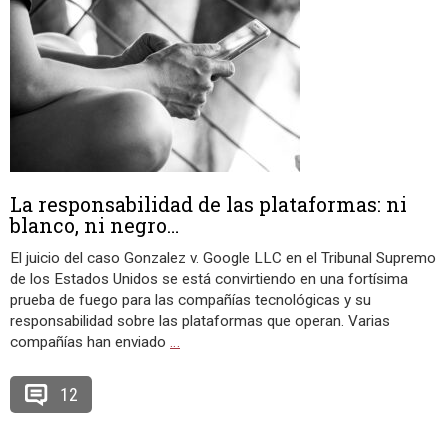
La responsabilidad de las plataformas: ni
blanco, ni negro…
El juicio del caso Gonzalez v. Google LLC en el Tribunal Supremo
de los Estados Unidos se está convirtiendo en una fortísima
prueba de fuego para las compañías tecnológicas y su
responsabilidad sobre las plataformas que operan. Varias
compañías han enviado
…
12