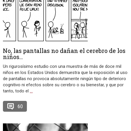
No, las pantallas no dañan el cerebro de los
niños…
Un rigurosísimo estudio con una muestra de más de doce mil
niños en los Estados Unidos demuestra que la exposición al uso
de pantallas no provoca absolutamente ningún tipo de deterioro
cognitivo ni efectos sobre su cerebro o su bienestar, y que por
tanto, todo el
…
60