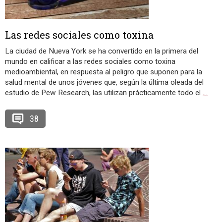
Las redes sociales como toxina
La ciudad de Nueva York se ha convertido en la primera del
mundo en calificar a las redes sociales como toxina
medioambiental, en respuesta al peligro que suponen para la
salud mental de unos jóvenes que, según la última oleada del
estudio de Pew Research, las utilizan prácticamente todo el
…
38