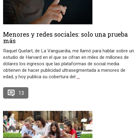
Menores y redes sociales: solo una prueba
más
Raquel Quelart, de La Vanguardia, me llamó para hablar sobre un
estudio de Harvard en el que se cifran en miles de millones de
dólares los ingresos que las plataformas de social media
obtienen de hacer publicidad ultrasegmentada a menores de
edad, y hoy publica su cobertura del
…
13