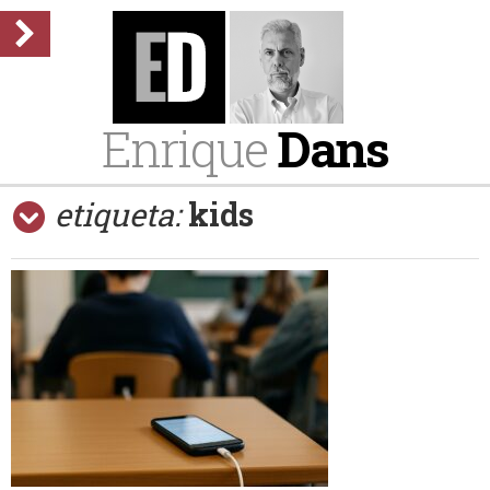
Enrique
Dans
etiqueta:
kids