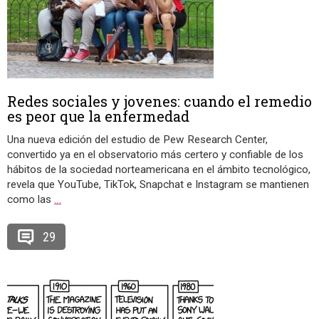
Redes sociales y jovenes: cuando el remedio
es peor que la enfermedad
Una nueva edición del estudio de Pew Research Center,
convertido ya en el observatorio más certero y confiable de los
hábitos de la sociedad norteamericana en el ámbito tecnológico,
revela que YouTube, TikTok, Snapchat e Instagram se mantienen
como las
…
29