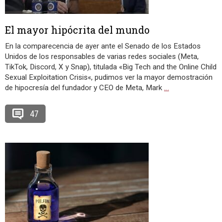
El mayor hipócrita del mundo
En la comparecencia de ayer ante el Senado de los Estados
Unidos de los responsables de varias redes sociales (Meta,
TikTok, Discord, X y Snap), titulada «Big Tech and the Online Child
Sexual Exploitation Crisis«, pudimos ver la mayor demostración
de hipocresía del fundador y CEO de Meta, Mark
…
47