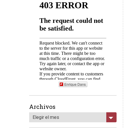
Enrique Dans
Archivos
Elegir el mes