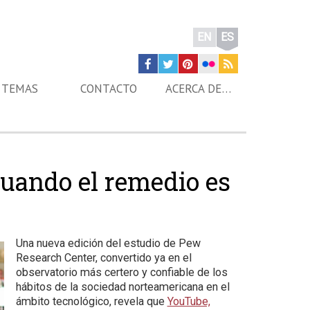
EN
ES
TEMAS
CONTACTO
ACERCA DE…
cuando el remedio es
Una nueva edición del estudio de Pew
Research Center, convertido ya en el
observatorio más certero y confiable de los
hábitos de la sociedad norteamericana en el
ámbito tecnológico, revela que
YouTube,