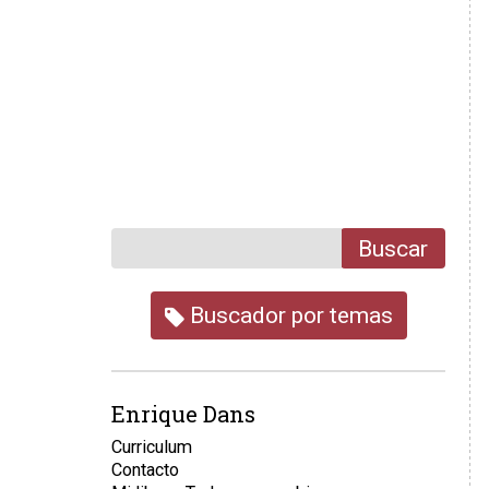
Buscar
Buscador por temas
Enrique Dans
Curriculum
Contacto