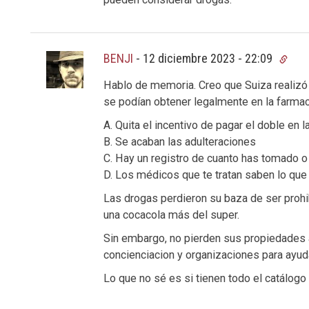
BENJI
-
12 diciembre 2023 - 22:09
Hablo de memoria. Creo que Suiza realizó
se podían obtener legalmente en la farmaci
A. Quita el incentivo de pagar el doble en l
B. Se acaban las adulteraciones
C. Hay un registro de cuanto has tomado o
D. Los médicos que te tratan saben lo que
Las drogas perdieron su baza de ser prohi
una cocacola más del super.
Sin embargo, no pierden sus propiedades 
concienciacion y organizaciones para ayud
Lo que no sé es si tienen todo el catálogo