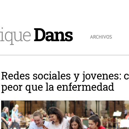
ique
Dans
ARCHIVOS
Redes sociales y jovenes: 
peor que la enfermedad