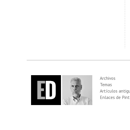
Archivos
Temas
Artículos antig
Enlaces de Pint