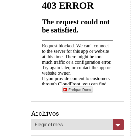
Enrique Dans
Archivos
Elegir el mes