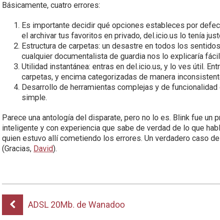
Básicamente, cuatro errores:
Es importante decidir qué opciones estableces por defec
el archivar tus favoritos en privado, del.icio.us lo tenía just
Estructura de carpetas: un desastre en todos los sentidos
cualquier documentalista de guardia nos lo explicaría fáci
Utilidad instantánea: entras en del.icio.us, y lo ves útil. 
carpetas, y encima categorizadas de manera inconsistent
Desarrollo de herramientas complejas y de funcionalidad
simple.
Parece una antología del disparate, pero no lo es. Blink fue un 
inteligente y con experiencia que sabe de verdad de lo que hab
quien estuvo allí cometiendo los errores. Un verdadero caso d
(Gracias,
David
).
ADSL 20Mb. de Wanadoo