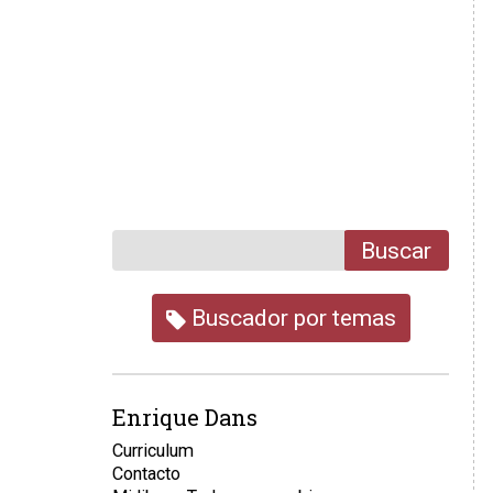
Buscar
Buscador por temas
Enrique Dans
Curriculum
Contacto