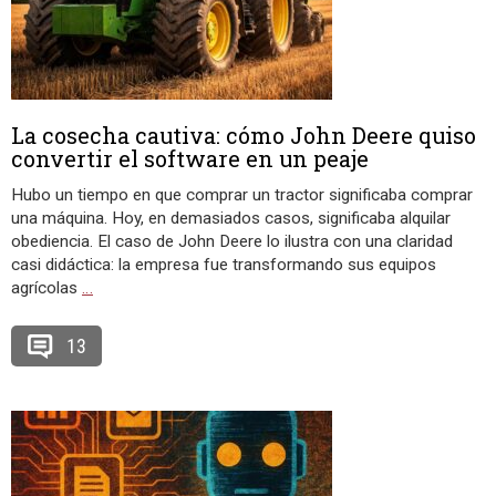
La cosecha cautiva: cómo John Deere quiso
convertir el software en un peaje
Hubo un tiempo en que comprar un tractor significaba comprar
una máquina. Hoy, en demasiados casos, significaba alquilar
obediencia. El caso de John Deere lo ilustra con una claridad
casi didáctica: la empresa fue transformando sus equipos
agrícolas
…
13