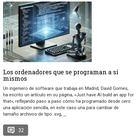
Los ordenadores que se programan a sí
mismos
Un ingeniero de software que trabaja en Madrid, David Gomes,
ha escrito un artículo en su página, «Just have AI build an app for
that«, reflejando paso a paso cómo ha programado desde cero
una aplicación sencilla, en este caso una para cambiar de
tamaño archivos de tipo .svg,
…
32