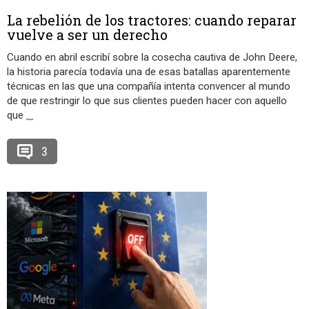
La rebelión de los tractores: cuando reparar
vuelve a ser un derecho
Cuando en abril escribí sobre la cosecha cautiva de John Deere,
la historia parecía todavía una de esas batallas aparentemente
técnicas en las que una compañía intenta convencer al mundo
de que restringir lo que sus clientes pueden hacer con aquello
que
…
3