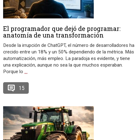
El programador que dejó de programar:
anatomía de una transformación
Desde la irrupción de ChatGPT, el número de desarrolladores ha
crecido entre un 18% y un 50% dependiendo de la métrica. Más
automatización, más empleo. La paradoja es evidente, y tiene
una explicación, aunque no sea la que muchos esperaban.
Porque lo
…
15