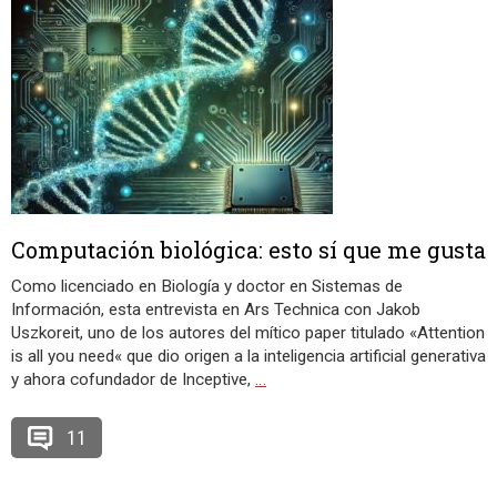
Computación biológica: esto sí que me gusta
Como licenciado en Biología y doctor en Sistemas de
Información, esta entrevista en Ars Technica con Jakob
Uszkoreit, uno de los autores del mítico paper titulado «Attention
is all you need« que dio origen a la inteligencia artificial generativa
y ahora cofundador de Inceptive,
…
11