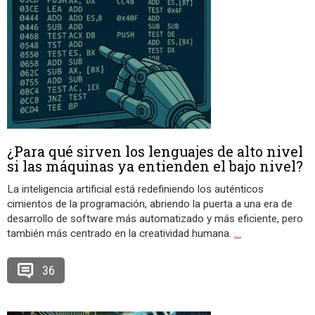
¿Para qué sirven los lenguajes de alto nivel
si las máquinas ya entienden el bajo nivel?
La inteligencia artificial está redefiniendo los auténticos
cimientos de la programación, abriendo la puerta a una era de
desarrollo de software más automatizado y más eficiente, pero
también más centrado en la creatividad humana.
…
36