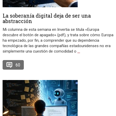
La soberanía digital deja de ser una
abstracción
Mi columna de esta semana en Invertia se titula «Europa
descubre el botón de apagado» (pdf), y trata sobre cómo Europa
ha empezado, por fin, a comprender que su dependencia
tecnológica de las grandes compañías estadounidenses no era
simplemente una cuestión de comodidad o
…
60