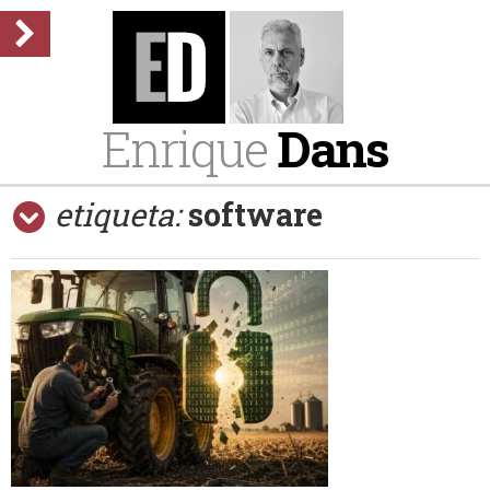
Enrique
Dans
etiqueta:
software