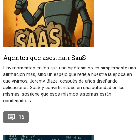
Agentes que asesinan SaaS
Hay momentos en los que una hipótesis no es simplemente una
afirmación más, sino un espejo que refleja nuestra la época en
que vivimos. Jeremy Blaze, después de años diseñando
aplicaciones SaaS y convirtiéndose en una autoridad en las
mismas, sostiene que esos mismos sistemas están
condenados a
…
16