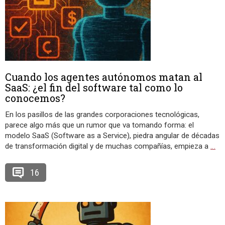
Cuando los agentes autónomos matan al
SaaS: ¿el fin del software tal como lo
conocemos?
En los pasillos de las grandes corporaciones tecnológicas,
parece algo más que un rumor que va tomando forma: el
modelo SaaS (Software as a Service), piedra angular de décadas
de transformación digital y de muchas compañías, empieza a
…
16