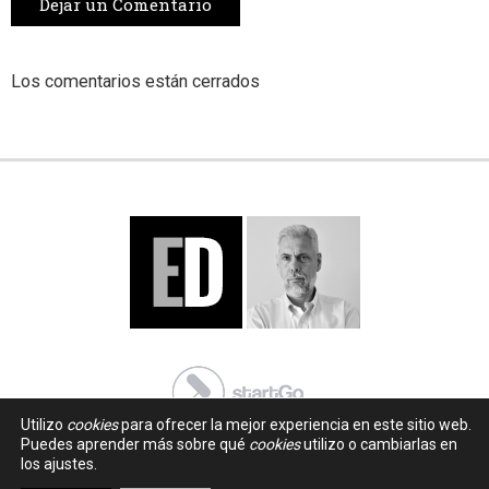
Dejar un Comentario
Los comentarios están cerrados
Utilizo
cookies
para ofrecer la mejor experiencia en este sitio web.
Puedes aprender más sobre qué
cookies
utilizo o cambiarlas en
los ajustes.