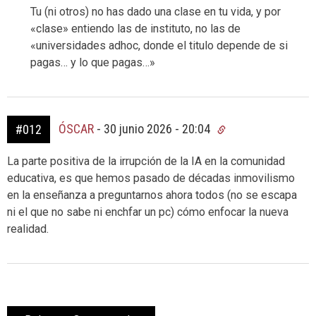
Tu (ni otros) no has dado una clase en tu vida, y por
«clase» entiendo las de instituto, no las de
«universidades adhoc, donde el titulo depende de si
pagas… y lo que pagas…»
ÓSCAR
-
30 junio 2026 - 20:04
#012
La parte positiva de la irrupción de la IA en la comunidad
educativa, es que hemos pasado de décadas inmovilismo
en la enseñanza a preguntarnos ahora todos (no se escapa
ni el que no sabe ni enchfar un pc) cómo enfocar la nueva
realidad.