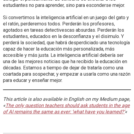
estudiantes no para aprender, sino para esconderse mejor.
Si convertimos la inteligencia artificial en un juego del gato y
el ratón, perderemos todos. Perderán los profesores,
agotados en tareas detectivescas absurdas. Perderán los
estudiantes, educados en la desconfianza y el disimulo. Y
perderá la sociedad, que habrá desperdiciado una tecnología
capaz de hacer la educación más personalizada, más
accesible y más justa. La inteligencia artificial debería ser
una de las mejores noticias que ha recibido la educación en
décadas. Estamos a tiempo de dejar de tratarla como una
coartada para sospechar, y empezar a usarla como una razón
para educar y enseñar mejor.
This article is also available in English on my Medium page,
«
The only question teachers should ask students in the age
of AI remains the same as ever: ‘what have you learned?’
«