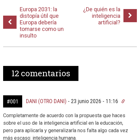
Europa 2031: la
¿De quién es la
distopía útil que
inteligencia
Europa debería
artificial?
tomarse como un
insulto
12
comentarios
DANI (OTRO DANI)
-
23 junio 2026 - 11:16
#001
Completamente de acuerdo con la propuesta que haces
sobre el uso de la inteligencia artificial en la educación,
pero para aplicarla y generalizarla nos falta algo cada vez
más escaso: inteligencia humana.