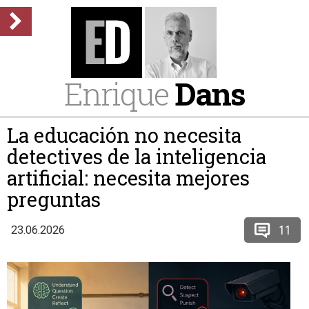
Enrique
Dans
La educación no necesita
detectives de la inteligencia
artificial: necesita mejores
preguntas
11
23.06.2026