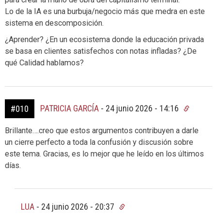
Lo de la IA es una burbuja/negocio más que medra en este
sistema en descomposición.
¿Aprender? ¿En un ecosistema donde la educación privada
se basa en clientes satisfechos con notas infladas? ¿De
qué Calidad hablamos?
PATRICIA GARCÍA
-
24 junio 2026 - 14:16
#010
Brillante….creo que estos argumentos contribuyen a darle
un cierre perfecto a toda la confusión y discusión sobre
este tema. Gracias, es lo mejor que he leído en los últimos
días.
LUA
-
24 junio 2026 - 20:37