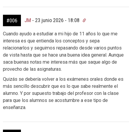
JM
-
23 junio 2026 - 18:08
#006
Cuando ayudo a estudiar a mi hijo de 11 años lo que me
interesa es que entienda los conceptos y sepa
relacionarlos y seguimos repasando desde varios puntos
de vista hasta que se hace una buena idea general. Aunque
saca buenas notas me interesa más que saque algo de
provecho de las asignaturas.
Quizás se debería volver a los exámenes orales donde es
más sencillo descubrir que es lo que sabe realmente el
alumno. Y por supuesto trabajo del profesor con la clase
para que los alumnos se acostumbre a ese tipo de
enseñanza.