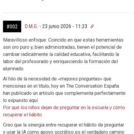
D.M.G.
-
23 junio 2026 - 11:23
#002
Maravilloso enfoque. Coincido en que estas herramientas
son oro puro y, bien administradas, tienen el potencial de
cambiar radicalmente la calidad educativa, facilitando la
labor del profesorado y enriqueciendo la formación del
alumnado.
Al hilo de la necesidad de «mejores preguntas» que
mencionas en el título, hoy en The Conversation España
han publicado un artículo que complementa perfectamente
lo expuesto aquí:
Por qué los niños dejan de preguntar en la escuela y cómo
recuperar el hábito
Creo que la sinergia entre recuperar el hábito de preguntar
y usar la IA como apoyo socrático es el verdadero camino