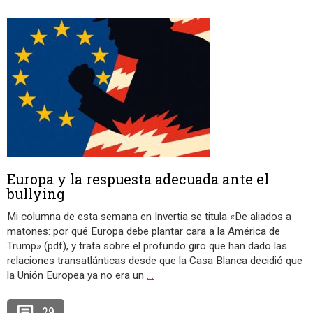
Europa y la respuesta adecuada ante el
bullying
Mi columna de esta semana en Invertia se titula «De aliados a
matones: por qué Europa debe plantar cara a la América de
Trump» (pdf), y trata sobre el profundo giro que han dado las
relaciones transatlánticas desde que la Casa Blanca decidió que
la Unión Europea ya no era un
…
29