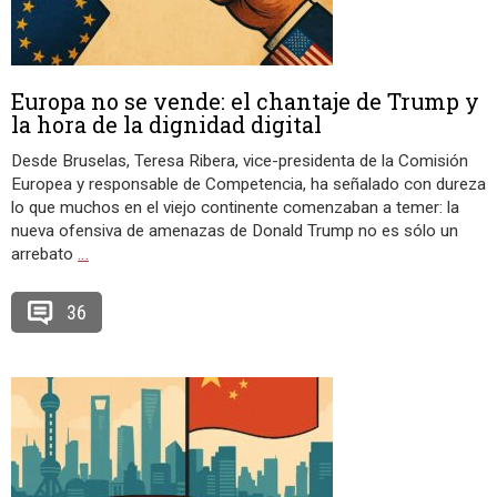
Europa no se vende: el chantaje de Trump y
la hora de la dignidad digital
Desde Bruselas, Teresa Ribera, vice-presidenta de la Comisión
Europea y responsable de Competencia, ha señalado con dureza
lo que muchos en el viejo continente comenzaban a temer: la
nueva ofensiva de amenazas de Donald Trump no es sólo un
arrebato
…
36