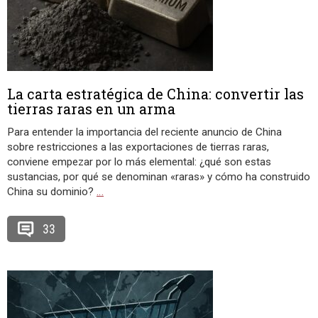
La carta estratégica de China: convertir las
tierras raras en un arma
Para entender la importancia del reciente anuncio de China
sobre restricciones a las exportaciones de tierras raras,
conviene empezar por lo más elemental: ¿qué son estas
sustancias, por qué se denominan «raras» y cómo ha construido
China su dominio?
…
33