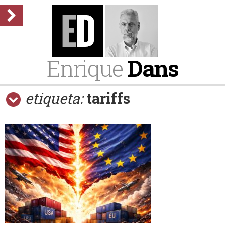
Enrique
Dans
etiqueta:
tariffs