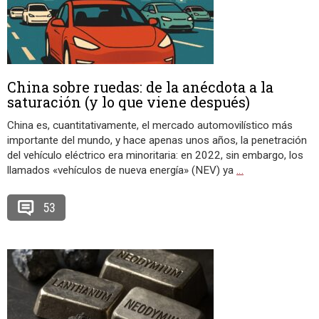
China sobre ruedas: de la anécdota a la
saturación (y lo que viene después)
China es, cuantitativamente, el mercado automovilístico más
importante del mundo, y hace apenas unos años, la penetración
del vehículo eléctrico era minoritaria: en 2022, sin embargo, los
llamados «vehículos de nueva energía» (NEV) ya
…
53