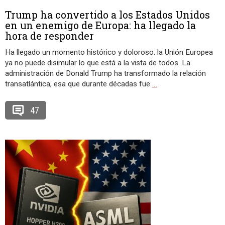
Trump ha convertido a los Estados Unidos
en un enemigo de Europa: ha llegado la
hora de responder
Ha llegado un momento histórico y doloroso: la Unión Europea
ya no puede disimular lo que está a la vista de todos. La
administración de Donald Trump ha transformado la relación
transatlántica, esa que durante décadas fue
…
47