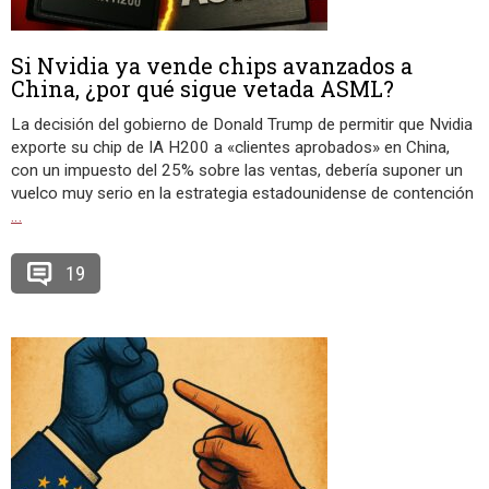
Si Nvidia ya vende chips avanzados a
China, ¿por qué sigue vetada ASML?
La decisión del gobierno de Donald Trump de permitir que Nvidia
exporte su chip de IA H200 a «clientes aprobados» en China,
con un impuesto del 25% sobre las ventas, debería suponer un
vuelco muy serio en la estrategia estadounidense de contención
…
19