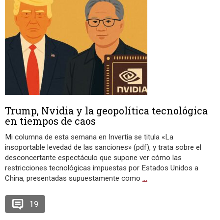
Trump, Nvidia y la geopolítica tecnológica
en tiempos de caos
Mi columna de esta semana en Invertia se titula «La
insoportable levedad de las sanciones» (pdf), y trata sobre el
desconcertante espectáculo que supone ver cómo las
restricciones tecnológicas impuestas por Estados Unidos a
China, presentadas supuestamente como
…
19