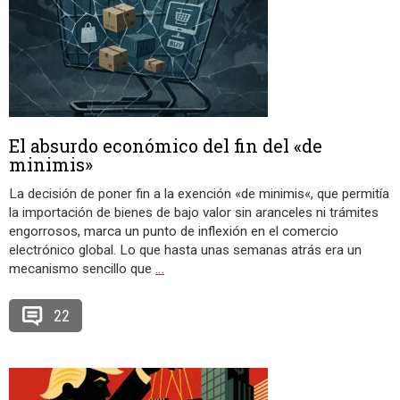
El absurdo económico del fin del «de
minimis»
La decisión de poner fin a la exención «de minimis«, que permitía
la importación de bienes de bajo valor sin aranceles ni trámites
engorrosos, marca un punto de inflexión en el comercio
electrónico global. Lo que hasta unas semanas atrás era un
mecanismo sencillo que
…
22