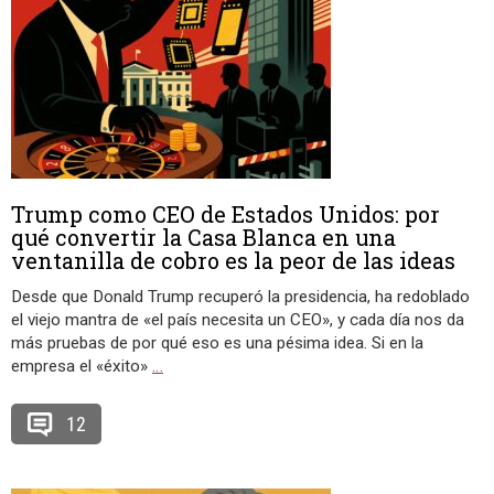
Trump como CEO de Estados Unidos: por
qué convertir la Casa Blanca en una
ventanilla de cobro es la peor de las ideas
Desde que Donald Trump recuperó la presidencia, ha redoblado
el viejo mantra de «el país necesita un CEO», y cada día nos da
más pruebas de por qué eso es una pésima idea. Si en la
empresa el «éxito»
…
12